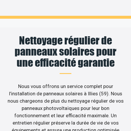
Nettoyage régulier de
panneaux solaires pour
une efficacité garantie
Nous vous offrons un service complet pour
l’installation de panneaux solaires à Illies (59). Nous
nous chargeons de plus du nettoyage régulier de vos
panneaux photovoltaïques pour leur bon
fonctionnement et leur efficacité maximale. Un
entretien régulier préserve la durée de vie de vos
équipements et assure une production optimisée