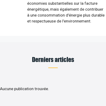
économies substantielles sur la facture
énergétique, mais également de contribuer
à une consommation d'énergie plus durable
et respectueuse de l'environnement.
Derniers articles
Aucune publication trouvée.