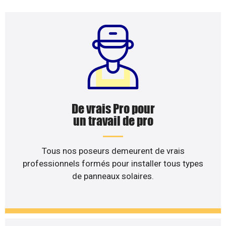
De vrais Pro pour
un travail de pro
Tous nos poseurs demeurent de vrais
professionnels formés pour installer tous types
de panneaux solaires.