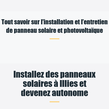
Tout savoir sur l’installation et l’entretien
de panneau solaire et photovoltaïque
Installez des panneaux
solaires à Illies et
devenez autonome