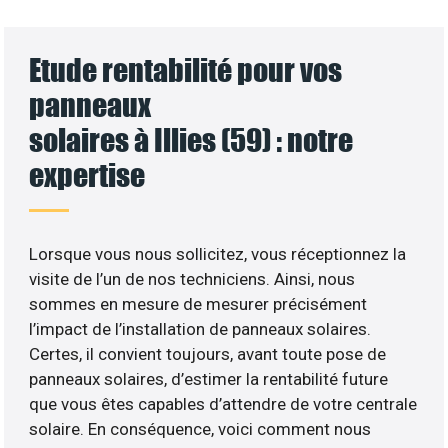
Etude rentabilité pour vos
panneaux
solaires à Illies (59) : notre
expertise
Lorsque vous nous sollicitez, vous réceptionnez la
visite de l’un de nos techniciens. Ainsi, nous
sommes en mesure de mesurer précisément
l’impact de l’installation de panneaux solaires.
Certes, il convient toujours, avant toute pose de
panneaux solaires, d’estimer la rentabilité future
que vous êtes capables d’attendre de votre centrale
solaire. En conséquence, voici comment nous