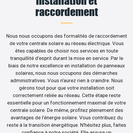
installation et
raccordement
Nous nous occupons des formalités de raccordement
de votre centrale solaire au réseau électrique. Vous
êtes capables de choisir nos services en toute
tranquillité d’esprit durant la mise en service. Par le
biais de notre excellence en installation de panneaux
solaires, nous nous occupons des démarches
administratives. Vous n’aurez rien à craindre. Nous
gérons tout pour que votre installation soit
correctement reliée au réseau. Cette étape reste
essentielle pour un fonctionnement maximal de votre
centrale solaire. De même, profitez pleinement des
avantages de l’énergie solaire. Vous contribuez du
reste à la transition énergétique. N’hésitez plus, faites
confiance à notre société. Elle assure un