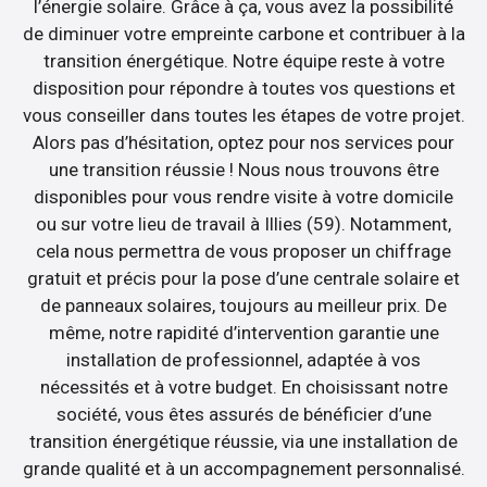
l’énergie solaire. Grâce à ça, vous avez la possibilité
de diminuer votre empreinte carbone et contribuer à la
transition énergétique. Notre équipe reste à votre
disposition pour répondre à toutes vos questions et
vous conseiller dans toutes les étapes de votre projet.
Alors pas d’hésitation, optez pour nos services pour
une transition réussie ! Nous nous trouvons être
disponibles pour vous rendre visite à votre domicile
ou sur votre lieu de travail à Illies (59). Notamment,
cela nous permettra de vous proposer un chiffrage
gratuit et précis pour la pose d’une centrale solaire et
de panneaux solaires, toujours au meilleur prix. De
même, notre rapidité d’intervention garantie une
installation de professionnel, adaptée à vos
nécessités et à votre budget. En choisissant notre
société, vous êtes assurés de bénéficier d’une
transition énergétique réussie, via une installation de
grande qualité et à un accompagnement personnalisé.