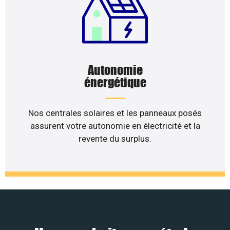
Autonomie
énergétique
Nos centrales solaires et les panneaux posés
assurent votre autonomie en électricité et la
revente du surplus.