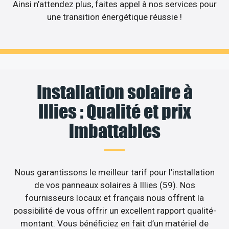
Ainsi n’attendez plus, faites appel à nos services pour
une transition énergétique réussie !
Installation solaire à
Illies : Qualité et prix
imbattables
Nous garantissons le meilleur tarif pour l’installation
de vos panneaux solaires à Illies (59). Nos
fournisseurs locaux et français nous offrent la
possibilité de vous offrir un excellent rapport qualité-
montant. Vous bénéficiez en fait d’un matériel de