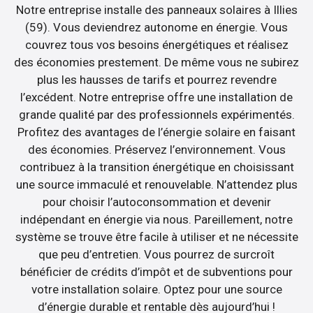
Notre entreprise installe des panneaux solaires à Illies
(59). Vous deviendrez autonome en énergie. Vous
couvrez tous vos besoins énergétiques et réalisez
des économies prestement. De même vous ne subirez
plus les hausses de tarifs et pourrez revendre
l’excédent. Notre entreprise offre une installation de
grande qualité par des professionnels expérimentés.
Profitez des avantages de l’énergie solaire en faisant
des économies. Préservez l’environnement. Vous
contribuez à la transition énergétique en choisissant
une source immaculé et renouvelable. N’attendez plus
pour choisir l’autoconsommation et devenir
indépendant en énergie via nous. Pareillement, notre
système se trouve être facile à utiliser et ne nécessite
que peu d’entretien. Vous pourrez de surcroît
bénéficier de crédits d’impôt et de subventions pour
votre installation solaire. Optez pour une source
d’énergie durable et rentable dès aujourd’hui !