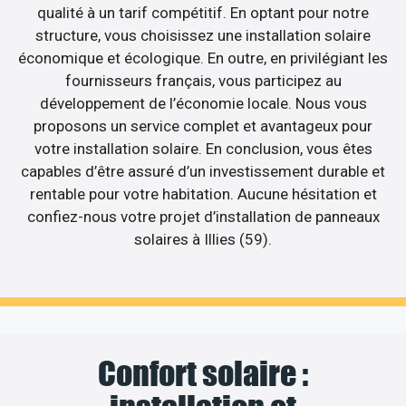
qualité à un tarif compétitif. En optant pour notre
structure, vous choisissez une installation solaire
économique et écologique. En outre, en privilégiant les
fournisseurs français, vous participez au
développement de l’économie locale. Nous vous
proposons un service complet et avantageux pour
votre installation solaire. En conclusion, vous êtes
capables d’être assuré d’un investissement durable et
rentable pour votre habitation. Aucune hésitation et
confiez-nous votre projet d’installation de panneaux
solaires à Illies (59).
Confort solaire :