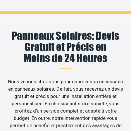
Panneaux Solaires: Devis
Gratuit et Précis en
Moins de 24 Heures
Nous venons chez vous pour estimer vos nécessités
en panneaux solaires. De fait, vous recevrez un devis
gratuit et précis pour une installation entière et
personnalisée. En choisissant notre société, vous
profitez d’un service complet et adapté à votre
budget. En outre, notre intervention rapide vous
permet de bénéficier prestement des avantages de