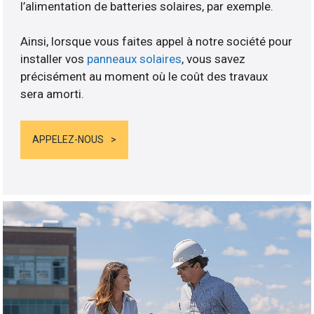
l’alimentation de batteries solaires, par exemple.
Ainsi, lorsque vous faites appel à notre société pour
installer vos
panneaux solaires
, vous savez
précisément au moment où le coût des travaux
sera amorti.
APPELEZ-NOUS