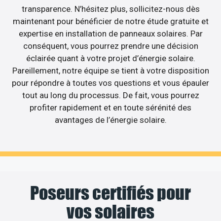
transparence. N’hésitez plus, sollicitez-nous dès
maintenant pour bénéficier de notre étude gratuite et
expertise en installation de panneaux solaires. Par
conséquent, vous pourrez prendre une décision
éclairée quant à votre projet d’énergie solaire.
Pareillement, notre équipe se tient à votre disposition
pour répondre à toutes vos questions et vous épauler
tout au long du processus. De fait, vous pourrez
profiter rapidement et en toute sérénité des
avantages de l’énergie solaire.
Poseurs certifiés pour
vos solaires