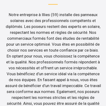
Notre entreprise à Illies (59) installe des panneaux
solaires avec des professionnels compétents et
diplômés. Les poseurs restent des experts en solaire,
respectant les normes et règles de sécurité. Nos
commerciaux formés font des études de rentabilité
pour un service optimisé. Vous êtes en possibilité de
choisir nos services en toute confiance par ce biais.
En optant pour nous, vous choisissez la compétence
et la qualité. Nos professionnels formés répondent à
vos nécessités et offrent un service irréprochable.
Vous bénéficiez d’un service idéal via la compétence
de nos équipes. En faisant appel à nous, vous êtes
assuré de bénéficier d’un travail impeccable. Ce travail
sera conforme aux normes. Egalement, nos poseurs
respectent les normes strictes et les règles de
sécurité. Ainsi, vous pouvez être assuré de la qualité