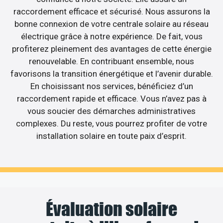
raccordement efficace et sécurisé. Nous assurons la
bonne connexion de votre centrale solaire au réseau
électrique grâce à notre expérience. De fait, vous
profiterez pleinement des avantages de cette énergie
renouvelable. En contribuant ensemble, nous
favorisons la transition énergétique et l’avenir durable.
En choisissant nos services, bénéficiez d’un
raccordement rapide et efficace. Vous n’avez pas à
vous soucier des démarches administratives
complexes. Du reste, vous pourrez profiter de votre
installation solaire en toute paix d’esprit.
Évaluation solaire