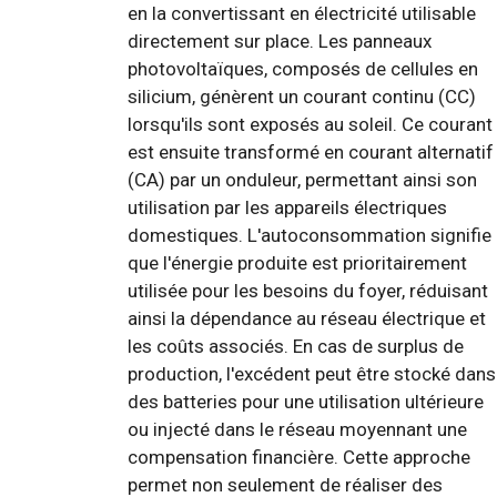
en la convertissant en électricité utilisable
directement sur place. Les panneaux
photovoltaïques, composés de cellules en
silicium, génèrent un courant continu (CC)
lorsqu'ils sont exposés au soleil. Ce courant
est ensuite transformé en courant alternatif
(CA) par un onduleur, permettant ainsi son
utilisation par les appareils électriques
domestiques. L'autoconsommation signifie
que l'énergie produite est prioritairement
utilisée pour les besoins du foyer, réduisant
ainsi la dépendance au réseau électrique et
les coûts associés. En cas de surplus de
production, l'excédent peut être stocké dans
des batteries pour une utilisation ultérieure
ou injecté dans le réseau moyennant une
compensation financière. Cette approche
permet non seulement de réaliser des