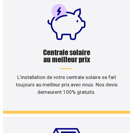
Centrale solaire
au meilleur prix
L’installation de votre centrale solaire se fait
toujours au meilleur prix avec nous. Nos devis
demeurent 100% gratuits.