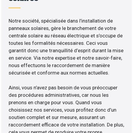
Notre société, spécialisée dans l’installation de
panneaux solaires, gère le branchement de votre
centrale solaire au réseau électrique et s’occupe de
toutes les formalités nécessaires. Ceci vous
garantit donc une tranquillité d’esprit durant la mise
en service. Via notre expertise et notre savoir-faire,
nous effectuons le raccordement de manière
sécurisée et conforme aux normes actuelles.
Ainsi, vous n’avez pas besoin de vous préoccuper
des procédures administratives, car nous les
prenons en charge pour vous. Quand vous
choisissez nos services, vous profitez donc d’un
soutien complet et sur mesure, assurant un
raccordement efficace de votre installation. De plus,
cela vous permet de produire votre propre