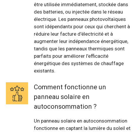
être utilisée immédiatement, stockée dans
des batteries, ou injectée dans le réseau
électrique. Les panneaux photovoltaïques
sont idépendantx pour ceux qui cherchent à
réduire leur facture d'électricité et à
augmenter leur indépendance énergétique,
tandis que les panneaux thermiques sont
parfaits pour améliorer l'efficacité
énergétique des systèmes de chauffage
existants.
Comment fonctionne un
panneau solaire en
autoconsommation ?
Un panneau solaire en autoconsommation
fonctionne en captant la lumière du soleil et