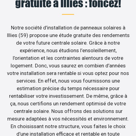
gratuite à Illies : foncez!
Notre société d’installation de panneaux solaires à
Illies (59) propose une étude gratuite des rendements
de votre future centrale solaire. Grâce à notre
expérience, nous étudions l’ensoleillement,
l’orientation et les contraintes alentours de votre
logement. Donc, vous saurez en combien d’années
votre installation sera rentable si vous optez pour nos
services. En effet, nous vous fournissons une
estimation précise du temps nécessaire pour
rentabiliser votre investissement. De même, grâce à
ça, nous certifions un rendement optimisé de votre
centrale solaire. Nous offrons des solutions sur
mesure adaptées à vos nécessités et environnement.
En choisissant notre structure, vous faites le choix
d’une installation efficace et rentable en toute