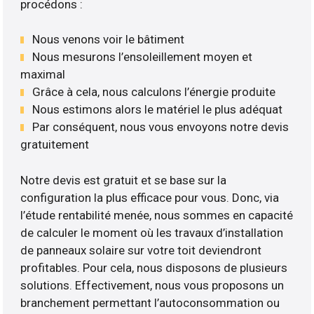
procédons :
Nous venons voir le bâtiment
Nous mesurons l’ensoleillement moyen et
maximal
Grâce à cela, nous calculons l’énergie produite
Nous estimons alors le matériel le plus adéquat
Par conséquent, nous vous envoyons notre devis
gratuitement
Notre devis est gratuit et se base sur la
configuration la plus efficace pour vous. Donc, via
l’étude rentabilité menée, nous sommes en capacité
de calculer le moment où les travaux d’installation
de panneaux solaire sur votre toit deviendront
profitables. Pour cela, nous disposons de plusieurs
solutions. Effectivement, nous vous proposons un
branchement permettant l’autoconsommation ou