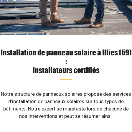
Installation de panneau solaire à Illies (59)
:
installateurs certifiés
Notre structure de panneaux solaires propose des services
d’installation de panneaux solaires sur tous types de
bâtiments. Notre expertise manifeste lors de chacune de
nos interventions et peut se résumer ainsi.