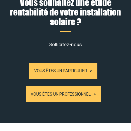
Vous souhaitez une étude
rentabilité de votre installation
solaire ?
Sollicitez-nous
VOUS ÊTES UN PARTICULIER
VOUS ÊTES UN PROFESSIONNEL