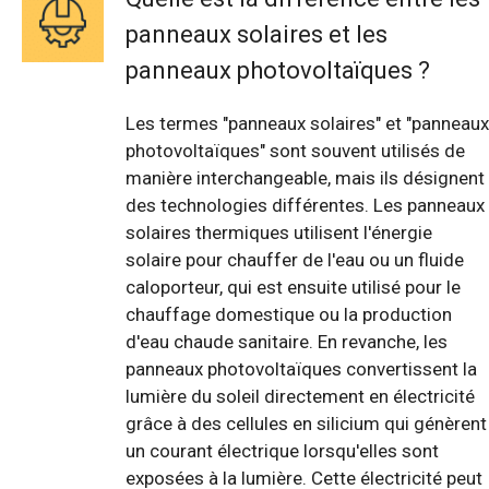
panneaux solaires et les
panneaux photovoltaïques ?
Les termes "panneaux solaires" et "panneaux
photovoltaïques" sont souvent utilisés de
manière interchangeable, mais ils désignent
des technologies différentes. Les panneaux
solaires thermiques utilisent l'énergie
solaire pour chauffer de l'eau ou un fluide
caloporteur, qui est ensuite utilisé pour le
chauffage domestique ou la production
d'eau chaude sanitaire. En revanche, les
panneaux photovoltaïques convertissent la
lumière du soleil directement en électricité
grâce à des cellules en silicium qui génèrent
un courant électrique lorsqu'elles sont
exposées à la lumière. Cette électricité peut