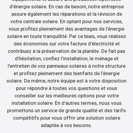
d’énergie solaire. En cas de besoin, notre entreprise
assure également les réparations et la révision de
votre centrale solaire. En optant pour nos services,
vous profitez pleinement des avantages de l’énergie
solaire en toute tranquillité. Par ce biais, vous réalisez
des économies sur votre facture d’électricité et
contribuez à la préservation de la planète. De fait pas
d’hésitation, confiez l’installation, le ménage et
l’entretien de vos panneaux solaires à notre structure
et profitez pleinement des bienfaits de l’énergie
solaire. De même, notre équipe est à votre disposition
pour répondre à toutes vos questions et vous
conseiller sur les meilleures options pour votre
installation solaire. En d’autres termes, nous vous
promettons un service de grande qualité et des tarifs
compétitifs pour vous offrir une solution solaire
adaptée à vos besoins.