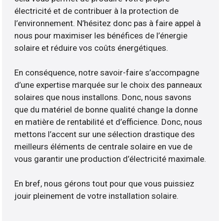
électricité et de contribuer à la protection de
l’environnement. N’hésitez donc pas à faire appel à
nous pour maximiser les bénéfices de l’énergie
solaire et réduire vos coûts énergétiques.
En conséquence, notre savoir-faire s’accompagne
d’une expertise marquée sur le choix des panneaux
solaires que nous installons. Donc, nous savons
que du matériel de bonne qualité change la donne
en matière de rentabilité et d’efficience. Donc, nous
mettons l’accent sur une sélection drastique des
meilleurs éléments de centrale solaire en vue de
vous garantir une production d’électricité maximale.
En bref, nous gérons tout pour que vous puissiez
jouir pleinement de votre installation solaire.