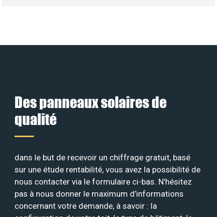
Des panneaux solaires de
qualité
dans le but de recevoir un chiffrage gratuit, basé
sur une étude rentabilité, vous avez la possibilité de
nous contacter via le formulaire ci-bas. N’hésitez
pas à nous donner le maximum d’informations
concernant votre demande, à savoir : la