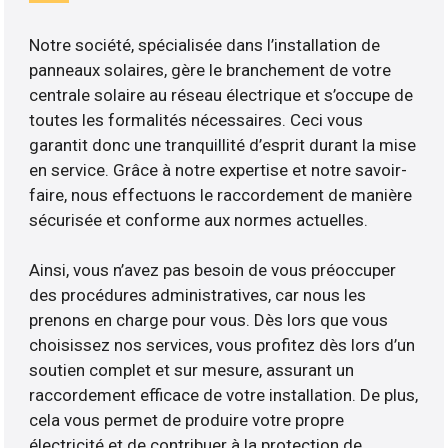
Notre société, spécialisée dans l’installation de
panneaux solaires, gère le branchement de votre
centrale solaire au réseau électrique et s’occupe de
toutes les formalités nécessaires. Ceci vous
garantit donc une tranquillité d’esprit durant la mise
en service. Grâce à notre expertise et notre savoir-
faire, nous effectuons le raccordement de manière
sécurisée et conforme aux normes actuelles.
Ainsi, vous n’avez pas besoin de vous préoccuper
des procédures administratives, car nous les
prenons en charge pour vous. Dès lors que vous
choisissez nos services, vous profitez dès lors d’un
soutien complet et sur mesure, assurant un
raccordement efficace de votre installation. De plus,
cela vous permet de produire votre propre
électricité et de contribuer à la protection de