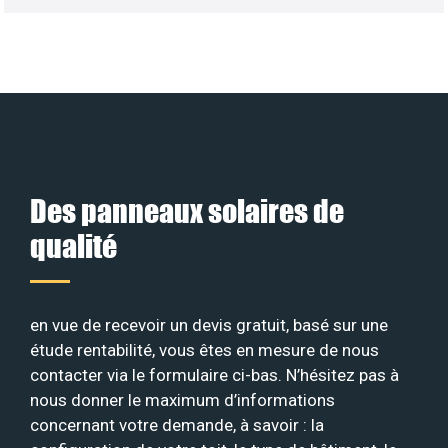
Des panneaux solaires de
qualité
en vue de recevoir un devis gratuit, basé sur une
étude rentabilité, vous êtes en mesure de nous
contacter via le formulaire ci-bas. N’hésitez pas à
nous donner le maximum d’informations
concernant votre demande, à savoir : la