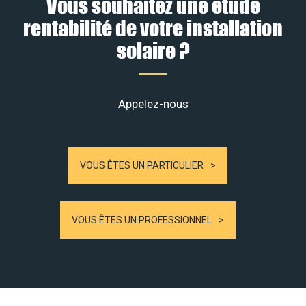
Vous souhaitez une étude
rentabilité de votre installation
solaire ?
Appelez-nous
VOUS ÊTES UN PARTICULIER
VOUS ÊTES UN PROFESSIONNEL