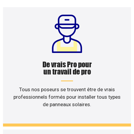
De vrais Pro pour
un travail de pro
Tous nos poseurs se trouvent être de vrais
professionnels formés pour installer tous types
de panneaux solaires.