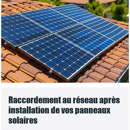
Raccordement au réseau après
installation de vos panneaux
solaires