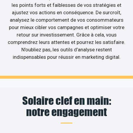
les points forts et faiblesses de vos stratégies et
ajustez vos actions en conséquence. De surcroît,
analysez le comportement de vos consommateurs
pour mieux cibler vos campagnes et optimiser votre
retour sur investissement. Grâce à cela, vous
comprendrez leurs attentes et pourrez les satisfaire.
N’oubliez pas, les outils d’analyse restent
indispensables pour réussir en marketing digital.
Solaire clef en main:
notre engagement