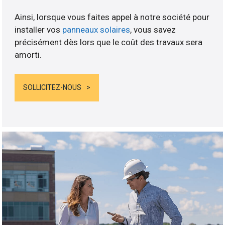
Ainsi, lorsque vous faites appel à notre société pour
installer vos
panneaux solaires
, vous savez
précisément dès lors que le coût des travaux sera
amorti.
SOLLICITEZ-NOUS