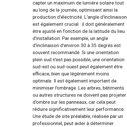
capter un maximum de lumière solaire tout
au long de la journée, optimisant ainsi la
production d'électricité. L'angle d'inclinaison
est également crucial : il doit généralement
être ajusté en fonction de la latitude du lieu
d'installation. Par exemple, un angle
d'inclinaison d'environ 30 à 35 degrés est
souvent recommandé. Si une orientation
plein sud n'est pas possible, une orientation
sud-est ou sud-ouest peut également être
efficace, bien que légèrement moins
optimale. Il est également important de
minimiser l'ombrage. Les arbres, bâtiments
ou autres structures ne doivent pas projeter
d'ombre sur les panneaux, car cela peut
réduire significativement leur performance.
Une étude de site préalable, réalisée par un
professionnel, peut aider à déterminer