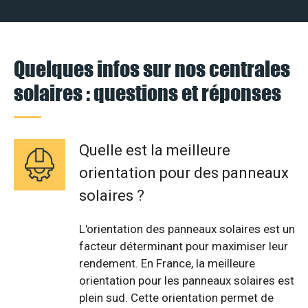
Quelques infos sur nos centrales
solaires : questions et réponses
Quelle est la meilleure
orientation pour des panneaux
solaires ?
L'orientation des panneaux solaires est un
facteur déterminant pour maximiser leur
rendement. En France, la meilleure
orientation pour les panneaux solaires est
plein sud. Cette orientation permet de