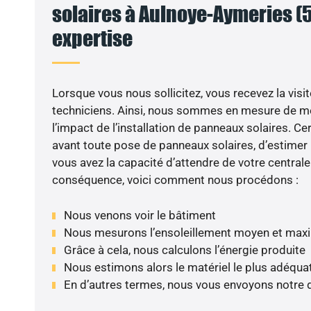
solaires à Aulnoye-Aymeries (5
expertise
Lorsque vous nous sollicitez, vous recevez la visit
techniciens. Ainsi, nous sommes en mesure de m
l’impact de l’installation de panneaux solaires. Cer
avant toute pose de panneaux solaires, d’estimer l
vous avez la capacité d’attendre de votre centrale
conséquence, voici comment nous procédons :
Nous venons voir le bâtiment
Nous mesurons l’ensoleillement moyen et max
Grâce à cela, nous calculons l’énergie produite
Nous estimons alors le matériel le plus adéqua
En d’autres termes, nous vous envoyons notre 