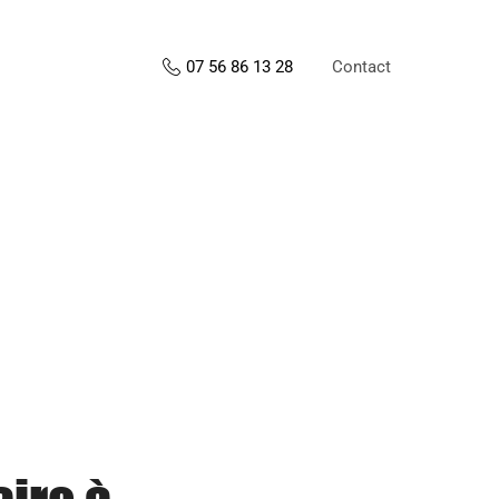
Contact
07 56 86 13 28