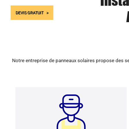
Insta
DEVIS GRATUIT
Notre entreprise de panneaux solaires propose des ser