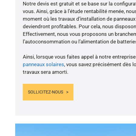
Notre devis est gratuit et se base sur la configura
vous. Ainsi, grâce à l’étude rentabilité menée, nou
moment où les travaux d’installation de panneaux s
deviendront profitables. Pour cela, nous disposon
Effectivement, nous vous proposons un branche
l’autoconsommation ou l’alimentation de batteries
Ainsi, lorsque vous faites appel à notre entreprise
panneaux solaires
, vous savez précisément dès lo
travaux sera amorti.
SOLLICITEZ-NOUS