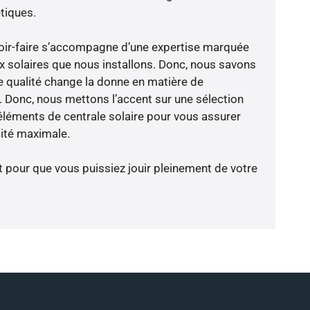
tiques.
avoir-faire s’accompagne d’une expertise marquée
x solaires que nous installons. Donc, nous savons
 qualité change la donne en matière de
ce. Donc, nous mettons l’accent sur une sélection
éléments de centrale solaire pour vous assurer
cité maximale.
t pour que vous puissiez jouir pleinement de votre