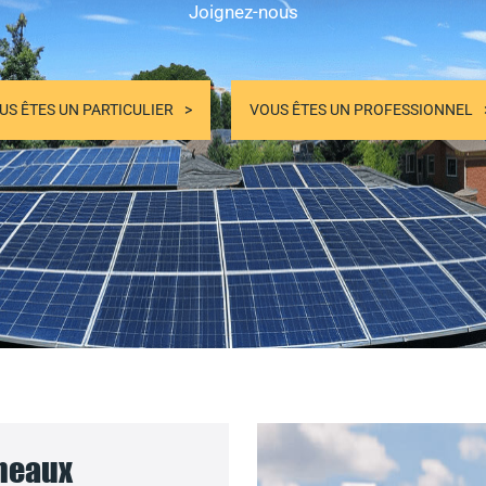
Joignez-nous
US ÊTES UN PARTICULIER
VOUS ÊTES UN PROFESSIONNEL
nneaux