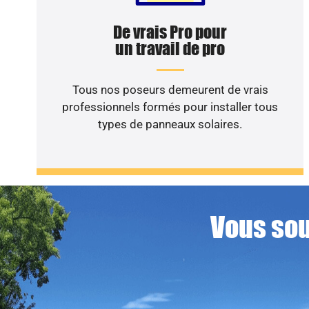
De vrais Pro pour
un travail de pro
Tous nos poseurs demeurent de vrais
professionnels formés pour installer tous
types de panneaux solaires.
Vous sou