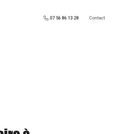
Contact
07 56 86 13 28