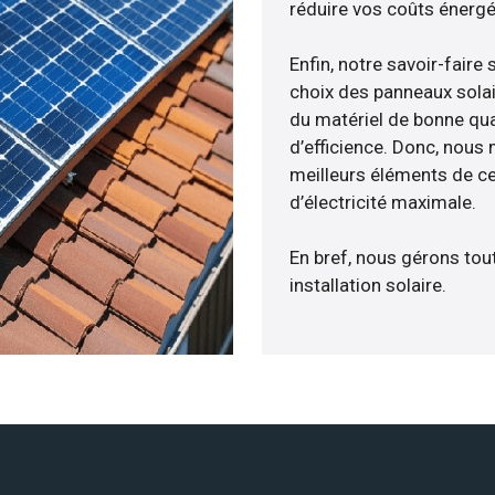
réduire vos coûts énergé
Enfin, notre savoir-fair
choix des panneaux solai
du matériel de bonne qua
d’efficience. Donc, nous
meilleurs éléments de ce
d’électricité maximale.
En bref, nous gérons tou
installation solaire.