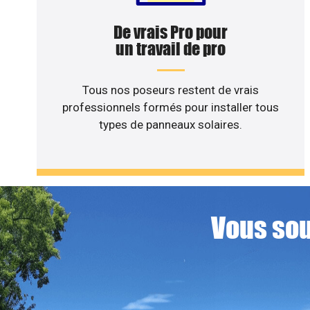
De vrais Pro pour
un travail de pro
Tous nos poseurs restent de vrais
professionnels formés pour installer tous
types de panneaux solaires.
Vous sou