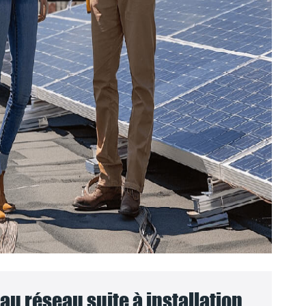
u réseau suite à installation