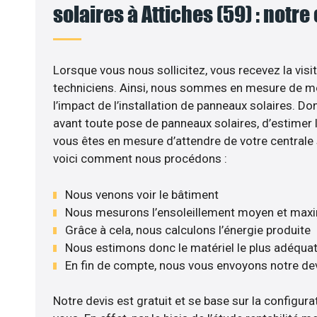
solaires à Attiches (59) : notre
Lorsque vous nous sollicitez, vous recevez la visit
techniciens. Ainsi, nous sommes en mesure de m
l’impact de l’installation de panneaux solaires. Don
avant toute pose de panneaux solaires, d’estimer l
vous êtes en mesure d’attendre de votre centrale
voici comment nous procédons :
Nous venons voir le bâtiment
Nous mesurons l’ensoleillement moyen et max
Grâce à cela, nous calculons l’énergie produite
Nous estimons donc le matériel le plus adéqua
En fin de compte, nous vous envoyons notre de
Notre devis est gratuit et se base sur la configurat