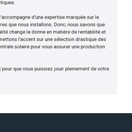
tiques.
e s’accompagne d’une expertise marquée sur le
res que nous installons. Donc, nous savons que
lité change la donne en matière de rentabilité et
 mettons l’accent sur une sélection drastique des
ntrale solaire pour vous assurer une production
t pour que vous puissiez jouir pleinement de votre