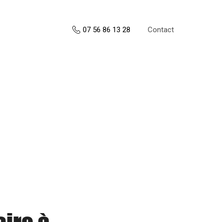
Contact
07 56 86 13 28