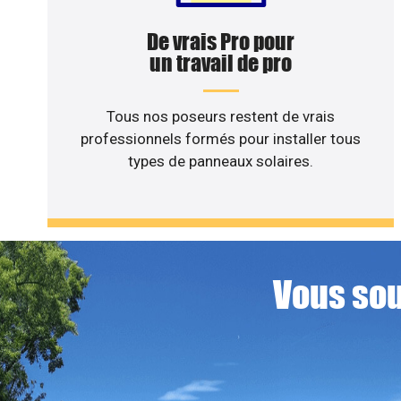
De vrais Pro pour
un travail de pro
Tous nos poseurs restent de vrais
professionnels formés pour installer tous
types de panneaux solaires.
Vous sou