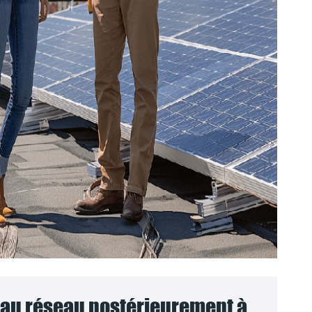
au réseau postérieurement à