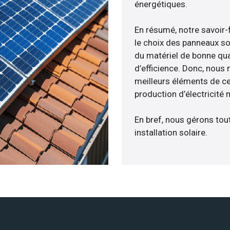
énergétiques.
En résumé, notre savoir
le choix des panneaux so
du matériel de bonne qua
d’efficience. Donc, nous
meilleurs éléments de cen
production d’électricité
En bref, nous gérons tou
installation solaire.