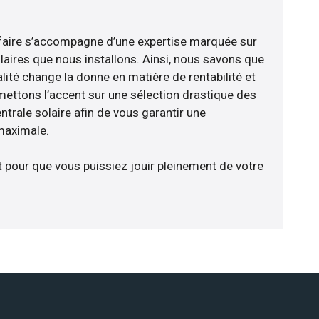
-faire s’accompagne d’une expertise marquée sur
laires que nous installons. Ainsi, nous savons que
lité change la donne en matière de rentabilité et
 mettons l’accent sur une sélection drastique des
trale solaire afin de vous garantir une
 maximale.
t pour que vous puissiez jouir pleinement de votre