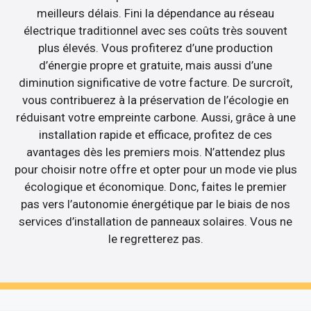
meilleurs délais. Fini la dépendance au réseau
électrique traditionnel avec ses coûts très souvent
plus élevés. Vous profiterez d’une production
d’énergie propre et gratuite, mais aussi d’une
diminution significative de votre facture. De surcroît,
vous contribuerez à la préservation de l’écologie en
réduisant votre empreinte carbone. Aussi, grâce à une
installation rapide et efficace, profitez de ces
avantages dès les premiers mois. N’attendez plus
pour choisir notre offre et opter pour un mode vie plus
écologique et économique. Donc, faites le premier
pas vers l’autonomie énergétique par le biais de nos
services d’installation de panneaux solaires. Vous ne
le regretterez pas.