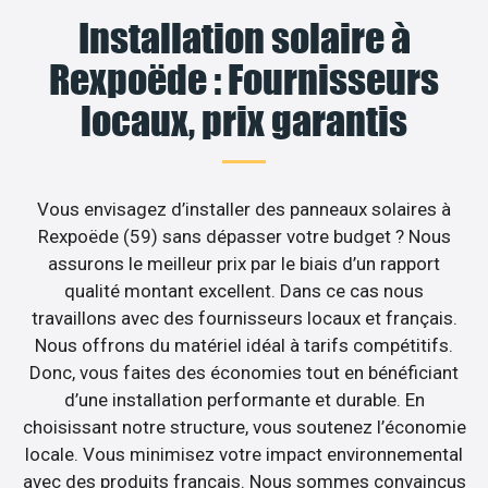
Installation solaire à
Rexpoëde : Fournisseurs
locaux, prix garantis
Vous envisagez d’installer des panneaux solaires à
Rexpoëde (59) sans dépasser votre budget ? Nous
assurons le meilleur prix par le biais d’un rapport
qualité montant excellent. Dans ce cas nous
travaillons avec des fournisseurs locaux et français.
Nous offrons du matériel idéal à tarifs compétitifs.
Donc, vous faites des économies tout en bénéficiant
d’une installation performante et durable. En
choisissant notre structure, vous soutenez l’économie
locale. Vous minimisez votre impact environnemental
avec des produits français. Nous sommes convaincus