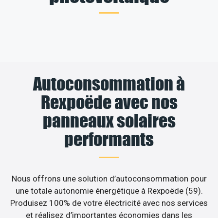
Autoconsommation à
Rexpoëde avec nos
panneaux solaires
performants
Nous offrons une solution d’autoconsommation pour
une totale autonomie énergétique à Rexpoëde (59).
Produisez 100% de votre électricité avec nos services
et réalisez d’importantes économies dans les