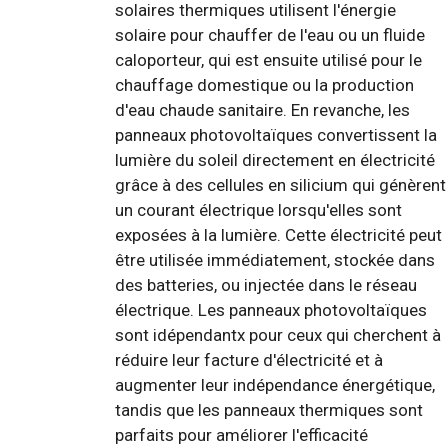
solaires thermiques utilisent l'énergie
solaire pour chauffer de l'eau ou un fluide
caloporteur, qui est ensuite utilisé pour le
chauffage domestique ou la production
d'eau chaude sanitaire. En revanche, les
panneaux photovoltaïques convertissent la
lumière du soleil directement en électricité
grâce à des cellules en silicium qui génèrent
un courant électrique lorsqu'elles sont
exposées à la lumière. Cette électricité peut
être utilisée immédiatement, stockée dans
des batteries, ou injectée dans le réseau
électrique. Les panneaux photovoltaïques
sont idépendantx pour ceux qui cherchent à
réduire leur facture d'électricité et à
augmenter leur indépendance énergétique,
tandis que les panneaux thermiques sont
parfaits pour améliorer l'efficacité