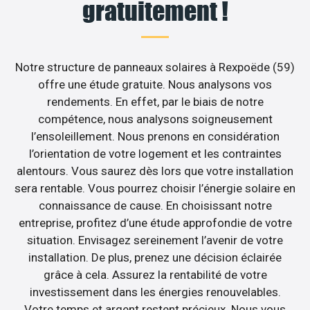
gratuitement !
Notre structure de panneaux solaires à Rexpoëde (59)
offre une étude gratuite. Nous analysons vos
rendements. En effet, par le biais de notre
compétence, nous analysons soigneusement
l’ensoleillement. Nous prenons en considération
l’orientation de votre logement et les contraintes
alentours. Vous saurez dès lors que votre installation
sera rentable. Vous pourrez choisir l’énergie solaire en
connaissance de cause. En choisissant notre
entreprise, profitez d’une étude approfondie de votre
situation. Envisagez sereinement l’avenir de votre
installation. De plus, prenez une décision éclairée
grâce à cela. Assurez la rentabilité de votre
investissement dans les énergies renouvelables.
Votre temps et argent restent précieux. Nous vous