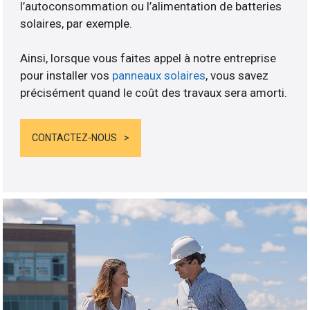
l’autoconsommation ou l’alimentation de batteries
solaires, par exemple.
Ainsi, lorsque vous faites appel à notre entreprise
pour installer vos
panneaux solaires
, vous savez
précisément quand le coût des travaux sera amorti.
CONTACTEZ-NOUS