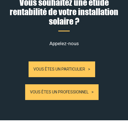
Vous souhaitez une étude
rentabilité de votre installation
solaire ?
Appelez-nous
VOUS ÊTES UN PARTICULIER
VOUS ÊTES UN PROFESSIONNEL