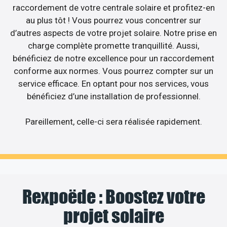
raccordement de votre centrale solaire et profitez-en
au plus tôt ! Vous pourrez vous concentrer sur
d’autres aspects de votre projet solaire. Notre prise en
charge complète promette tranquillité. Aussi,
bénéficiez de notre excellence pour un raccordement
conforme aux normes. Vous pourrez compter sur un
service efficace. En optant pour nos services, vous
bénéficiez d’une installation de professionnel.
Pareillement, celle-ci sera réalisée rapidement.
Rexpoëde : Boostez votre
projet solaire