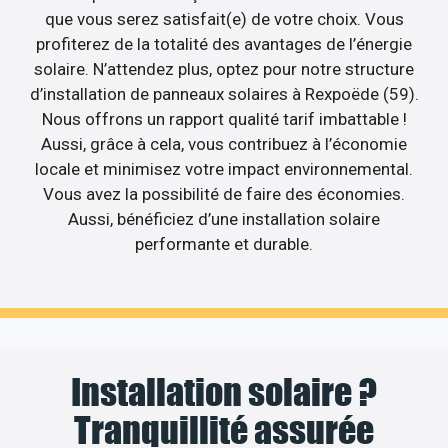
que vous serez satisfait(e) de votre choix. Vous
profiterez de la totalité des avantages de l’énergie
solaire. N’attendez plus, optez pour notre structure
d’installation de panneaux solaires à Rexpoëde (59).
Nous offrons un rapport qualité tarif imbattable !
Aussi, grâce à cela, vous contribuez à l’économie
locale et minimisez votre impact environnemental.
Vous avez la possibilité de faire des économies.
Aussi, bénéficiez d’une installation solaire
performante et durable.
Installation solaire ?
Tranquillité assurée