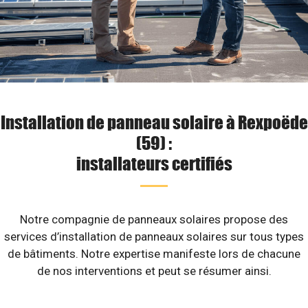
Installation de panneau solaire à Rexpoëde
(59) :
installateurs certifiés
Notre compagnie de panneaux solaires propose des
services d’installation de panneaux solaires sur tous types
de bâtiments. Notre expertise manifeste lors de chacune
de nos interventions et peut se résumer ainsi.