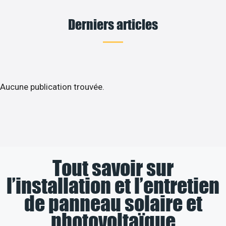
Derniers articles
Aucune publication trouvée.
Tout savoir sur
l’installation et l’entretien
de panneau solaire et
photovoltaïque