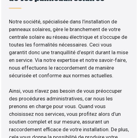
Notre société, spécialisée dans l’installation de
panneaux solaires, gère le branchement de votre
centrale solaire au réseau électrique et s’occupe de
toutes les formalités nécessaires. Ceci vous
garantit donc une tranquillité d’esprit durant la mise
en service. Via notre expertise et notre savoir-faire,
nous effectuons le raccordement de manière
sécurisée et conforme aux normes actuelles.
Ainsi, vous n’avez pas besoin de vous préoccuper
des procédures administratives, car nous les
prenons en charge pour vous. Quand vous
choisissez nos services, vous profitez alors d’un
soutien complet et sur mesure, assurant un
raccordement efficace de votre installation. De plus,
cela vous donne la possibilité de produire votre