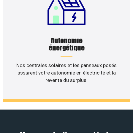
Autonomie
énergétique
Nos centrales solaires et les panneaux posés
assurent votre autonomie en électricité et la
revente du surplus.