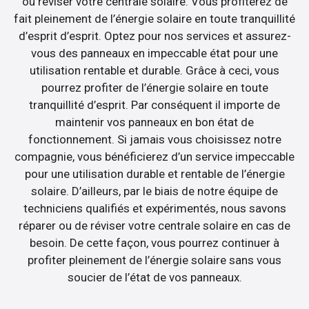
ou réviser votre centrale solaire. Vous profiterez de
fait pleinement de l’énergie solaire en toute tranquillité
d’esprit d’esprit. Optez pour nos services et assurez-
vous des panneaux en impeccable état pour une
utilisation rentable et durable. Grâce à ceci, vous
pourrez profiter de l’énergie solaire en toute
tranquillité d’esprit. Par conséquent il importe de
maintenir vos panneaux en bon état de
fonctionnement. Si jamais vous choisissez notre
compagnie, vous bénéficierez d’un service impeccable
pour une utilisation durable et rentable de l’énergie
solaire. D’ailleurs, par le biais de notre équipe de
techniciens qualifiés et expérimentés, nous savons
réparer ou de réviser votre centrale solaire en cas de
besoin. De cette façon, vous pourrez continuer à
profiter pleinement de l’énergie solaire sans vous
soucier de l’état de vos panneaux.