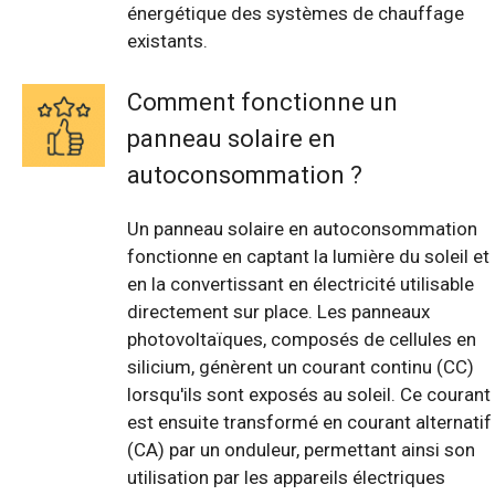
énergétique des systèmes de chauffage
existants.
Comment fonctionne un
panneau solaire en
autoconsommation ?
Un panneau solaire en autoconsommation
fonctionne en captant la lumière du soleil et
en la convertissant en électricité utilisable
directement sur place. Les panneaux
photovoltaïques, composés de cellules en
silicium, génèrent un courant continu (CC)
lorsqu'ils sont exposés au soleil. Ce courant
est ensuite transformé en courant alternatif
(CA) par un onduleur, permettant ainsi son
utilisation par les appareils électriques