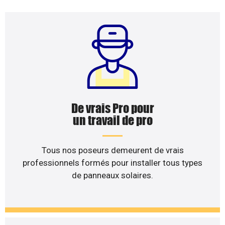
De vrais Pro pour
un travail de pro
Tous nos poseurs demeurent de vrais
professionnels formés pour installer tous types
de panneaux solaires.