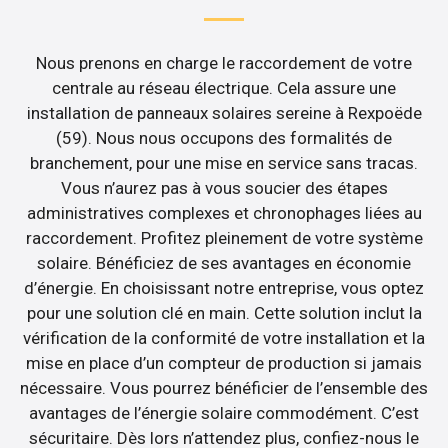
Nous prenons en charge le raccordement de votre
centrale au réseau électrique. Cela assure une
installation de panneaux solaires sereine à Rexpoëde
(59). Nous nous occupons des formalités de
branchement, pour une mise en service sans tracas.
Vous n’aurez pas à vous soucier des étapes
administratives complexes et chronophages liées au
raccordement. Profitez pleinement de votre système
solaire. Bénéficiez de ses avantages en économie
d’énergie. En choisissant notre entreprise, vous optez
pour une solution clé en main. Cette solution inclut la
vérification de la conformité de votre installation et la
mise en place d’un compteur de production si jamais
nécessaire. Vous pourrez bénéficier de l’ensemble des
avantages de l’énergie solaire commodément. C’est
sécuritaire. Dès lors n’attendez plus, confiez-nous le