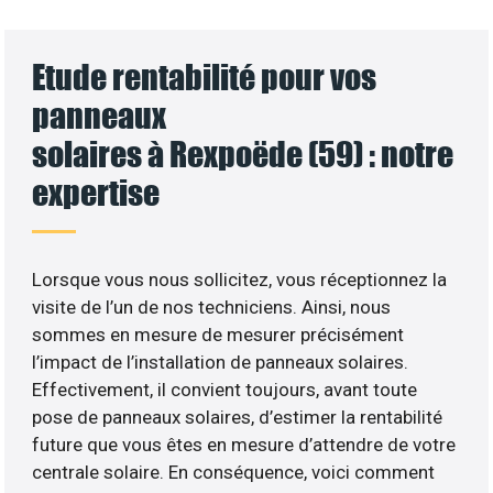
Etude rentabilité pour vos
panneaux
solaires à Rexpoëde (59) : notre
expertise
Lorsque vous nous sollicitez, vous réceptionnez la
visite de l’un de nos techniciens. Ainsi, nous
sommes en mesure de mesurer précisément
l’impact de l’installation de panneaux solaires.
Effectivement, il convient toujours, avant toute
pose de panneaux solaires, d’estimer la rentabilité
future que vous êtes en mesure d’attendre de votre
centrale solaire. En conséquence, voici comment