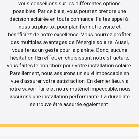
vous conseillons sur les différentes options
possibles. Par ce biais, vous pourrez prendre une
décision éclairée en toute confiance. Faites appel à-
nous au plus tôt pour planifier notre visite et
bénéficiez de notre excellence. Vous pourrez profiter
des multiples avantages de l’énergie solaire. Aussi,
vous ferez un geste pour la planète. Donc, aucune
hésitation ! En effet, en choisissant notre structure,
vous faites le bon choix pour votre installation solaire.
Pareillement, nous assurons un suivi impeccable en
vue d’assurer votre satisfaction. En dernier lieu, via
notre savoir-faire et notre matériel impeccable, nous
assurons une installation performante. La durabilité
se trouve être assurée également.