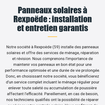
Panneaux solaires à
Rexpoëde : installation
et entretien garantis
Notre société à Rexpoëde (59) installe des panneaux
solaires et offre des services de ménage, réparation
et révision. Nous comprenons l’importance de
maintenir vos panneaux en bon état pour une
performance optimisée et une durée de vie prolongée.
Donc, en choisissant notre société, vous bénéficierez
d’un service complet incluant le ménage régulier pour
enlever toute saleté ou accumulation de poussière
affectant l’efficacité. Pareillement, en cas de besoin,
nos techniciens qualifiés ont la possibilité de réparer