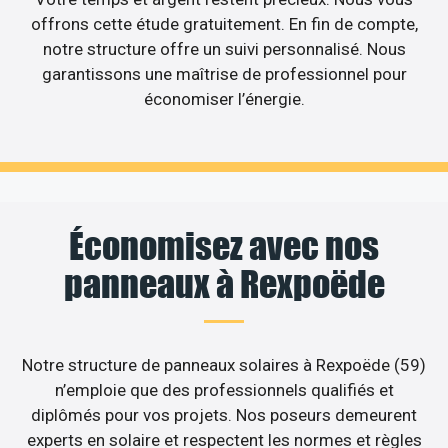
offrons cette étude gratuitement. En fin de compte,
notre structure offre un suivi personnalisé. Nous
garantissons une maîtrise de professionnel pour
économiser l’énergie.
Économisez avec nos
panneaux à Rexpoëde
Notre structure de panneaux solaires à Rexpoëde (59)
n’emploie que des professionnels qualifiés et
diplômés pour vos projets. Nos poseurs demeurent
experts en solaire et respectent les normes et règles