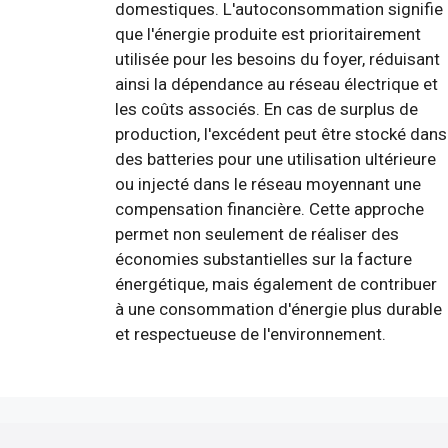
domestiques. L'autoconsommation signifie
que l'énergie produite est prioritairement
utilisée pour les besoins du foyer, réduisant
ainsi la dépendance au réseau électrique et
les coûts associés. En cas de surplus de
production, l'excédent peut être stocké dans
des batteries pour une utilisation ultérieure
ou injecté dans le réseau moyennant une
compensation financière. Cette approche
permet non seulement de réaliser des
économies substantielles sur la facture
énergétique, mais également de contribuer
à une consommation d'énergie plus durable
et respectueuse de l'environnement.