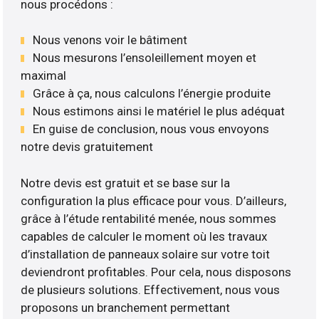
nous procédons :
Nous venons voir le bâtiment
Nous mesurons l’ensoleillement moyen et
maximal
Grâce à ça, nous calculons l’énergie produite
Nous estimons ainsi le matériel le plus adéquat
En guise de conclusion, nous vous envoyons
notre devis gratuitement
Notre devis est gratuit et se base sur la
configuration la plus efficace pour vous. D’ailleurs,
grâce à l’étude rentabilité menée, nous sommes
capables de calculer le moment où les travaux
d’installation de panneaux solaire sur votre toit
deviendront profitables. Pour cela, nous disposons
de plusieurs solutions. Effectivement, nous vous
proposons un branchement permettant