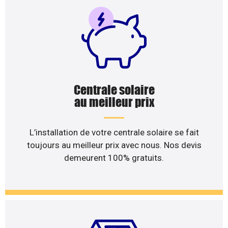
Centrale solaire
au meilleur prix
L’installation de votre centrale solaire se fait
toujours au meilleur prix avec nous. Nos devis
demeurent 100% gratuits.