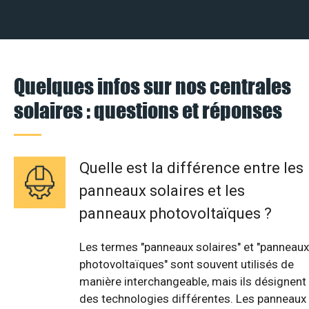
Quelques infos sur nos centrales
solaires : questions et réponses
Quelle est la différence entre les
panneaux solaires et les
panneaux photovoltaïques ?
Les termes "panneaux solaires" et "panneaux
photovoltaïques" sont souvent utilisés de
manière interchangeable, mais ils désignent
des technologies différentes. Les panneaux