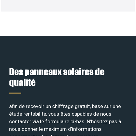
Des panneaux solaires de
qualité
afin de recevoir un chiffrage gratuit, basé sur une
étude rentabilité, vous êtes capables de nous
contacter via le formulaire ci-bas. N’hésitez pas à
nous donner le maximum d’informations