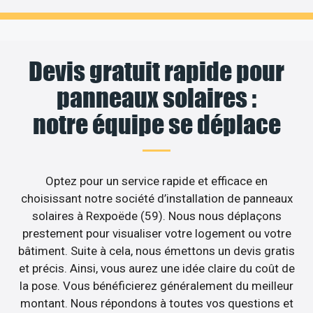
Devis gratuit rapide pour
panneaux solaires :
notre équipe se déplace
Optez pour un service rapide et efficace en
choisissant notre société d’installation de panneaux
solaires à Rexpoëde (59). Nous nous déplaçons
prestement pour visualiser votre logement ou votre
bâtiment. Suite à cela, nous émettons un devis gratis
et précis. Ainsi, vous aurez une idée claire du coût de
la pose. Vous bénéficierez généralement du meilleur
montant. Nous répondons à toutes vos questions et