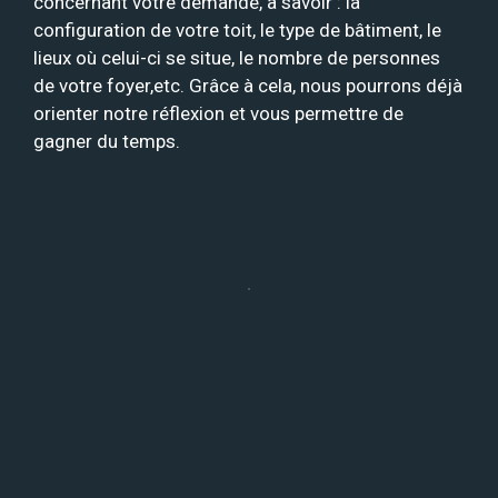
concernant votre demande, à savoir : la
configuration de votre toit, le type de bâtiment, le
lieux où celui-ci se situe, le nombre de personnes
de votre foyer,etc. Grâce à cela, nous pourrons déjà
orienter notre réflexion et vous permettre de
gagner du temps.