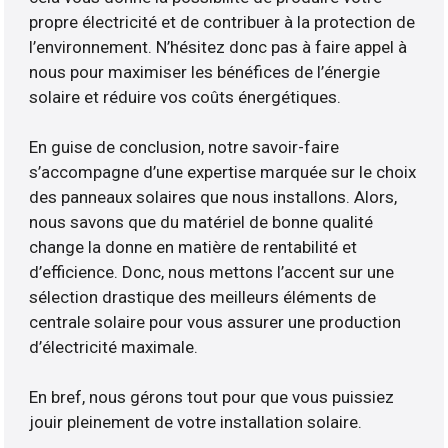
propre électricité et de contribuer à la protection de
l’environnement. N’hésitez donc pas à faire appel à
nous pour maximiser les bénéfices de l’énergie
solaire et réduire vos coûts énergétiques.
En guise de conclusion, notre savoir-faire
s’accompagne d’une expertise marquée sur le choix
des panneaux solaires que nous installons. Alors,
nous savons que du matériel de bonne qualité
change la donne en matière de rentabilité et
d’efficience. Donc, nous mettons l’accent sur une
sélection drastique des meilleurs éléments de
centrale solaire pour vous assurer une production
d’électricité maximale.
En bref, nous gérons tout pour que vous puissiez
jouir pleinement de votre installation solaire.