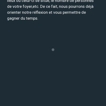
lieux où celui-ci se situe, le nombre de personnes
de votre foyer,etc. De ce fait, nous pourrons déjà
orienter notre réflexion et vous permettre de
gagner du temps.