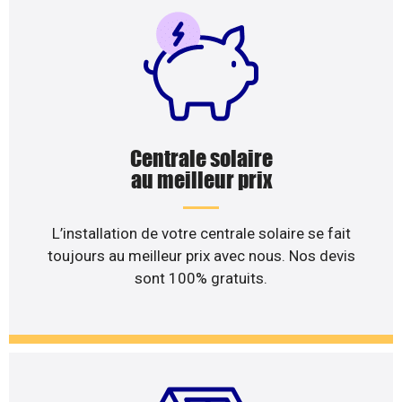
Centrale solaire
au meilleur prix
L’installation de votre centrale solaire se fait
toujours au meilleur prix avec nous. Nos devis
sont 100% gratuits.