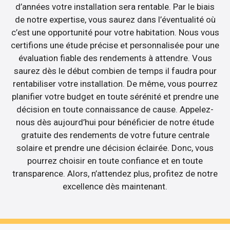
d’années votre installation sera rentable. Par le biais
de notre expertise, vous saurez dans l’éventualité où
c’est une opportunité pour votre habitation. Nous vous
certifions une étude précise et personnalisée pour une
évaluation fiable des rendements à attendre. Vous
saurez dès le début combien de temps il faudra pour
rentabiliser votre installation. De même, vous pourrez
planifier votre budget en toute sérénité et prendre une
décision en toute connaissance de cause. Appelez-
nous dès aujourd’hui pour bénéficier de notre étude
gratuite des rendements de votre future centrale
solaire et prendre une décision éclairée. Donc, vous
pourrez choisir en toute confiance et en toute
transparence. Alors, n’attendez plus, profitez de notre
excellence dès maintenant.