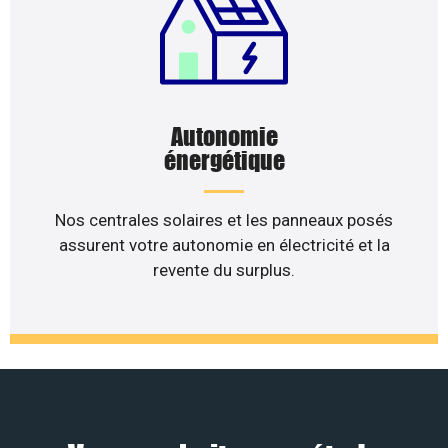
Autonomie
énergétique
Nos centrales solaires et les panneaux posés
assurent votre autonomie en électricité et la
revente du surplus.