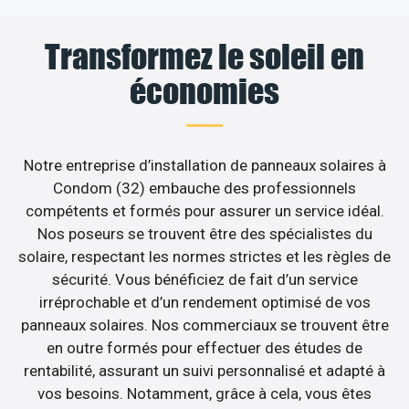
Transformez le soleil en
économies
Notre entreprise d’installation de panneaux solaires à
Condom (32) embauche des professionnels
compétents et formés pour assurer un service idéal.
Nos poseurs se trouvent être des spécialistes du
solaire, respectant les normes strictes et les règles de
sécurité. Vous bénéficiez de fait d’un service
irréprochable et d’un rendement optimisé de vos
panneaux solaires. Nos commerciaux se trouvent être
en outre formés pour effectuer des études de
rentabilité, assurant un suivi personnalisé et adapté à
vos besoins. Notamment, grâce à cela, vous êtes