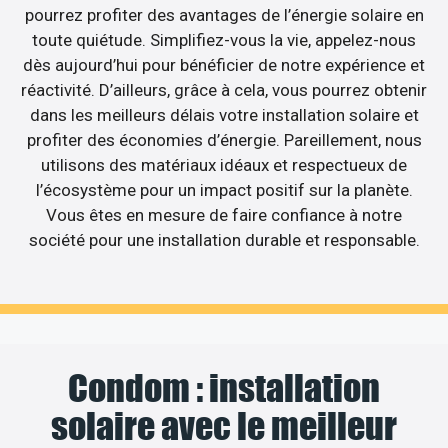
pourrez profiter des avantages de l’énergie solaire en
toute quiétude. Simplifiez-vous la vie, appelez-nous
dès aujourd’hui pour bénéficier de notre expérience et
réactivité. D’ailleurs, grâce à cela, vous pourrez obtenir
dans les meilleurs délais votre installation solaire et
profiter des économies d’énergie. Pareillement, nous
utilisons des matériaux idéaux et respectueux de
l’écosystème pour un impact positif sur la planète.
Vous êtes en mesure de faire confiance à notre
société pour une installation durable et responsable.
Condom : installation
solaire avec le meilleur