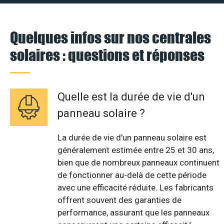
Quelques infos sur nos centrales
solaires : questions et réponses
Quelle est la durée de vie d'un
panneau solaire ?
La durée de vie d'un panneau solaire est
généralement estimée entre 25 et 30 ans,
bien que de nombreux panneaux continuent
de fonctionner au-delà de cette période
avec une efficacité réduite. Les fabricants
offrent souvent des garanties de
performance, assurant que les panneaux