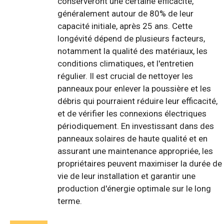
conserveront une certaine efficacité,
généralement autour de 80% de leur
capacité initiale, après 25 ans. Cette
longévité dépend de plusieurs facteurs,
notamment la qualité des matériaux, les
conditions climatiques, et l'entretien
régulier. Il est crucial de nettoyer les
panneaux pour enlever la poussière et les
débris qui pourraient réduire leur efficacité,
et de vérifier les connexions électriques
périodiquement. En investissant dans des
panneaux solaires de haute qualité et en
assurant une maintenance appropriée, les
propriétaires peuvent maximiser la durée de
vie de leur installation et garantir une
production d'énergie optimale sur le long
terme.