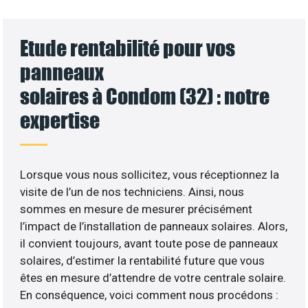
Etude rentabilité pour vos
panneaux
solaires à Condom (32) : notre
expertise
Lorsque vous nous sollicitez, vous réceptionnez la
visite de l’un de nos techniciens. Ainsi, nous
sommes en mesure de mesurer précisément
l’impact de l’installation de panneaux solaires. Alors,
il convient toujours, avant toute pose de panneaux
solaires, d’estimer la rentabilité future que vous
êtes en mesure d’attendre de votre centrale solaire.
En conséquence, voici comment nous procédons :