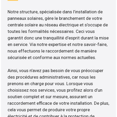
Notre structure, spécialisée dans l’installation de
panneaux solaires, gère le branchement de votre
centrale solaire au réseau électrique et s’occupe de
toutes les formalités nécessaires. Ceci vous
garantit donc une tranquillité d’esprit durant la mise
en service. Via notre expertise et notre savoir-faire,
nous effectuons le raccordement de manière
sécurisée et conforme aux normes actuelles.
Ainsi, vous n’avez pas besoin de vous préoccuper
des procédures administratives, car nous les
prenons en charge pour vous. Lorsque vous
choisissez nos services, vous profitez alors d’un
soutien complet et sur mesure, assurant un
raccordement efficace de votre installation. De plus,
cela vous permet de produire votre propre
électricité et de contribuer à la protection de