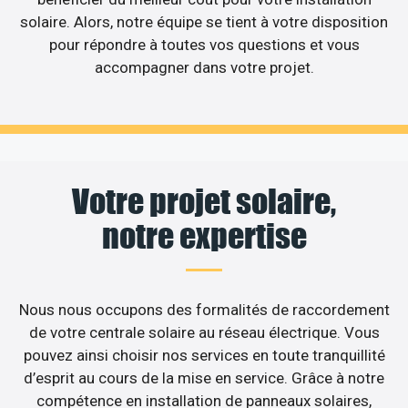
solaire. Alors, notre équipe se tient à votre disposition
pour répondre à toutes vos questions et vous
accompagner dans votre projet.
Votre projet solaire,
notre expertise
Nous nous occupons des formalités de raccordement
de votre centrale solaire au réseau électrique. Vous
pouvez ainsi choisir nos services en toute tranquillité
d’esprit au cours de la mise en service. Grâce à notre
compétence en installation de panneaux solaires,