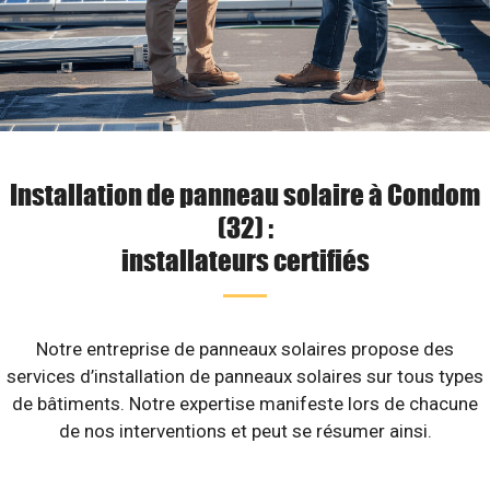
Installation de panneau solaire à Condom
(32) :
installateurs certifiés
Notre entreprise de panneaux solaires propose des
services d’installation de panneaux solaires sur tous types
de bâtiments. Notre expertise manifeste lors de chacune
de nos interventions et peut se résumer ainsi.