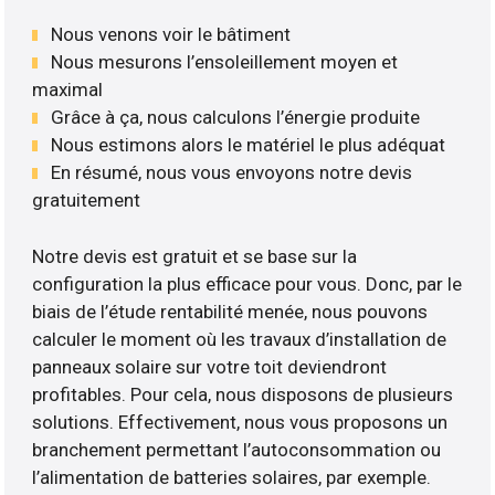
Nous venons voir le bâtiment
Nous mesurons l’ensoleillement moyen et
maximal
Grâce à ça, nous calculons l’énergie produite
Nous estimons alors le matériel le plus adéquat
En résumé, nous vous envoyons notre devis
gratuitement
Notre devis est gratuit et se base sur la
configuration la plus efficace pour vous. Donc, par le
biais de l’étude rentabilité menée, nous pouvons
calculer le moment où les travaux d’installation de
panneaux solaire sur votre toit deviendront
profitables. Pour cela, nous disposons de plusieurs
solutions. Effectivement, nous vous proposons un
branchement permettant l’autoconsommation ou
l’alimentation de batteries solaires, par exemple.