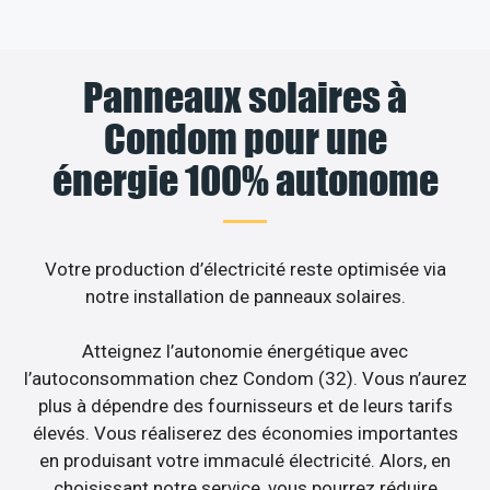
Panneaux solaires à
Condom pour une
énergie 100% autonome
Votre production d’électricité reste optimisée via
notre installation de panneaux solaires.
Atteignez l’autonomie énergétique avec
l’autoconsommation chez Condom (32). Vous n’aurez
plus à dépendre des fournisseurs et de leurs tarifs
élevés. Vous réaliserez des économies importantes
en produisant votre immaculé électricité. Alors, en
choisissant notre service, vous pourrez réduire