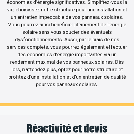
économies d’énergie significatives. Simplifiez-vous la
vie, choisissez notre structure pour une installation et
un entretien impeccable de vos panneaux solaires.
Vous pourrez ainsi bénéficier pleinement de l’énergie
solaire sans vous soucier des éventuels
dysfonctionnements. Aussi, par le biais de nos
services complets, vous pourrez également effectuer
des économies d’énergie importantes via un
rendement maximal de vos panneaux solaires. Dès
lors, n’attendez plus, optez pour notre structure et
profitez d’une installation et d’un entretien de qualité
pour vos panneaux solaires.
Réactivité et devis