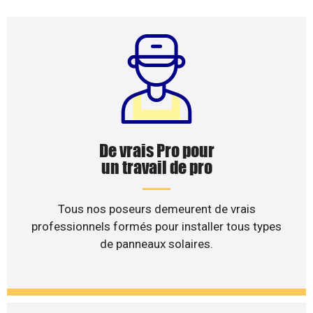
De vrais Pro pour
un travail de pro
Tous nos poseurs demeurent de vrais
professionnels formés pour installer tous types
de panneaux solaires.