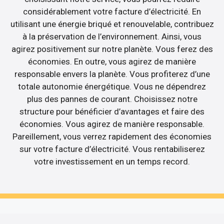
considérablement votre facture d’électricité. En
utilisant une énergie briqué et renouvelable, contribuez
à la préservation de l’environnement. Ainsi, vous
agirez positivement sur notre planète. Vous ferez des
économies. En outre, vous agirez de manière
responsable envers la planète. Vous profiterez d’une
totale autonomie énergétique. Vous ne dépendrez
plus des pannes de courant. Choisissez notre
structure pour bénéficier d’avantages et faire des
économies. Vous agirez de manière responsable.
Pareillement, vous verrez rapidement des économies
sur votre facture d’électricité. Vous rentabiliserez
votre investissement en un temps record.