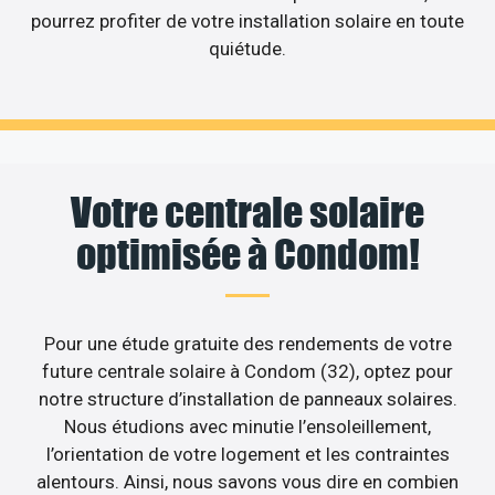
pourrez profiter de votre installation solaire en toute
quiétude.
Votre centrale solaire
optimisée à Condom!
Pour une étude gratuite des rendements de votre
future centrale solaire à Condom (32), optez pour
notre structure d’installation de panneaux solaires.
Nous étudions avec minutie l’ensoleillement,
l’orientation de votre logement et les contraintes
alentours. Ainsi, nous savons vous dire en combien