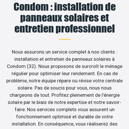
Condom : installation de
panneaux solaires et
entretien professionnel
Nous assurons un service complet à nos clients :
installation et entretien de panneaux solaires à
Condom (32). Nous proposons de surcroît le ménage
régulier pour optimiser leur rendement. En cas de
problème, notre équipe répare ou révise votre centrale
solaire. Pas de soucis pour vous, nous nous
chargeons de tout. Profitez pleinement de l’énergie
solaire par le biais de notre expertise et notre savoir-
faire. Nos services complets vous assurent un
fonctionnement optimisé et durable de votre
installation. En conséquence, vous réaliserez des