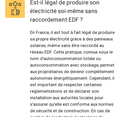
Est-il légal de produire son
électricité soi-même sans
raccordement EDF ?
En France, il est tout à fait légal de produire
sa propre électricité grâce à des panneaux
solaires, même sans être raccordé au
réseau EDF. Cette pratique, connue sous le
nom d'autoconsommation totale ou
autoconsommation avec stockage, permet
aux propriétaires de devenir complètement
autonomes énergétiquement. Cependant, il
est important de respecter certaines
réglementations et de déclarer son
installation aux autorités locales pour
s'assurer qu'elle est conforme aux normes
de sécurité et de construction. En cas de