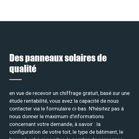
Des panneaux solaires de
qualité
en vue de recevoir un chiffrage gratuit, basé sur une
étude rentabilité, vous avez la capacité de nous
contacter via le formulaire ci-bas. N’hésitez pas à
nous donner le maximum d’informations
concernant votre demande, à savoir : la
configuration de votre toit, le type de bâtiment, le