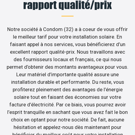
rapport qualité/prix
Notre société à Condom (32) a à coeur de vous offrir
le meilleur tarif pour votre installation solaire. En
faisant appel à nos services, vous bénéficierez d’un
excellent rapport qualité-prix. Nous travaillons avec
des fournisseurs locaux et français, ce qui nous
permet d’obtenir des montants avantageux pour vous.
Leur matériel d’importante qualité assure une
installation durable et performante. Du reste, vous
profiterez pleinement des avantages de l’énergie
solaire tout en faisant des économies sur votre
facture d’électricité. Par ce biais, vous pourrez avoir
l’esprit tranquille en sachant que vous avez fait le bon
choix en optant pour notre société. De fait, aucune
hésitation et appelez-nous dès maintenant pour
bénéficier du meilleur coût pour votre installation