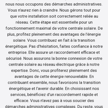
nous nous occupons des démarches administratives.
Vous n’aurez rien à craindre. Nous gérons tout pour
que votre installation soit correctement reliée au
réseau. Cette étape est essentielle pour un
fonctionnement maximal de votre centrale solaire. De
plus, profitez pleinement des avantages de l’énergie
solaire. Vous contribuez en fait à la transition
énergétique. Pas d’hésitation, faites confiance à notre
entreprise. Elle assure un raccordement efficace et
sécurisé. Nous assurons la bonne connexion de votre
centrale solaire au réseau électrique grâce à notre
expertise. Donc, vous profiterez pleinement des
avantages de cette énergie renouvelable. En
contribuant ensemble, nous favorisons la transition
énergétique et l’avenir durable. En choisissant nos
services, bénéficiez d’un raccordement rapide et
efficace. Vous n’avez pas à vous soucier des
démarches administratives complexes. Du reste, vous