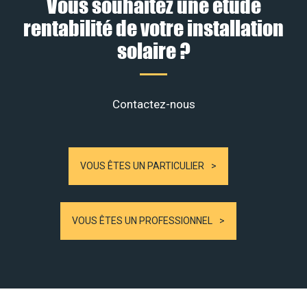
Vous souhaitez une étude
rentabilité de votre installation
solaire ?
Contactez-nous
VOUS ÊTES UN PARTICULIER
VOUS ÊTES UN PROFESSIONNEL