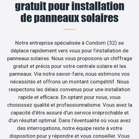
gratuit pour installation
de panneaux solaires
Notre entreprise spécialisée à Condom (32) se
déplace rapidement vers vous pour l’installation de
panneaux solaires. Nous vous proposons un chiffrage
gratuit et précis pour votre centrale solaire et les
panneaux. Via notre savoir-faire, nous estimons vos
nécessités et offrons un montant compétitif. Nous
respectons les délais convenus pour une installation
rapide et efficace. En optant pour nous, vous
choisissez qualité et professionnalisme. Vous avez la
capacité d’être assuré d’un service irréprochable et
d’un résultat optimal. Dans l’éventualité où vous avez
des interrogations, notre équipe reste à votre
disposition pour y répondre et vous conseiller. Vous