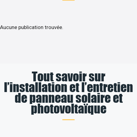
Aucune publication trouvée.
Tout savoir sur
l’installation et l’entretien
de panneau solaire et
photovoltaïque