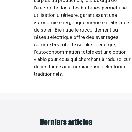
surplus de production, le stockage de
l'électricité dans des batteries permet une
utilisation ultérieure, garantissant une
autonomie énergétique même en l'absence
de soleil. Bien que le raccordement au
réseau électrique offre des avantages,
comme la vente de surplus d'énergie,
l'autoconsommation totale est une option
viable pour ceux qui cherchent à réduire leur
dépendance aux fournisseurs d'électricité
traditionnels.
Derniers articles