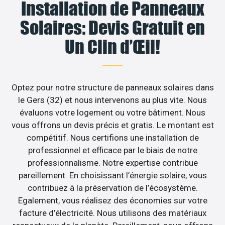
Installation de Panneaux
Solaires: Devis Gratuit en
Un Clin d’Œil!
Optez pour notre structure de panneaux solaires dans
le Gers (32) et nous intervenons au plus vite. Nous
évaluons votre logement ou votre bâtiment. Nous
vous offrons un devis précis et gratis. Le montant est
compétitif. Nous certifions une installation de
professionnel et efficace par le biais de notre
professionnalisme. Notre expertise contribue
pareillement. En choisissant l’énergie solaire, vous
contribuez à la préservation de l’écosystème.
Egalement, vous réalisez des économies sur votre
facture d’électricité. Nous utilisons des matériaux