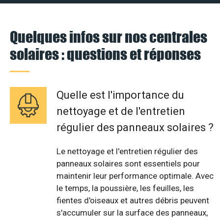
Quelques infos sur nos centrales
solaires : questions et réponses
Quelle est l'importance du
nettoyage et de l'entretien
régulier des panneaux solaires ?
Le nettoyage et l'entretien régulier des
panneaux solaires sont essentiels pour
maintenir leur performance optimale. Avec
le temps, la poussière, les feuilles, les
fientes d'oiseaux et autres débris peuvent
s'accumuler sur la surface des panneaux,