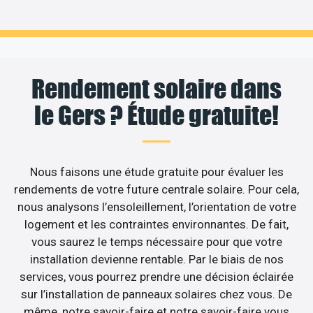
Rendement solaire dans
le Gers ? Étude gratuite!
Nous faisons une étude gratuite pour évaluer les
rendements de votre future centrale solaire. Pour cela,
nous analysons l’ensoleillement, l’orientation de votre
logement et les contraintes environnantes. De fait,
vous saurez le temps nécessaire pour que votre
installation devienne rentable. Par le biais de nos
services, vous pourrez prendre une décision éclairée
sur l’installation de panneaux solaires chez vous. De
même, notre savoir-faire et notre savoir-faire vous