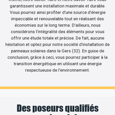
garantissent une installation maximale et durable.
Vous pourrez ainsi profiter d’une source d’énergie
impeccable et renouvelable tout en réalisant des
économies sur le long terme. D’ailleurs, nous
considérons l’intégralité des éléments pour vous
offrir une étude totale et précise. De fait, aucune
hésitation et optez pour notre société d’installation de
panneaux solaires dans le Gers (32). En guise de
conclusion, grâce à ceci, vous pourrez participer à la
transition énergétique en utilisant une énergie
respectueuse de l’environnement.
Des poseurs qualifiés