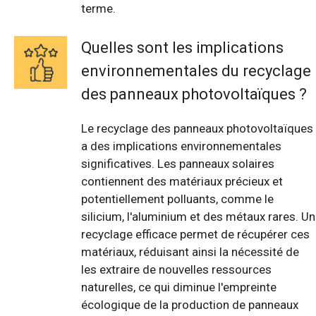
terme.
Quelles sont les implications
environnementales du recyclage
des panneaux photovoltaïques ?
Le recyclage des panneaux photovoltaïques
a des implications environnementales
significatives. Les panneaux solaires
contiennent des matériaux précieux et
potentiellement polluants, comme le
silicium, l'aluminium et des métaux rares. Un
recyclage efficace permet de récupérer ces
matériaux, réduisant ainsi la nécessité de
les extraire de nouvelles ressources
naturelles, ce qui diminue l'empreinte
écologique de la production de panneaux