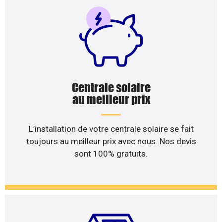
Centrale solaire
au meilleur prix
L’installation de votre centrale solaire se fait
toujours au meilleur prix avec nous. Nos devis
sont 100% gratuits.