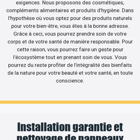
exigences. Nous proposons des cosmétiques,
compléments alimentaires et produits d’hygiène. Dans
l’hypothèse où vous optez pour des produits naturels
pour votre bien-être, vous êtes à la bonne adresse.
Grâce à ceci, vous pourrez prendre soin de votre
corps et de votre santé de manière responsable. Pour
cette raison, vous pourrez faire un geste pour
l’écosystème tout en prenant soin de vous. Vous
pourrez du reste profiter de l’intégralité des bienfaits
de la nature pour votre beauté et votre santé, en toute
conscience.
Installation garantie et
nettoyage de panneaux