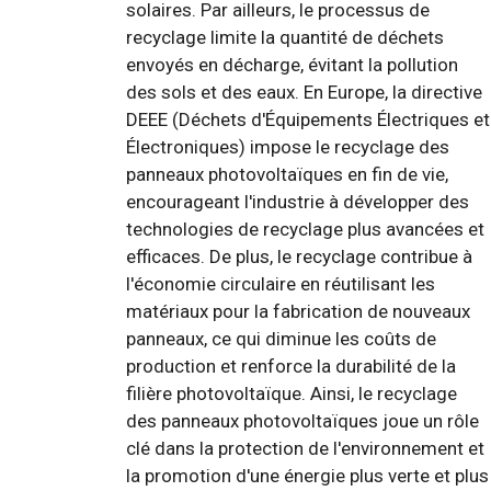
solaires. Par ailleurs, le processus de
recyclage limite la quantité de déchets
envoyés en décharge, évitant la pollution
des sols et des eaux. En Europe, la directive
DEEE (Déchets d'Équipements Électriques et
Électroniques) impose le recyclage des
panneaux photovoltaïques en fin de vie,
encourageant l'industrie à développer des
technologies de recyclage plus avancées et
efficaces. De plus, le recyclage contribue à
l'économie circulaire en réutilisant les
matériaux pour la fabrication de nouveaux
panneaux, ce qui diminue les coûts de
production et renforce la durabilité de la
filière photovoltaïque. Ainsi, le recyclage
des panneaux photovoltaïques joue un rôle
clé dans la protection de l'environnement et
la promotion d'une énergie plus verte et plus