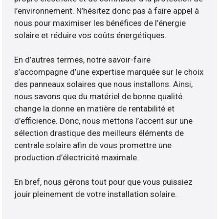
l’environnement. N’hésitez donc pas à faire appel à
nous pour maximiser les bénéfices de l’énergie
solaire et réduire vos coûts énergétiques.
En d’autres termes, notre savoir-faire
s’accompagne d’une expertise marquée sur le choix
des panneaux solaires que nous installons. Ainsi,
nous savons que du matériel de bonne qualité
change la donne en matière de rentabilité et
d’efficience. Donc, nous mettons l’accent sur une
sélection drastique des meilleurs éléments de
centrale solaire afin de vous promettre une
production d’électricité maximale.
En bref, nous gérons tout pour que vous puissiez
jouir pleinement de votre installation solaire.