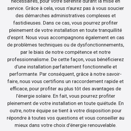
nécessaires, pour votre sérénité durant la mise en
service. Grâce à cela, vous n’aurez pas à vous soucier
des démarches administratives complexes et
fastidieuses. Dans ce cas, vous pourrez profiter
pleinement de votre installation en toute tranquillité
d’esprit. Nous vous accompagnons également en cas
de problèmes techniques ou de dysfonctionnements,
par le biais de notre compétence et notre
professionnalisme. De cette façon, vous bénéficierez
d’une installation parfaitement fonctionnelle et
performante. Par conséquent, grâce à notre savoir-
faire, nous vous certifions un raccordement rapide et
efficace, pour profiter au plus tôt des avantages de
l’énergie solaire. En fait, vous pourrez profiter
pleinement de votre installation en toute quiétude. En
outre, notre équipe se tient à votre disposition pour
répondre à toutes vos questions et vous conseiller au
mieux dans votre choix d’énergie renouvelable.