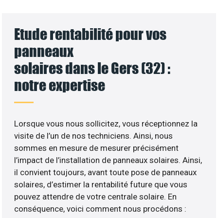
Etude rentabilité pour vos
panneaux
solaires dans le Gers (32) :
notre expertise
Lorsque vous nous sollicitez, vous réceptionnez la
visite de l’un de nos techniciens. Ainsi, nous
sommes en mesure de mesurer précisément
l’impact de l’installation de panneaux solaires. Ainsi,
il convient toujours, avant toute pose de panneaux
solaires, d’estimer la rentabilité future que vous
pouvez attendre de votre centrale solaire. En
conséquence, voici comment nous procédons :