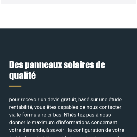
Des panneaux solaires de
qualité
pour recevoir un devis gratuit, basé sur une étude
rentabilité, vous êtes capables de nous contacter
via le formulaire ci-bas. N’hésitez pas à nous
donner le maximum d’informations concernant
votre demande, à savoir : la configuration de votre