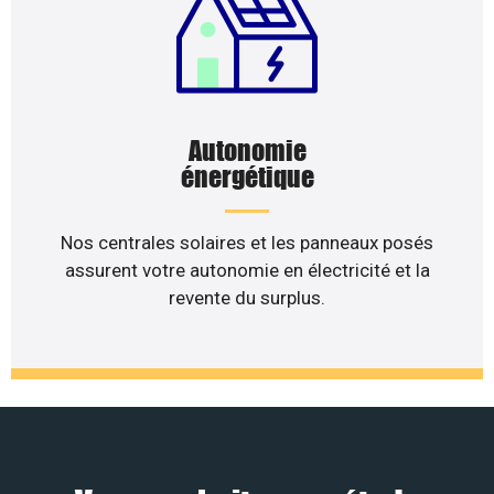
Autonomie
énergétique
Nos centrales solaires et les panneaux posés
assurent votre autonomie en électricité et la
revente du surplus.