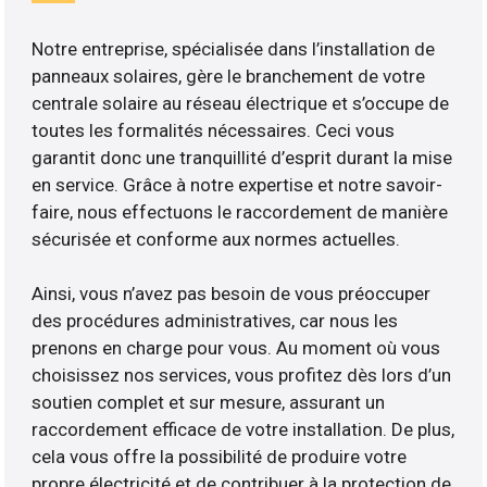
Notre entreprise, spécialisée dans l’installation de
panneaux solaires, gère le branchement de votre
centrale solaire au réseau électrique et s’occupe de
toutes les formalités nécessaires. Ceci vous
garantit donc une tranquillité d’esprit durant la mise
en service. Grâce à notre expertise et notre savoir-
faire, nous effectuons le raccordement de manière
sécurisée et conforme aux normes actuelles.
Ainsi, vous n’avez pas besoin de vous préoccuper
des procédures administratives, car nous les
prenons en charge pour vous. Au moment où vous
choisissez nos services, vous profitez dès lors d’un
soutien complet et sur mesure, assurant un
raccordement efficace de votre installation. De plus,
cela vous offre la possibilité de produire votre
propre électricité et de contribuer à la protection de