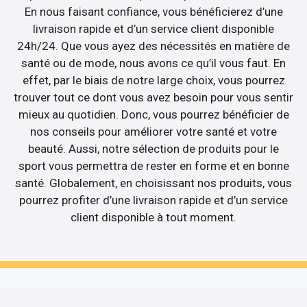
En nous faisant confiance, vous bénéficierez d’une
livraison rapide et d’un service client disponible
24h/24. Que vous ayez des nécessités en matière de
santé ou de mode, nous avons ce qu’il vous faut. En
effet, par le biais de notre large choix, vous pourrez
trouver tout ce dont vous avez besoin pour vous sentir
mieux au quotidien. Donc, vous pourrez bénéficier de
nos conseils pour améliorer votre santé et votre
beauté. Aussi, notre sélection de produits pour le
sport vous permettra de rester en forme et en bonne
santé. Globalement, en choisissant nos produits, vous
pourrez profiter d’une livraison rapide et d’un service
client disponible à tout moment.