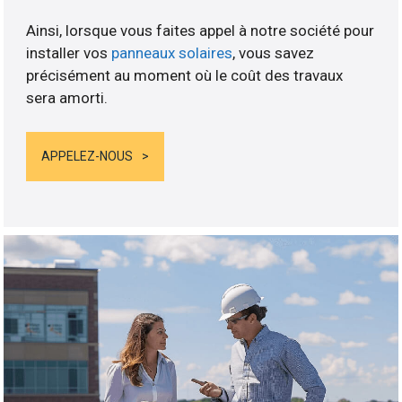
Ainsi, lorsque vous faites appel à notre société pour
installer vos
panneaux solaires
, vous savez
précisément au moment où le coût des travaux
sera amorti.
APPELEZ-NOUS