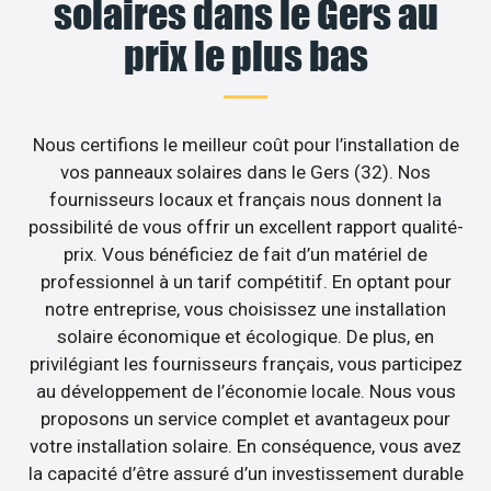
solaires dans le Gers au
prix le plus bas
Nous certifions le meilleur coût pour l’installation de
vos panneaux solaires dans le Gers (32). Nos
fournisseurs locaux et français nous donnent la
possibilité de vous offrir un excellent rapport qualité-
prix. Vous bénéficiez de fait d’un matériel de
professionnel à un tarif compétitif. En optant pour
notre entreprise, vous choisissez une installation
solaire économique et écologique. De plus, en
privilégiant les fournisseurs français, vous participez
au développement de l’économie locale. Nous vous
proposons un service complet et avantageux pour
votre installation solaire. En conséquence, vous avez
la capacité d’être assuré d’un investissement durable