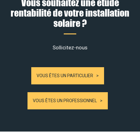
Vous souhaitez une étude
rentabilité de votre installation
solaire ?
Sollicitez-nous
VOUS ÊTES UN PARTICULIER
VOUS ÊTES UN PROFESSIONNEL