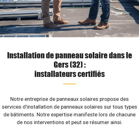
Installation de panneau solaire dans le
Gers (32) :
installateurs certifiés
Notre entreprise de panneaux solaires propose des
services d’installation de panneaux solaires sur tous types
de bâtiments. Notre expertise manifeste lors de chacune
de nos interventions et peut se résumer ainsi.