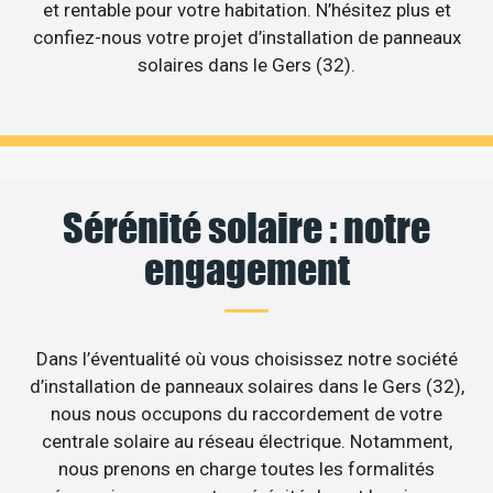
et rentable pour votre habitation. N’hésitez plus et
confiez-nous votre projet d’installation de panneaux
solaires dans le Gers (32).
Sérénité solaire : notre
engagement
Dans l’éventualité où vous choisissez notre société
d’installation de panneaux solaires dans le Gers (32),
nous nous occupons du raccordement de votre
centrale solaire au réseau électrique. Notamment,
nous prenons en charge toutes les formalités