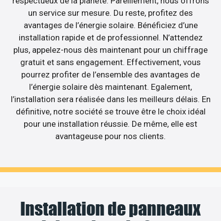
respectueux de la planète. Pareillement, nous offrons
un service sur mesure. Du reste, profitez des
avantages de l’énergie solaire. Bénéficiez d’une
installation rapide et de professionnel. N’attendez
plus, appelez-nous dès maintenant pour un chiffrage
gratuit et sans engagement. Effectivement, vous
pourrez profiter de l’ensemble des avantages de
l’énergie solaire dès maintenant. Egalement,
l’installation sera réalisée dans les meilleurs délais. En
définitive, notre société se trouve être le choix idéal
pour une installation réussie. De même, elle est
avantageuse pour nos clients.
Installation de panneaux