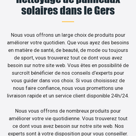
solaires dans le Gers
Nous vous offrons un large choix de produits pour
améliorer votre quotidien. Que vous ayez des besoins
en matière de santé, de beauté, de mode ou toujours
de sport, vous trouverez tout ce dont vous avez
besoin sur notre site web. Vous êtes en possibilité de
surcroît bénéficier de nos conseils d’experts pour
vous guider dans vos choix. Si vous choisissez de
nous faire confiance, nous vous promettons une
livraison rapide et un service client disponible 24h/24.
Nous vous offrons de nombreux produits pour
améliorer votre vie quotidienne. Vous trouverez tout
ce dont vous avez besoin sur notre site web. Nos
experts sont à votre disposition pour vous conseiller.