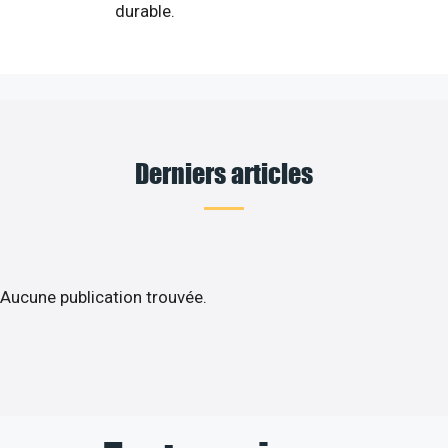
durable.
Derniers articles
Aucune publication trouvée.