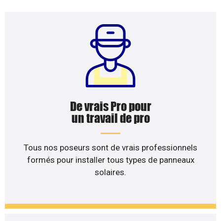
De vrais Pro pour
un travail de pro
Tous nos poseurs sont de vrais professionnels
formés pour installer tous types de panneaux
solaires.