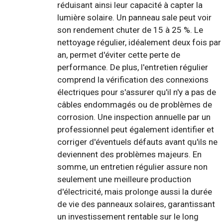
réduisant ainsi leur capacité à capter la
lumière solaire. Un panneau sale peut voir
son rendement chuter de 15 à 25 %. Le
nettoyage régulier, idéalement deux fois par
an, permet d'éviter cette perte de
performance. De plus, l'entretien régulier
comprend la vérification des connexions
électriques pour s'assurer qu'il n'y a pas de
câbles endommagés ou de problèmes de
corrosion. Une inspection annuelle par un
professionnel peut également identifier et
corriger d'éventuels défauts avant qu'ils ne
deviennent des problèmes majeurs. En
somme, un entretien régulier assure non
seulement une meilleure production
d'électricité, mais prolonge aussi la durée
de vie des panneaux solaires, garantissant
un investissement rentable sur le long