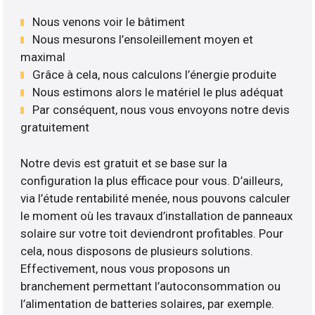
Nous venons voir le bâtiment
Nous mesurons l’ensoleillement moyen et
maximal
Grâce à cela, nous calculons l’énergie produite
Nous estimons alors le matériel le plus adéquat
Par conséquent, nous vous envoyons notre devis
gratuitement
Notre devis est gratuit et se base sur la
configuration la plus efficace pour vous. D’ailleurs,
via l’étude rentabilité menée, nous pouvons calculer
le moment où les travaux d’installation de panneaux
solaire sur votre toit deviendront profitables. Pour
cela, nous disposons de plusieurs solutions.
Effectivement, nous vous proposons un
branchement permettant l’autoconsommation ou
l’alimentation de batteries solaires, par exemple.