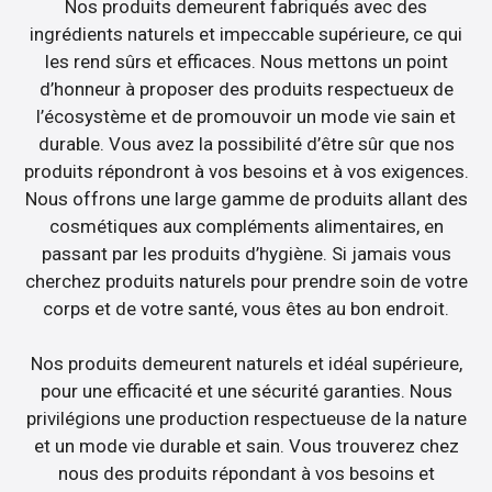
Nos produits demeurent fabriqués avec des
ingrédients naturels et impeccable supérieure, ce qui
les rend sûrs et efficaces. Nous mettons un point
d’honneur à proposer des produits respectueux de
l’écosystème et de promouvoir un mode vie sain et
durable. Vous avez la possibilité d’être sûr que nos
produits répondront à vos besoins et à vos exigences.
Nous offrons une large gamme de produits allant des
cosmétiques aux compléments alimentaires, en
passant par les produits d’hygiène. Si jamais vous
cherchez produits naturels pour prendre soin de votre
corps et de votre santé, vous êtes au bon endroit.
Nos produits demeurent naturels et idéal supérieure,
pour une efficacité et une sécurité garanties. Nous
privilégions une production respectueuse de la nature
et un mode vie durable et sain. Vous trouverez chez
nous des produits répondant à vos besoins et