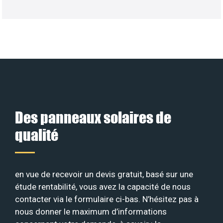
Des panneaux solaires de
qualité
en vue de recevoir un devis gratuit, basé sur une
étude rentabilité, vous avez la capacité de nous
contacter via le formulaire ci-bas. N’hésitez pas à
nous donner le maximum d’informations