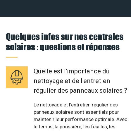
Quelques infos sur nos centrales
solaires : questions et réponses
Quelle est l'importance du
nettoyage et de l'entretien
régulier des panneaux solaires ?
Le nettoyage et l'entretien régulier des
panneaux solaires sont essentiels pour
maintenir leur performance optimale. Avec
le temps, la poussière, les feuilles, les