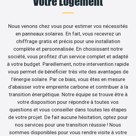
Votre Logement
Nous venons chez vous pour estimer vos nécessités
en panneaux solaires. En fait, vous recevrez un
chiffrage gratis et précis pour une installation
complète et personnalisée. En choisissant notre
société, vous profitez d’un service complet et adapté
à votre budget. Pareillement, notre intervention rapide
vous permet de bénéficier très vite des avantages de
l’énergie solaire. Par ce biais, vous êtes en mesure
d’abaisser votre empreinte carbone et contribuer à la
transition énergétique. Notre équipe se trouve être à
votre disposition pour répondre à toutes vos
questions et vous conseiller dans toutes les étapes
de votre projet. De fait aucune hésitation, optez pour
nos services pour une transition réussie ! Nous
sommes disponibles pour vous rendre visite à votre