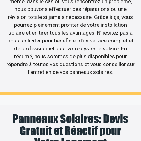
même, dans le cas où vous rencontrez un problème,
nous pouvons effectuer des réparations ou une
révision totale si jamais nécessaire. Grâce à ça, vous
pourrez pleinement profiter de votre installation
solaire et en tirer tous les avantages. N’hésitez pas à
nous solliciter pour bénéficier d’un service complet et
de professionnel pour votre système solaire. En
résumé, nous sommes de plus disponibles pour
répondre à toutes vos questions et vous conseiller sur
l’entretien de vos panneaux solaires.
Panneaux Solaires: Devis
Gratuit et Réactif pour