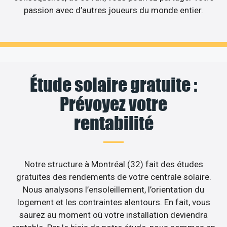
passion avec d’autres joueurs du monde entier.
Étude solaire gratuite :
Prévoyez votre
rentabilité
Notre structure à Montréal (32) fait des études
gratuites des rendements de votre centrale solaire.
Nous analysons l’ensoleillement, l’orientation du
logement et les contraintes alentours. En fait, vous
saurez au moment où votre installation deviendra