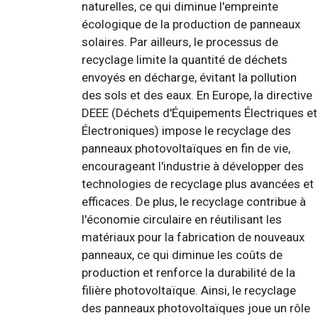
naturelles, ce qui diminue l'empreinte
écologique de la production de panneaux
solaires. Par ailleurs, le processus de
recyclage limite la quantité de déchets
envoyés en décharge, évitant la pollution
des sols et des eaux. En Europe, la directive
DEEE (Déchets d'Équipements Électriques et
Électroniques) impose le recyclage des
panneaux photovoltaïques en fin de vie,
encourageant l'industrie à développer des
technologies de recyclage plus avancées et
efficaces. De plus, le recyclage contribue à
l'économie circulaire en réutilisant les
matériaux pour la fabrication de nouveaux
panneaux, ce qui diminue les coûts de
production et renforce la durabilité de la
filière photovoltaïque. Ainsi, le recyclage
des panneaux photovoltaïques joue un rôle