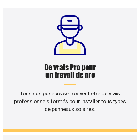
De vrais Pro pour
un travail de pro
Tous nos poseurs se trouvent être de vrais
professionnels formés pour installer tous types
de panneaux solaires.