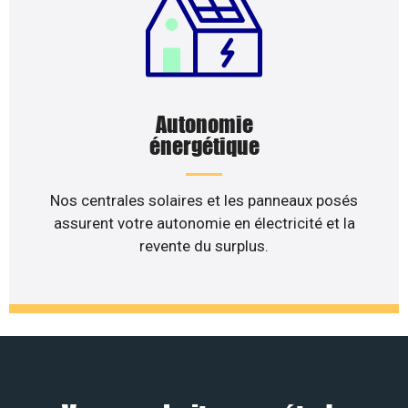
Autonomie
énergétique
Nos centrales solaires et les panneaux posés
assurent votre autonomie en électricité et la
revente du surplus.