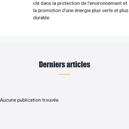
clé dans la protection de l'environnement et
la promotion d'une énergie plus verte et plus
durable.
Derniers articles
Aucune publication trouvée.