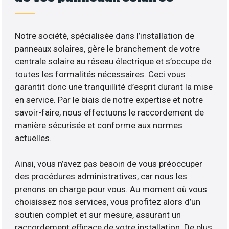
Notre société, spécialisée dans l’installation de
panneaux solaires, gère le branchement de votre
centrale solaire au réseau électrique et s’occupe de
toutes les formalités nécessaires. Ceci vous
garantit donc une tranquillité d’esprit durant la mise
en service. Par le biais de notre expertise et notre
savoir-faire, nous effectuons le raccordement de
manière sécurisée et conforme aux normes
actuelles.
Ainsi, vous n’avez pas besoin de vous préoccuper
des procédures administratives, car nous les
prenons en charge pour vous. Au moment où vous
choisissez nos services, vous profitez alors d’un
soutien complet et sur mesure, assurant un
raccordement efficace de votre installation. De plus,