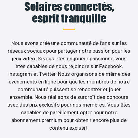
Solaires connectés,
esprit tranquille
Nous avons créé une communauté de fans sur les
réseaux sociaux pour partager notre passion pour les
jeux vidéo. Si vous êtes un joueur passionné, vous
êtes capables de nous rejoindre sur Facebook,
Instagram et Twitter. Nous organisons de même des
événements en ligne pour que les membres de notre
communauté puissent se rencontrer et jouer
ensemble. Nous réalisons de surcroît des concours
avec des prix exclusifs pour nos membres. Vous êtes
capables de pareillement opter pour notre
abonnement premium pour obtenir encore plus de
contenu exclusif.