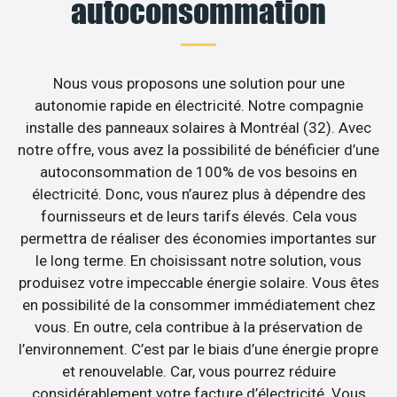
autoconsommation
Nous vous proposons une solution pour une
autonomie rapide en électricité. Notre compagnie
installe des panneaux solaires à Montréal (32). Avec
notre offre, vous avez la possibilité de bénéficier d’une
autoconsommation de 100% de vos besoins en
électricité. Donc, vous n’aurez plus à dépendre des
fournisseurs et de leurs tarifs élevés. Cela vous
permettra de réaliser des économies importantes sur
le long terme. En choisissant notre solution, vous
produisez votre impeccable énergie solaire. Vous êtes
en possibilité de la consommer immédiatement chez
vous. En outre, cela contribue à la préservation de
l’environnement. C’est par le biais d’une énergie propre
et renouvelable. Car, vous pourrez réduire
considérablement votre facture d’électricité. Vous