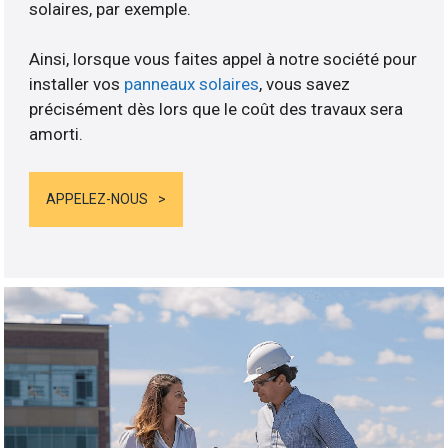
solaires, par exemple.
Ainsi, lorsque vous faites appel à notre société pour
installer vos
panneaux solaires
, vous savez
précisément dès lors que le coût des travaux sera
amorti.
APPELEZ-NOUS