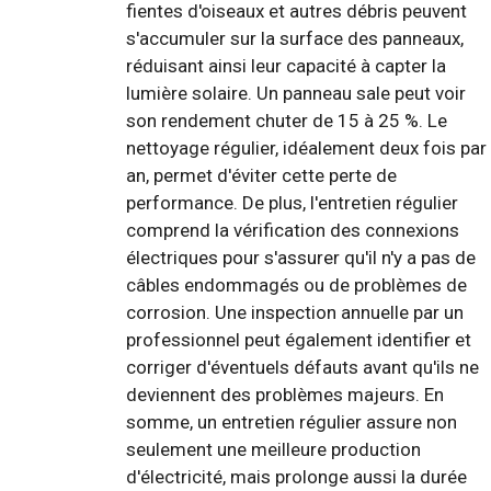
fientes d'oiseaux et autres débris peuvent
s'accumuler sur la surface des panneaux,
réduisant ainsi leur capacité à capter la
lumière solaire. Un panneau sale peut voir
son rendement chuter de 15 à 25 %. Le
nettoyage régulier, idéalement deux fois par
an, permet d'éviter cette perte de
performance. De plus, l'entretien régulier
comprend la vérification des connexions
électriques pour s'assurer qu'il n'y a pas de
câbles endommagés ou de problèmes de
corrosion. Une inspection annuelle par un
professionnel peut également identifier et
corriger d'éventuels défauts avant qu'ils ne
deviennent des problèmes majeurs. En
somme, un entretien régulier assure non
seulement une meilleure production
d'électricité, mais prolonge aussi la durée