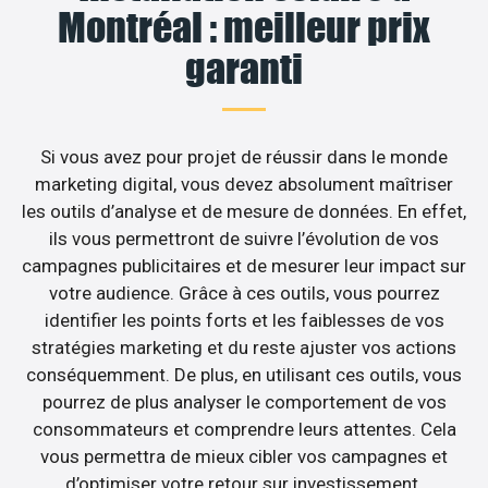
Montréal : meilleur prix
garanti
Si vous avez pour projet de réussir dans le monde
marketing digital, vous devez absolument maîtriser
les outils d’analyse et de mesure de données. En effet,
ils vous permettront de suivre l’évolution de vos
campagnes publicitaires et de mesurer leur impact sur
votre audience. Grâce à ces outils, vous pourrez
identifier les points forts et les faiblesses de vos
stratégies marketing et du reste ajuster vos actions
conséquemment. De plus, en utilisant ces outils, vous
pourrez de plus analyser le comportement de vos
consommateurs et comprendre leurs attentes. Cela
vous permettra de mieux cibler vos campagnes et
d’optimiser votre retour sur investissement.