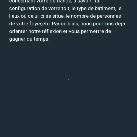
concernant votre demande, à savoir : la
configuration de votre toit, le type de bâtiment, le
lieux où celui-ci se situe, le nombre de personnes
de votre foyer,etc. Par ce biais, nous pourrons déjà
orienter notre réflexion et vous permettre de
gagner du temps.