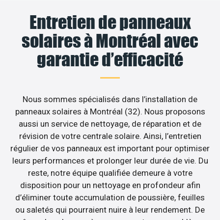
Entretien de panneaux
solaires à Montréal avec
garantie d’efficacité
Nous sommes spécialisés dans l’installation de
panneaux solaires à Montréal (32). Nous proposons
aussi un service de nettoyage, de réparation et de
révision de votre centrale solaire. Ainsi, l’entretien
régulier de vos panneaux est important pour optimiser
leurs performances et prolonger leur durée de vie. Du
reste, notre équipe qualifiée demeure à votre
disposition pour un nettoyage en profondeur afin
d’éliminer toute accumulation de poussière, feuilles
ou saletés qui pourraient nuire à leur rendement. De