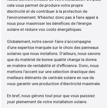
cela vous permet de produire votre propre
électricité et de contribuer à la protection de
l’environnement. N’hésitez donc pas à faire appel à
nous pour maximiser les bénéfices de l’énergie
solaire et réduire vos coûts énergétiques.
Globalement, notre savoir-faire s’accompagne
d’une expertise marquée sur le choix des panneaux
solaires que nous installons. D’ailleurs, nous savons
que du matériel de bonne qualité change la donne
en matière de rentabilité et d’efficience. Donc, nous
mettons l’accent sur une sélection drastique des
meilleurs éléments de centrale solaire en vue de
vous garantir une production d’électricité maximale.
En bref, nous gérons tout pour que vous puissiez
jouir pleinement de votre installation solaire.