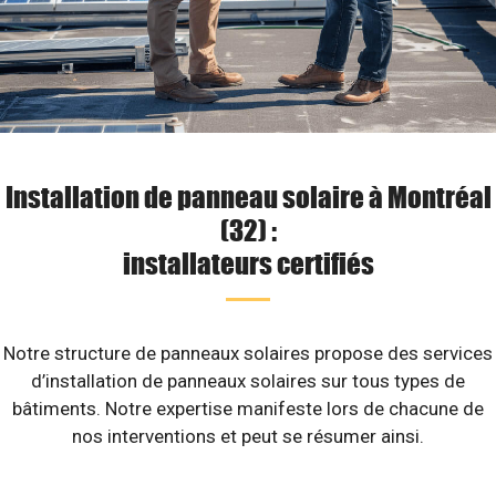
Installation de panneau solaire à Montréal
(32) :
installateurs certifiés
Notre structure de panneaux solaires propose des services
d’installation de panneaux solaires sur tous types de
bâtiments. Notre expertise manifeste lors de chacune de
nos interventions et peut se résumer ainsi.