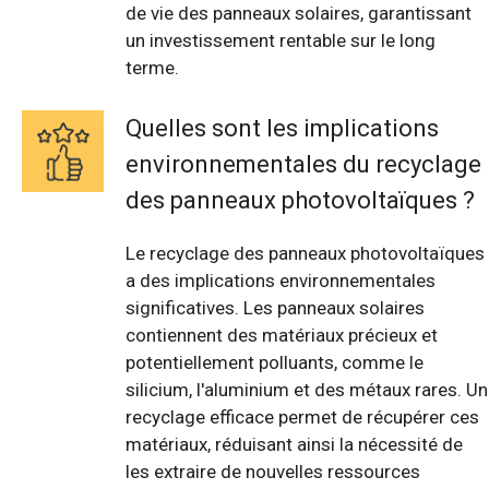
de vie des panneaux solaires, garantissant
un investissement rentable sur le long
terme.
Quelles sont les implications
environnementales du recyclage
des panneaux photovoltaïques ?
Le recyclage des panneaux photovoltaïques
a des implications environnementales
significatives. Les panneaux solaires
contiennent des matériaux précieux et
potentiellement polluants, comme le
silicium, l'aluminium et des métaux rares. Un
recyclage efficace permet de récupérer ces
matériaux, réduisant ainsi la nécessité de
les extraire de nouvelles ressources