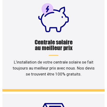
Centrale solaire
au meilleur prix
L’installation de votre centrale solaire se fait
toujours au meilleur prix avec nous. Nos devis
se trouvent être 100% gratuits.