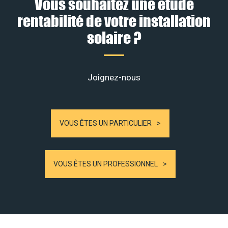
Vous souhaitez une étude
rentabilité de votre installation
solaire ?
Joignez-nous
VOUS ÊTES UN PARTICULIER
VOUS ÊTES UN PROFESSIONNEL