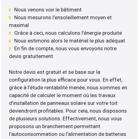
Nous venons voir le bâtiment
Nous mesurons l’ensoleillement moyen et
maximal
Grâce à ceci, nous calculons l’énergie produite
Nous estimons alors le matériel le plus adéquat
En fin de compte, nous vous envoyons notre
devis gratuitement
Notre devis est gratuit et se base sur la
configuration la plus efficace pour vous. En effet,
grâce à l’étude rentabilité menée, nous sommes en
capacité de calculer le moment où les travaux
d’installation de panneaux solaire sur votre toit
deviendront profitables. Pour cela, nous disposons
de plusieurs solutions. Effectivement, nous vous
proposons un branchement permettant
l’autoconsommation ou l’alimentation de batteries