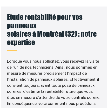
Etude rentabilité pour vos
panneaux
solaires à Montréal (32) : notre
expertise
Lorsque vous nous sollicitez, vous recevez la visite
de l’un de nos techniciens. Ainsi, nous sommes en
mesure de mesurer précisément l’impact de
l’installation de panneaux solaires. Effectivement, il
convient toujours, avant toute pose de panneaux
solaires, d’estimer la rentabilité future que vous
êtes en mesure d’attendre de votre centrale solaire.
En conséquence, voici comment nous procédons :