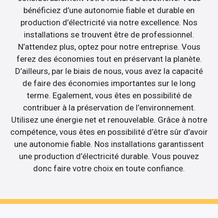
bénéficiez d’une autonomie fiable et durable en
production d’électricité via notre excellence. Nos
installations se trouvent être de professionnel.
N’attendez plus, optez pour notre entreprise. Vous
ferez des économies tout en préservant la planète.
D’ailleurs, par le biais de nous, vous avez la capacité
de faire des économies importantes sur le long
terme. Egalement, vous êtes en possibilité de
contribuer à la préservation de l’environnement.
Utilisez une énergie net et renouvelable. Grâce à notre
compétence, vous êtes en possibilité d’être sûr d’avoir
une autonomie fiable. Nos installations garantissent
une production d’électricité durable. Vous pouvez
donc faire votre choix en toute confiance.