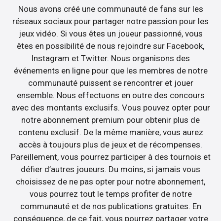
Nous avons créé une communauté de fans sur les
réseaux sociaux pour partager notre passion pour les
jeux vidéo. Si vous êtes un joueur passionné, vous
êtes en possibilité de nous rejoindre sur Facebook,
Instagram et Twitter. Nous organisons des
événements en ligne pour que les membres de notre
communauté puissent se rencontrer et jouer
ensemble. Nous effectuons en outre des concours
avec des montants exclusifs. Vous pouvez opter pour
notre abonnement premium pour obtenir plus de
contenu exclusif. De la même manière, vous aurez
accès à toujours plus de jeux et de récompenses.
Pareillement, vous pourrez participer à des tournois et
défier d’autres joueurs. Du moins, si jamais vous
choisissez de ne pas opter pour notre abonnement,
vous pourrez tout le temps profiter de notre
communauté et de nos publications gratuites. En
conséquence, de ce fait, vous pourrez partager votre