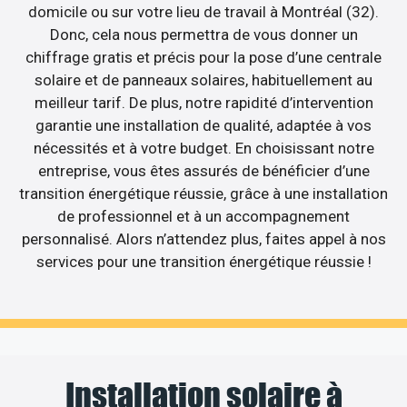
domicile ou sur votre lieu de travail à Montréal (32).
Donc, cela nous permettra de vous donner un
chiffrage gratis et précis pour la pose d’une centrale
solaire et de panneaux solaires, habituellement au
meilleur tarif. De plus, notre rapidité d’intervention
garantie une installation de qualité, adaptée à vos
nécessités et à votre budget. En choisissant notre
entreprise, vous êtes assurés de bénéficier d’une
transition énergétique réussie, grâce à une installation
de professionnel et à un accompagnement
personnalisé. Alors n’attendez plus, faites appel à nos
services pour une transition énergétique réussie !
Installation solaire à