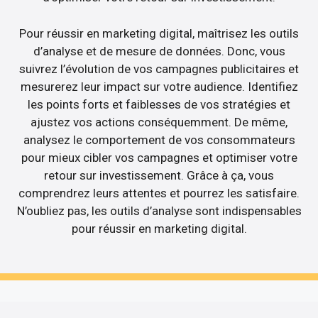
Pour réussir en marketing digital, maîtrisez les outils
d’analyse et de mesure de données. Donc, vous
suivrez l’évolution de vos campagnes publicitaires et
mesurerez leur impact sur votre audience. Identifiez
les points forts et faiblesses de vos stratégies et
ajustez vos actions conséquemment. De même,
analysez le comportement de vos consommateurs
pour mieux cibler vos campagnes et optimiser votre
retour sur investissement. Grâce à ça, vous
comprendrez leurs attentes et pourrez les satisfaire.
N’oubliez pas, les outils d’analyse sont indispensables
pour réussir en marketing digital.