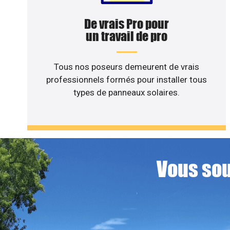
De vrais Pro pour
un travail de pro
Tous nos poseurs demeurent de vrais
professionnels formés pour installer tous
types de panneaux solaires.
Vous sou