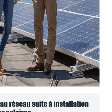
u réseau suite à installation