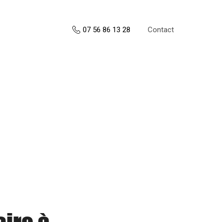
Contact
07 56 86 13 28