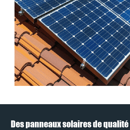
Des panneaux solaires de qualité