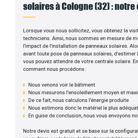
solaires à Cologne (32) : notre
Lorsque vous nous sollicitez, vous obtenez la visi
techniciens. Ainsi, nous sommes en mesure de m
l’impact de l’installation de panneaux solaires. Alor
avant toute pose de panneaux solaires, d’estimer l
vous pouvez attendre de votre centrale solaire. E
comment nous procédons :
Nous venons voir le bâtiment
Nous mesurons l’ensoleillement moyen et max
De ce fait, nous calculons l’énergie produite
Nous estimons donc le matériel le plus adéqua
En guise de conclusion, nous vous envoyons no
Notre devis est gratuit et se base sur la configurat