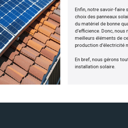
Enfin, notre savoir-fair
choix des panneaux solai
du matériel de bonne qua
d’efficience. Donc, nous
meilleurs éléments de ce
production d’électricité
En bref, nous gérons tou
installation solaire.