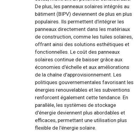
De plus, les panneaux solaires intégrés au
bâtiment (BIPV) deviennent de plus en plus
populaires. Ils permettent d'intégrer les
panneaux directement dans les matériaux
de construction, comme les tuiles solaires,
offrant ainsi des solutions esthétiques et
fonctionnelles. Le coût des panneaux
solaires continue de baisser grâce aux
économies d'échelle et aux améliorations
de la chaîne d'approvisionnement. Les
politiques gouvernementales favorisant les
énergies renouvelables et les subventions
renforcent également cette tendance. En
parallèle, les systèmes de stockage
d'énergie deviennent plus abordables et
efficaces, permettant une utilisation plus
flexible de l'énergie solaire.