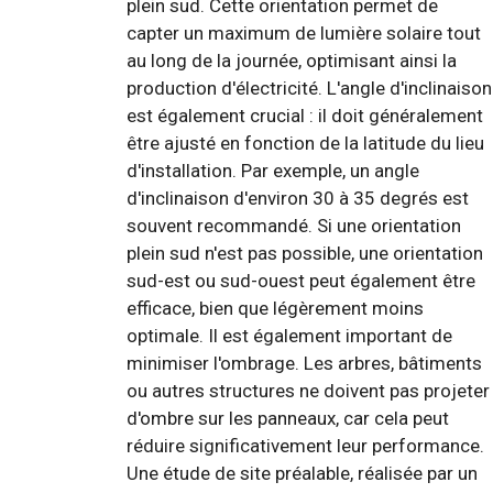
plein sud. Cette orientation permet de
capter un maximum de lumière solaire tout
au long de la journée, optimisant ainsi la
production d'électricité. L'angle d'inclinaison
est également crucial : il doit généralement
être ajusté en fonction de la latitude du lieu
d'installation. Par exemple, un angle
d'inclinaison d'environ 30 à 35 degrés est
souvent recommandé. Si une orientation
plein sud n'est pas possible, une orientation
sud-est ou sud-ouest peut également être
efficace, bien que légèrement moins
optimale. Il est également important de
minimiser l'ombrage. Les arbres, bâtiments
ou autres structures ne doivent pas projeter
d'ombre sur les panneaux, car cela peut
réduire significativement leur performance.
Une étude de site préalable, réalisée par un