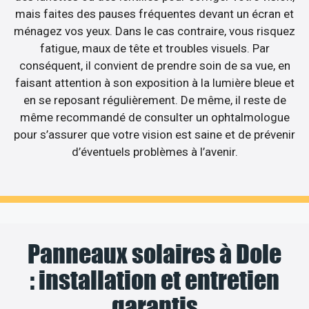
mais faites des pauses fréquentes devant un écran et
ménagez vos yeux. Dans le cas contraire, vous risquez
fatigue, maux de tête et troubles visuels. Par
conséquent, il convient de prendre soin de sa vue, en
faisant attention à son exposition à la lumière bleue et
en se reposant régulièrement. De même, il reste de
même recommandé de consulter un ophtalmologue
pour s’assurer que votre vision est saine et de prévenir
d’éventuels problèmes à l’avenir.
Panneaux solaires à Dole
: installation et entretien
garantis