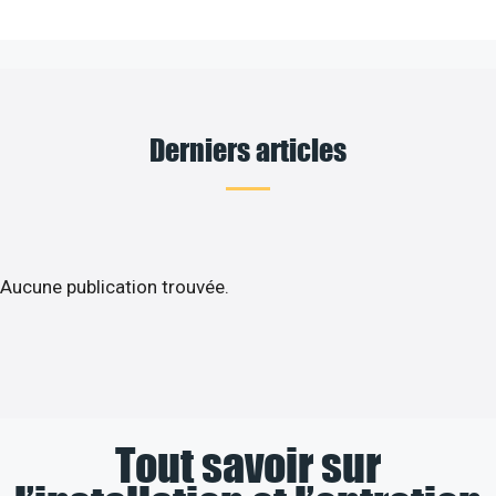
Derniers articles
Aucune publication trouvée.
Tout savoir sur