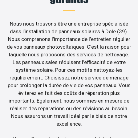
Nous nous trouvons être une entreprise spécialisée
dans l’installation de panneaux solaires à Dole (39).
Nous comprenons l’importance de l’entretien régulier
de vos panneaux photovoltaïques. C’est la raison pour
laquelle nous proposons des services de nettoyage.
Les panneaux sales réduisent l’efficacité de votre
système solaire. Pour ces motifs nettoyez-les
régulièrement. Choisissez notre service de ménage
pour prolonger la durée de vie de vos panneaux. Vous
éviterez en fait des coûts de réparation plus
importants. Egalement, nous sommes en mesure de
réaliser des réparations ou des révisions au besoin.
Nous assurons un travail idéal par le biais de notre
excellence.