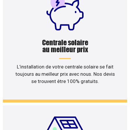
Centrale solaire
au meilleur prix
L’installation de votre centrale solaire se fait
toujours au meilleur prix avec nous. Nos devis
se trouvent être 100% gratuits.