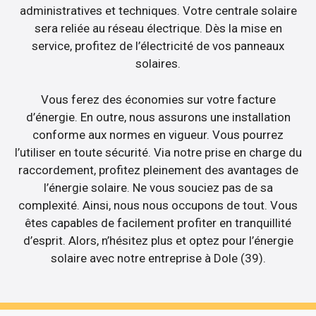
administratives et techniques. Votre centrale solaire
sera reliée au réseau électrique. Dès la mise en
service, profitez de l’électricité de vos panneaux
solaires.
Vous ferez des économies sur votre facture
d’énergie. En outre, nous assurons une installation
conforme aux normes en vigueur. Vous pourrez
l’utiliser en toute sécurité. Via notre prise en charge du
raccordement, profitez pleinement des avantages de
l’énergie solaire. Ne vous souciez pas de sa
complexité. Ainsi, nous nous occupons de tout. Vous
êtes capables de facilement profiter en tranquillité
d’esprit. Alors, n’hésitez plus et optez pour l’énergie
solaire avec notre entreprise à Dole (39).