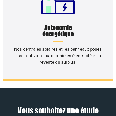
Autonomie
énergétique
Nos centrales solaires et les panneaux posés
assurent votre autonomie en électricité et la
revente du surplus.
Vous souhaitez une étude