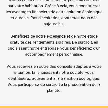
sur votre habitation. Grâce à cela, vous constaterez
les avantages financiers de cette solution écologique
et durable. Pas d’hésitation, contactez-nous dès
aujourd’hui.
Bénéficiez de notre excellence et de notre étude
gratuite des rendements solaires. De surcroît, en
choisissant notre entreprise, vous bénéficierez d’un
accompagnement personnalisé.
Vous recevrez en outre des conseils adaptés à votre
situation. En choisissant notre société, vous
contribuerez activement à la transition écologique.
Vous participerez de surcroît à la préservation de la
planète.