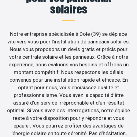
solaires
Notre entreprise spécialisée à Dole (39) se déplace
vite vers vous pour l’installation de panneaux solaires.
Nous vous proposons un devis gratis et précis pour
votre centrale solaire et les panneaux. Grâce à notre
expérience, nous évaluons vos besoins et offrons un
montant compétitif. Nous respectons les délais
convenus pour une installation rapide et efficace. En
optant pour nous, vous choisissez qualité et
professionnalisme. Vous avez la capacité d’être
assuré d’un service irréprochable et d’un résultat
optimal. Si vous avez des interrogations, notre équipe
reste à votre disposition pour y répondre et vous
épauler. Vous pourrez profiter des avantages de
l’énergie solaire en toute sérénité. Pas d’hésitation,