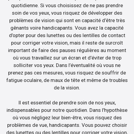
quotidienne. Si vous choisissez de ne pas prendre
soin de vos yeux, vous risquez de développer des
problèmes de vision qui sont en capacité d’être très
gênants voire handicapants. Vous avez la capacité
d’opter pour des lunettes ou des lentilles de contact
pour corriger votre vision, mais il reste de surcroît
important de faire des pauses régulières au moment
où vous travaillez sur un écran et d’éviter de trop
solliciter vos yeux. Dans l’éventualité où vous ne
prenez pas ces mesures, vous risquez de souffrir de
fatigue oculaire, de maux de tête et même de troubles
de la vision.
Il est essentiel de prendre soin de nos yeux,
indispensables pour notre quotidien. Dans l’hypothèse
où vous négligez leur bien-être, vous risquez des
problèmes de vue, handicapants. Vous pouvez choisir
des lunettes ou des lentilles pour corriger votre vision,