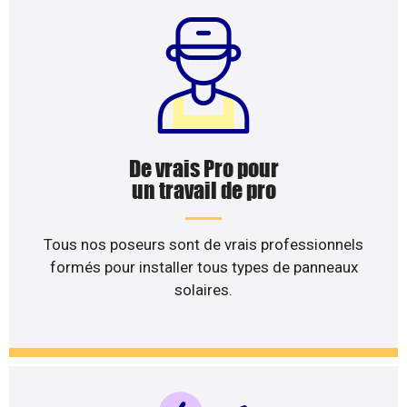
De vrais Pro pour
un travail de pro
Tous nos poseurs sont de vrais professionnels
formés pour installer tous types de panneaux
solaires.