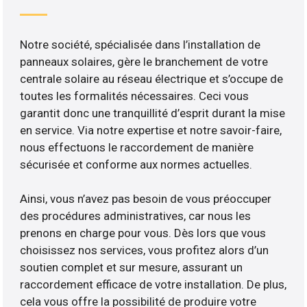
Notre société, spécialisée dans l’installation de
panneaux solaires, gère le branchement de votre
centrale solaire au réseau électrique et s’occupe de
toutes les formalités nécessaires. Ceci vous
garantit donc une tranquillité d’esprit durant la mise
en service. Via notre expertise et notre savoir-faire,
nous effectuons le raccordement de manière
sécurisée et conforme aux normes actuelles.
Ainsi, vous n’avez pas besoin de vous préoccuper
des procédures administratives, car nous les
prenons en charge pour vous. Dès lors que vous
choisissez nos services, vous profitez alors d’un
soutien complet et sur mesure, assurant un
raccordement efficace de votre installation. De plus,
cela vous offre la possibilité de produire votre