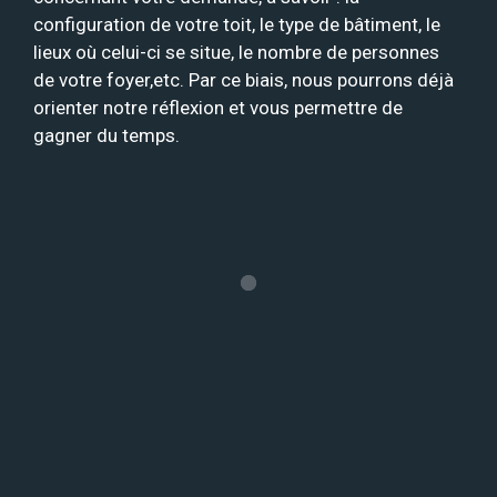
configuration de votre toit, le type de bâtiment, le
lieux où celui-ci se situe, le nombre de personnes
de votre foyer,etc. Par ce biais, nous pourrons déjà
orienter notre réflexion et vous permettre de
gagner du temps.