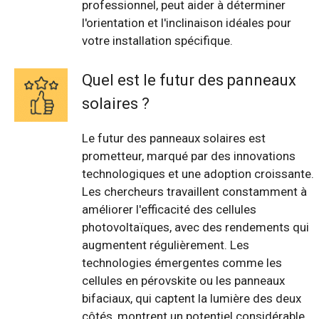
professionnel, peut aider à déterminer
l'orientation et l'inclinaison idéales pour
votre installation spécifique.
Quel est le futur des panneaux
solaires ?
Le futur des panneaux solaires est
prometteur, marqué par des innovations
technologiques et une adoption croissante.
Les chercheurs travaillent constamment à
améliorer l'efficacité des cellules
photovoltaïques, avec des rendements qui
augmentent régulièrement. Les
technologies émergentes comme les
cellules en pérovskite ou les panneaux
bifaciaux, qui captent la lumière des deux
côtés, montrent un potentiel considérable.