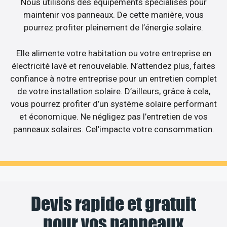
Nous utilisons des équipements spécialisés pour
maintenir vos panneaux. De cette manière, vous
pourrez profiter pleinement de l’énergie solaire.
Elle alimente votre habitation ou votre entreprise en
électricité lavé et renouvelable. N’attendez plus, faites
confiance à notre entreprise pour un entretien complet
de votre installation solaire. D’ailleurs, grâce à cela,
vous pourrez profiter d’un système solaire performant
et économique. Ne négligez pas l’entretien de vos
panneaux solaires. Cel’impacte votre consommation.
Devis rapide et gratuit
pour vos panneaux