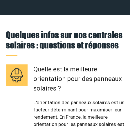
Quelques infos sur nos centrales
solaires : questions et réponses
Quelle est la meilleure
orientation pour des panneaux
solaires ?
L'orientation des panneaux solaires est un
facteur déterminant pour maximiser leur
rendement. En France, la meilleure
orientation pour les panneaux solaires est