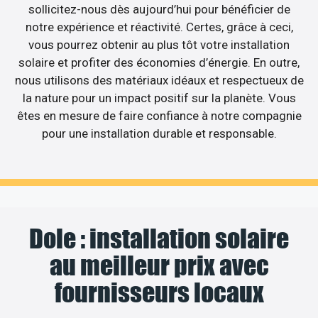
sollicitez-nous dès aujourd’hui pour bénéficier de
notre expérience et réactivité. Certes, grâce à ceci,
vous pourrez obtenir au plus tôt votre installation
solaire et profiter des économies d’énergie. En outre,
nous utilisons des matériaux idéaux et respectueux de
la nature pour un impact positif sur la planète. Vous
êtes en mesure de faire confiance à notre compagnie
pour une installation durable et responsable.
Dole : installation solaire
au meilleur prix avec
fournisseurs locaux