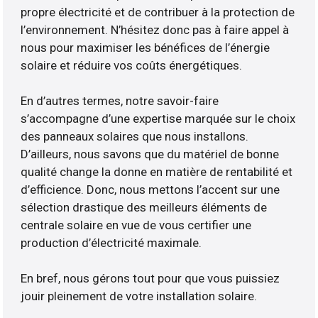
propre électricité et de contribuer à la protection de
l’environnement. N’hésitez donc pas à faire appel à
nous pour maximiser les bénéfices de l’énergie
solaire et réduire vos coûts énergétiques.
En d’autres termes, notre savoir-faire
s’accompagne d’une expertise marquée sur le choix
des panneaux solaires que nous installons.
D’ailleurs, nous savons que du matériel de bonne
qualité change la donne en matière de rentabilité et
d’efficience. Donc, nous mettons l’accent sur une
sélection drastique des meilleurs éléments de
centrale solaire en vue de vous certifier une
production d’électricité maximale.
En bref, nous gérons tout pour que vous puissiez
jouir pleinement de votre installation solaire.