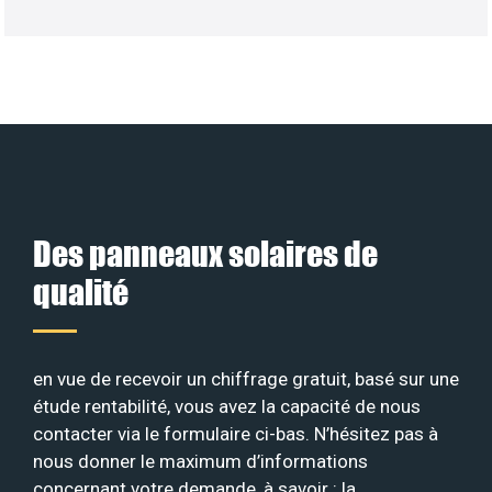
Des panneaux solaires de
qualité
en vue de recevoir un chiffrage gratuit, basé sur une
étude rentabilité, vous avez la capacité de nous
contacter via le formulaire ci-bas. N’hésitez pas à
nous donner le maximum d’informations
concernant votre demande, à savoir : la