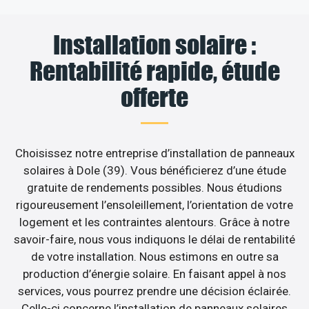
Installation solaire :
Rentabilité rapide, étude
offerte
Choisissez notre entreprise d’installation de panneaux
solaires à Dole (39). Vous bénéficierez d’une étude
gratuite de rendements possibles. Nous étudions
rigoureusement l’ensoleillement, l’orientation de votre
logement et les contraintes alentours. Grâce à notre
savoir-faire, nous vous indiquons le délai de rentabilité
de votre installation. Nous estimons en outre sa
production d’énergie solaire. En faisant appel à nos
services, vous pourrez prendre une décision éclairée.
Celle-ci concerne l’installation de panneaux solaires