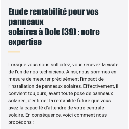
Etude rentabilité pour vos
panneaux
solaires à Dole (39) : notre
expertise
Lorsque vous nous sollicitez, vous recevez la visite
de l’un de nos techniciens. Ainsi, nous sommes en
mesure de mesurer précisément l’impact de
l’installation de panneaux solaires. Effectivement, il
convient toujours, avant toute pose de panneaux
solaires, d’estimer la rentabilité future que vous
avez la capacité d’attendre de votre centrale
solaire. En conséquence, voici comment nous
procédons :