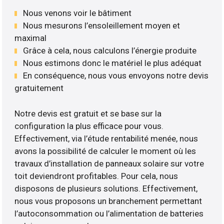
Nous venons voir le bâtiment
Nous mesurons l’ensoleillement moyen et
maximal
Grâce à cela, nous calculons l’énergie produite
Nous estimons donc le matériel le plus adéquat
En conséquence, nous vous envoyons notre devis
gratuitement
Notre devis est gratuit et se base sur la
configuration la plus efficace pour vous.
Effectivement, via l’étude rentabilité menée, nous
avons la possibilité de calculer le moment où les
travaux d’installation de panneaux solaire sur votre
toit deviendront profitables. Pour cela, nous
disposons de plusieurs solutions. Effectivement,
nous vous proposons un branchement permettant
l’autoconsommation ou l’alimentation de batteries