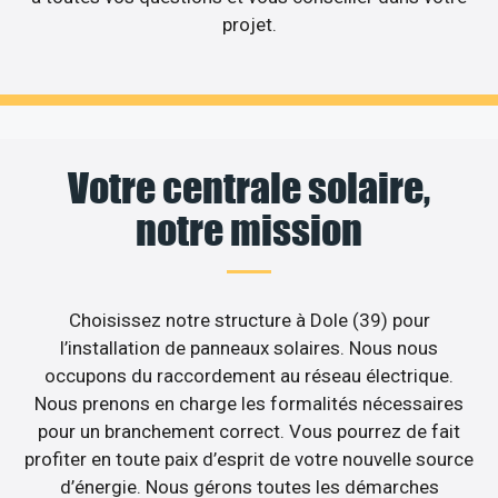
projet.
Votre centrale solaire,
notre mission
Choisissez notre structure à Dole (39) pour
l’installation de panneaux solaires. Nous nous
occupons du raccordement au réseau électrique.
Nous prenons en charge les formalités nécessaires
pour un branchement correct. Vous pourrez de fait
profiter en toute paix d’esprit de votre nouvelle source
d’énergie. Nous gérons toutes les démarches