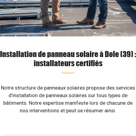
Installation de panneau solaire à Dole (39) :
installateurs certifiés
Notre structure de panneaux solaires propose des services
d’installation de panneaux solaires sur tous types de
bâtiments. Notre expertise manifeste lors de chacune de
nos interventions et peut se résumer ainsi.