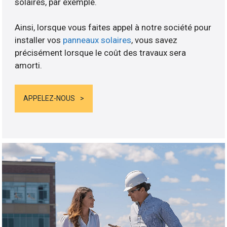
solaires, par exemple.
Ainsi, lorsque vous faites appel à notre société pour
installer vos
panneaux solaires
, vous savez
précisément lorsque le coût des travaux sera
amorti.
APPELEZ-NOUS