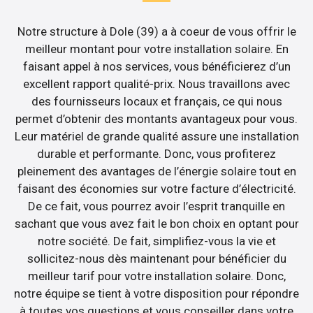
Notre structure à Dole (39) a à coeur de vous offrir le
meilleur montant pour votre installation solaire. En
faisant appel à nos services, vous bénéficierez d’un
excellent rapport qualité-prix. Nous travaillons avec
des fournisseurs locaux et français, ce qui nous
permet d’obtenir des montants avantageux pour vous.
Leur matériel de grande qualité assure une installation
durable et performante. Donc, vous profiterez
pleinement des avantages de l’énergie solaire tout en
faisant des économies sur votre facture d’électricité.
De ce fait, vous pourrez avoir l’esprit tranquille en
sachant que vous avez fait le bon choix en optant pour
notre société. De fait, simplifiez-vous la vie et
sollicitez-nous dès maintenant pour bénéficier du
meilleur tarif pour votre installation solaire. Donc,
notre équipe se tient à votre disposition pour répondre
à toutes vos questions et vous conseiller dans votre