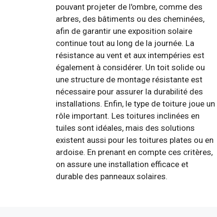
pouvant projeter de l'ombre, comme des
arbres, des bâtiments ou des cheminées,
afin de garantir une exposition solaire
continue tout au long de la journée. La
résistance au vent et aux intempéries est
également à considérer. Un toit solide ou
une structure de montage résistante est
nécessaire pour assurer la durabilité des
installations. Enfin, le type de toiture joue un
rôle important. Les toitures inclinées en
tuiles sont idéales, mais des solutions
existent aussi pour les toitures plates ou en
ardoise. En prenant en compte ces critères,
on assure une installation efficace et
durable des panneaux solaires.