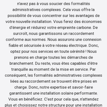
n’avez pas à vous soucier des formalités
administratives complexes. Cela vous offre la
possibilité de vous concentrer sur les avantages de
votre nouvelle installation. Vous ferez des économies
d’énergie et réduirez votre empreinte carbone. De
surcroît, nous garantissons un raccordement
conforme aux normes. Nous assurons une connexion
fiable et sécurisée à votre réseau électrique. Donc,
optez pour nos services en toute sérénité ! Nous
prenons en charge toutes les démarches de
branchement. Du reste, vous êtes capables d’être
tranquille au moment de la mise en service. Par
conséquent, les formalités administratives complexes
liées au raccordement se trouvent être prises en
charge. Donc, notre expertise et savoir-faire
garantissent une installation solaire performante.
Vous en bénéficiez. C’est pour cela que, n’attendez
plus et choisissez notre structure pour une installation