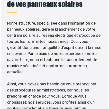
de vos panneaux solaires
Notre structure, spécialisée dans l’installation de
panneaux solaires, gère le branchement de votre
centrale solaire au réseau électrique et s’occupe de
toutes les formalités nécessaires. Ceci vous
garantit donc une tranquillité d’esprit durant la mise
en service. Par le biais de notre expertise et notre
savoir-faire, nous effectuons le raccordement de
manière sécurisée et conforme aux normes
actuelles.
Ainsi, vous n’avez pas besoin de vous préoccuper
des procédures administratives, car nous les
prenons en charge pour vous. Lorsque vous
choisissez nos services, vous profitez ainsi d’un
soutien complet et sur mesure, assurant un