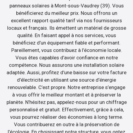
panneaux solaires à Mont-sous-Vaudrey (39). Vous
bénéficierez du meilleur prix. Nous offrons un
excellent rapport qualité tarif via nos fournisseurs
locaux et français. Ils émettent un matériel de grosse
qualité. En faisant appel à nos services, vous
bénéficiez d’un équipement fiable et performant.
Pareillement, vous contribuez à l’économie locale.
Vous êtes capables d’avoir confiance en notre
compétence. Nous assurons une installation solaire
adaptée. Aussi, profitez d’une baisse sur votre facture
d’électricité en utilisant une source d’énergie
renouvelable. C’est propre. Notre entreprise s’engage
à vous offrir le meilleur montant et à préserver la
planète. N’hésitez pas, appelez-nous pour un chiffrage
personnalisé et gratuit. Effectivement, grâce à cela,
vous pourrez réaliser des économies à long terme.
Vous contribuerez en outre à la préservation de
l’écologie. En choisissant notre structure, vous optez