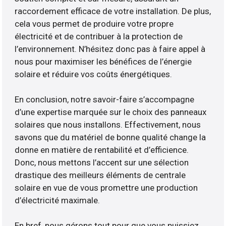
raccordement efficace de votre installation. De plus,
cela vous permet de produire votre propre
électricité et de contribuer à la protection de
l’environnement. N’hésitez donc pas à faire appel à
nous pour maximiser les bénéfices de l’énergie
solaire et réduire vos coûts énergétiques.
En conclusion, notre savoir-faire s’accompagne
d’une expertise marquée sur le choix des panneaux
solaires que nous installons. Effectivement, nous
savons que du matériel de bonne qualité change la
donne en matière de rentabilité et d’efficience.
Donc, nous mettons l’accent sur une sélection
drastique des meilleurs éléments de centrale
solaire en vue de vous promettre une production
d’électricité maximale.
En bref, nous gérons tout pour que vous puissiez