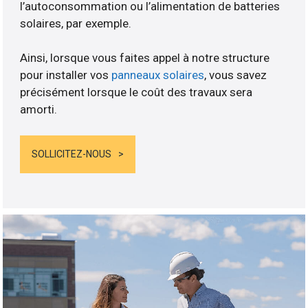
l’autoconsommation ou l’alimentation de batteries
solaires, par exemple.
Ainsi, lorsque vous faites appel à notre structure
pour installer vos
panneaux solaires
, vous savez
précisément lorsque le coût des travaux sera
amorti.
SOLLICITEZ-NOUS