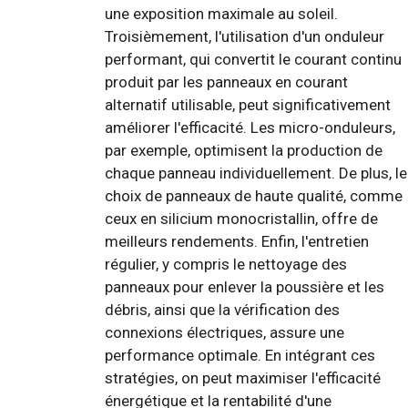
une exposition maximale au soleil.
Troisièmement, l'utilisation d'un onduleur
performant, qui convertit le courant continu
produit par les panneaux en courant
alternatif utilisable, peut significativement
améliorer l'efficacité. Les micro-onduleurs,
par exemple, optimisent la production de
chaque panneau individuellement. De plus, le
choix de panneaux de haute qualité, comme
ceux en silicium monocristallin, offre de
meilleurs rendements. Enfin, l'entretien
régulier, y compris le nettoyage des
panneaux pour enlever la poussière et les
débris, ainsi que la vérification des
connexions électriques, assure une
performance optimale. En intégrant ces
stratégies, on peut maximiser l'efficacité
énergétique et la rentabilité d'une