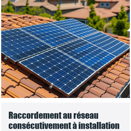
Raccordement au réseau
consécutivement à installation