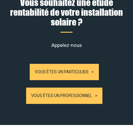
Vous souhaitez une étude
rentabilité de votre installation
solaire ?
Appelez-nous
VOUS ÊTES UN PARTICULIER
VOUS ÊTES UN PROFESSIONNEL