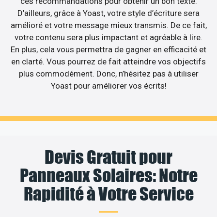
ces recommandations pour obtenir un bon texte.
D’ailleurs, grâce à Yoast, votre style d’écriture sera
amélioré et votre message mieux transmis. De ce fait,
votre contenu sera plus impactant et agréable à lire.
En plus, cela vous permettra de gagner en efficacité et
en clarté. Vous pourrez de fait atteindre vos objectifs
plus commodément. Donc, n’hésitez pas à utiliser
Yoast pour améliorer vos écrits!
Devis Gratuit pour
Panneaux Solaires: Notre
Rapidité à Votre Service