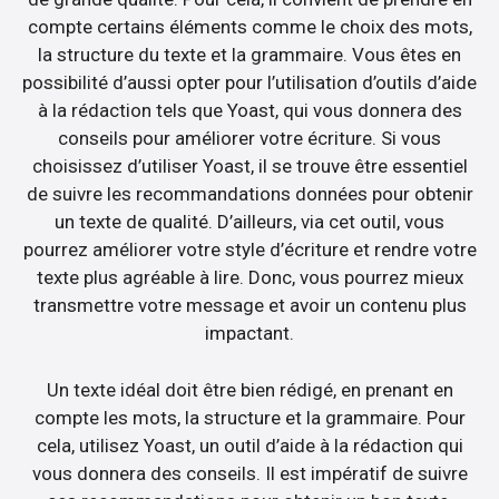
compte certains éléments comme le choix des mots,
la structure du texte et la grammaire. Vous êtes en
possibilité d’aussi opter pour l’utilisation d’outils d’aide
à la rédaction tels que Yoast, qui vous donnera des
conseils pour améliorer votre écriture. Si vous
choisissez d’utiliser Yoast, il se trouve être essentiel
de suivre les recommandations données pour obtenir
un texte de qualité. D’ailleurs, via cet outil, vous
pourrez améliorer votre style d’écriture et rendre votre
texte plus agréable à lire. Donc, vous pourrez mieux
transmettre votre message et avoir un contenu plus
impactant.
Un texte idéal doit être bien rédigé, en prenant en
compte les mots, la structure et la grammaire. Pour
cela, utilisez Yoast, un outil d’aide à la rédaction qui
vous donnera des conseils. Il est impératif de suivre