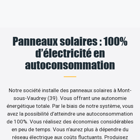
Panneaux solaires : 100%
d’électricité en
autoconsommation
Notre société installe des panneaux solaires à Mont-
sous-Vaudrey (39). Vous offrant une autonomie
énergétique totale. Par le biais de notre système, vous
avez la possibilité d’atteindre une autoconsommation
de 100%. Vous réalisez des économies considérables
en peu de temps. Vous n’aurez plus à dépendre du
réseau électrique aux coûts fluctuants. Produisez