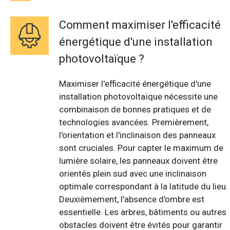
Comment maximiser l'efficacité
énergétique d'une installation
photovoltaïque ?
Maximiser l'efficacité énergétique d'une
installation photovoltaïque nécessite une
combinaison de bonnes pratiques et de
technologies avancées. Premièrement,
l'orientation et l'inclinaison des panneaux
sont cruciales. Pour capter le maximum de
lumière solaire, les panneaux doivent être
orientés plein sud avec une inclinaison
optimale correspondant à la latitude du lieu.
Deuxièmement, l'absence d'ombre est
essentielle. Les arbres, bâtiments ou autres
obstacles doivent être évités pour garantir