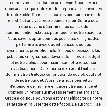
promouvoir un produit ou un service. Nous devons
nous assurer que notre produit répond aux nécessités
de notre cible. Pour cela, nous devons faire une étude
marché et analyser notre concurrence. Suite à cela,
nous devons déterminer les canaux de
communication adaptés pour toucher notre audience.
Nous savons opter pour des publicités en ligne, des
partenariats avec des influenceurs ou des
événements promotionnels. Si nous choisissons les
publicités en ligne, nous devons définir notre budget
et notre ciblage pour maximiser notre retour sur
investissement. De la même manière, il faut bien
définir notre stratégie en fonction de nos objectifs et
de notre budget. Alors, cela nous permettra
d’atteindre de manière efficace notre audience et
d’obtenir un retour sur investissement satisfaisant.
Grâce à ça, nous pourrons estimer l’efficacité de notre
stratégie et l’ajuster de cette façon. De surcroît, il se