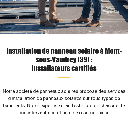
Installation de panneau solaire à Mont-
sous-Vaudrey (39) :
installateurs certifiés
Notre société de panneaux solaires propose des services
d’installation de panneaux solaires sur tous types de
bâtiments. Notre expertise manifeste lors de chacune de
nos interventions et peut se résumer ainsi.