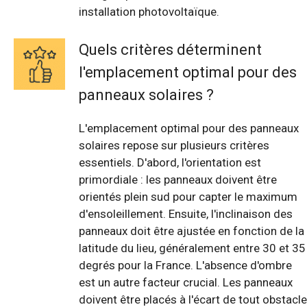
installation photovoltaïque.
Quels critères déterminent
l'emplacement optimal pour des
panneaux solaires ?
L'emplacement optimal pour des panneaux
solaires repose sur plusieurs critères
essentiels. D'abord, l'orientation est
primordiale : les panneaux doivent être
orientés plein sud pour capter le maximum
d'ensoleillement. Ensuite, l'inclinaison des
panneaux doit être ajustée en fonction de la
latitude du lieu, généralement entre 30 et 35
degrés pour la France. L'absence d'ombre
est un autre facteur crucial. Les panneaux
doivent être placés à l'écart de tout obstacle