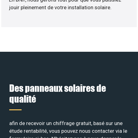
jouir pleinement de votre installation solaire.
Des panneaux solaires de
qualité
afin de recevoir un chiffrage gratuit, basé sur une
étude rentabilité, vous pouvez nous contacter via le