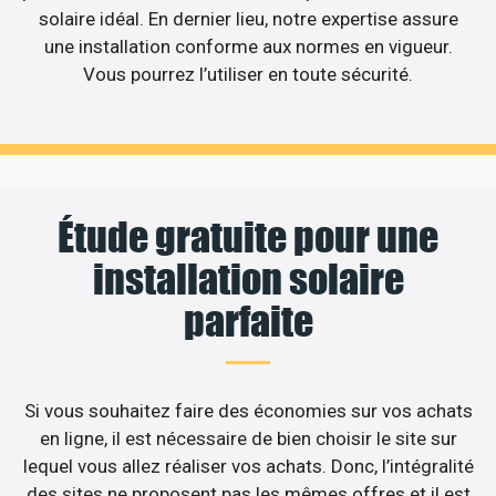
solaire idéal. En dernier lieu, notre expertise assure
une installation conforme aux normes en vigueur.
Vous pourrez l’utiliser en toute sécurité.
Étude gratuite pour une
installation solaire
parfaite
Si vous souhaitez faire des économies sur vos achats
en ligne, il est nécessaire de bien choisir le site sur
lequel vous allez réaliser vos achats. Donc, l’intégralité
des sites ne proposent pas les mêmes offres et il est