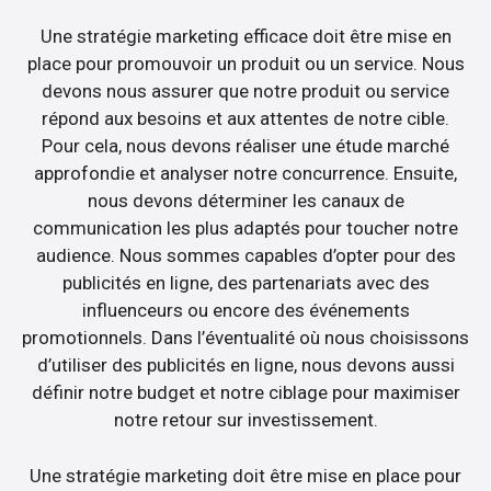
Une stratégie marketing efficace doit être mise en
place pour promouvoir un produit ou un service. Nous
devons nous assurer que notre produit ou service
répond aux besoins et aux attentes de notre cible.
Pour cela, nous devons réaliser une étude marché
approfondie et analyser notre concurrence. Ensuite,
nous devons déterminer les canaux de
communication les plus adaptés pour toucher notre
audience. Nous sommes capables d’opter pour des
publicités en ligne, des partenariats avec des
influenceurs ou encore des événements
promotionnels. Dans l’éventualité où nous choisissons
d’utiliser des publicités en ligne, nous devons aussi
définir notre budget et notre ciblage pour maximiser
notre retour sur investissement.
Une stratégie marketing doit être mise en place pour