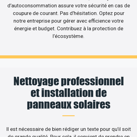
d’autoconsommation assure votre sécurité en cas de
coupure de courant. Pas d’hésitation. Optez pour
notre entreprise pour gérer avec efficience votre
énergie et budget. Contribuez à la protection de
l’écosystème.
Nettoyage professionnel
et installation de
panneaux solaires
Il est nécessaire de bien rédiger un texte pour qu’il soit
de grande qualité. Pour cela, il convient de prendre en