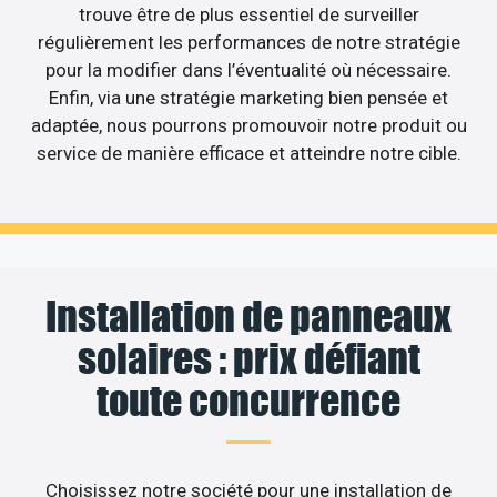
trouve être de plus essentiel de surveiller
régulièrement les performances de notre stratégie
pour la modifier dans l’éventualité où nécessaire.
Enfin, via une stratégie marketing bien pensée et
adaptée, nous pourrons promouvoir notre produit ou
service de manière efficace et atteindre notre cible.
Installation de panneaux
solaires : prix défiant
toute concurrence
Choisissez notre société pour une installation de