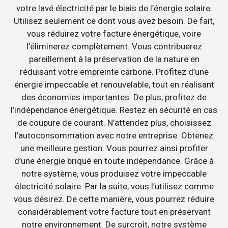
votre lavé électricité par le biais de l’énergie solaire.
Utilisez seulement ce dont vous avez besoin. De fait,
vous réduirez votre facture énergétique, voire
l’éliminerez complètement. Vous contribuerez
pareillement à la préservation de la nature en
réduisant votre empreinte carbone. Profitez d’une
énergie impeccable et renouvelable, tout en réalisant
des économies importantes. De plus, profitez de
l’indépendance énergétique. Restez en sécurité en cas
de coupure de courant. N’attendez plus, choisissez
l’autoconsommation avec notre entreprise. Obtenez
une meilleure gestion. Vous pourrez ainsi profiter
d’une énergie briqué en toute indépendance. Grâce à
notre système, vous produisez votre impeccable
électricité solaire. Par la suite, vous l’utilisez comme
vous désirez. De cette manière, vous pourrez réduire
considérablement votre facture tout en préservant
notre environnement. De surcroît, notre système