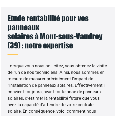
Etude rentabilité pour vos
panneaux
solaires à Mont-sous-Vaudrey
(39) : notre expertise
Lorsque vous nous sollicitez, vous obtenez la visite
de l’un de nos techniciens. Ainsi, nous sommes en
mesure de mesurer précisément l’impact de
l’installation de panneaux solaires. Effectivement, il
convient toujours, avant toute pose de panneaux
solaires, d’estimer la rentabilité future que vous
avez la capacité d’attendre de votre centrale
solaire. En conséquence, voici comment nous