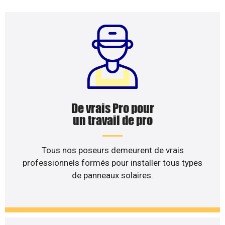
De vrais Pro pour
un travail de pro
Tous nos poseurs demeurent de vrais
professionnels formés pour installer tous types
de panneaux solaires.