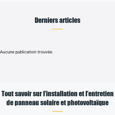
Derniers articles
Aucune publication trouvée.
Tout savoir sur l’installation et l’entretien
de panneau solaire et photovoltaïque