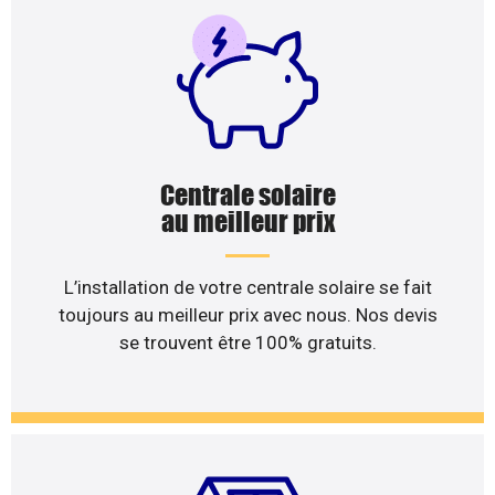
Centrale solaire
au meilleur prix
L’installation de votre centrale solaire se fait
toujours au meilleur prix avec nous. Nos devis
se trouvent être 100% gratuits.