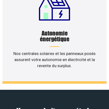
Autonomie
énergétique
Nos centrales solaires et les panneaux posés
assurent votre autonomie en électricité et la
revente du surplus.