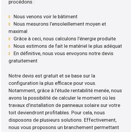
procédons :
Nous venons voir le bâtiment
Nous mesurons l’ensoleillement moyen et
maximal
Grâce à ceci, nous calculons l’énergie produite
Nous estimons de fait le matériel le plus adéquat
En définitive, nous vous envoyons notre devis
gratuitement
Notre devis est gratuit et se base sur la
configuration la plus efficace pour vous.
Notamment, grâce à l’étude rentabilité menée, nous
avons la possibilité de calculer le moment où les
travaux d’installation de panneaux solaire sur votre
toit deviendront profitables. Pour cela, nous
disposons de plusieurs solutions. Effectivement,
nous vous proposons un branchement permettant