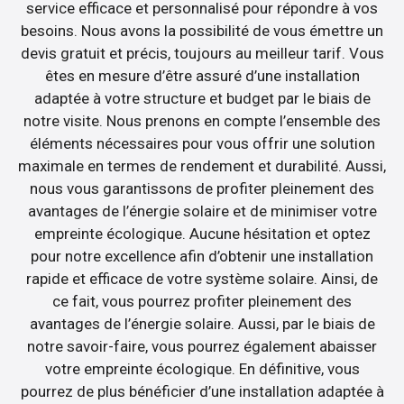
service efficace et personnalisé pour répondre à vos
besoins. Nous avons la possibilité de vous émettre un
devis gratuit et précis, toujours au meilleur tarif. Vous
êtes en mesure d’être assuré d’une installation
adaptée à votre structure et budget par le biais de
notre visite. Nous prenons en compte l’ensemble des
éléments nécessaires pour vous offrir une solution
maximale en termes de rendement et durabilité. Aussi,
nous vous garantissons de profiter pleinement des
avantages de l’énergie solaire et de minimiser votre
empreinte écologique. Aucune hésitation et optez
pour notre excellence afin d’obtenir une installation
rapide et efficace de votre système solaire. Ainsi, de
ce fait, vous pourrez profiter pleinement des
avantages de l’énergie solaire. Aussi, par le biais de
notre savoir-faire, vous pourrez également abaisser
votre empreinte écologique. En définitive, vous
pourrez de plus bénéficier d’une installation adaptée à