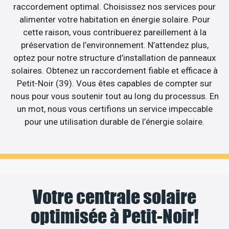
raccordement optimal. Choisissez nos services pour
alimenter votre habitation en énergie solaire. Pour
cette raison, vous contribuerez pareillement à la
préservation de l’environnement. N’attendez plus,
optez pour notre structure d’installation de panneaux
solaires. Obtenez un raccordement fiable et efficace à
Petit-Noir (39). Vous êtes capables de compter sur
nous pour vous soutenir tout au long du processus. En
un mot, nous vous certifions un service impeccable
pour une utilisation durable de l’énergie solaire.
Votre centrale solaire
optimisée à Petit-Noir!