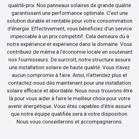
qualité-prix. Nos panneaux solaires de grande qualité
garantissent une performance optimale. C’est une
solution durable et rentable pour votre consommation
d’énergie. Effectivement, vous bénéficiez d’un service
impeccable à un prix compétitif. Cela demeure dû à
notre expérience et expérience dans le domaine. Vous
contribuez de même à l’économie locale en soutenant
nos fournisseurs. De surcroît, notre structure assure
une installation solaire de haute qualité. Vous n’avez
aucun compromis à faire. Ainsi, n’attendez plus et
contactez-nous dès maintenant pour une installation
solaire efficace et abordable. Nous nous trouvons être
là pour vous aider à faire le meilleur choix pour votre
avenir énergétique. Vous êtes capables d’être assuré
que notre équipe qualifiée sera à votre disposition.
Nous vous conseillerons et accompagnerons.