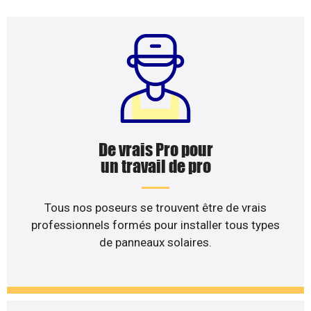
De vrais Pro pour
un travail de pro
Tous nos poseurs se trouvent être de vrais
professionnels formés pour installer tous types
de panneaux solaires.