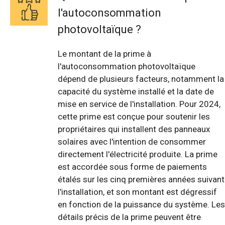
l'autoconsommation
photovoltaïque ?
Le montant de la prime à
l'autoconsommation photovoltaïque
dépend de plusieurs facteurs, notamment la
capacité du système installé et la date de
mise en service de l'installation. Pour 2024,
cette prime est conçue pour soutenir les
propriétaires qui installent des panneaux
solaires avec l'intention de consommer
directement l'électricité produite. La prime
est accordée sous forme de paiements
étalés sur les cinq premières années suivant
l'installation, et son montant est dégressif
en fonction de la puissance du système. Les
détails précis de la prime peuvent être