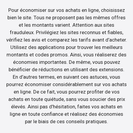
Pour économiser sur vos achats en ligne, choisissez
bien le site. Tous ne proposent pas les mêmes offres
et les montants varient. Attention aux sites
frauduleux. Privilégiez les sites reconnus et fiables,
vérifiez les avis et comparez les tarifs avant d’acheter.
Utilisez des applications pour trouver les meilleurs
montants et codes promos. Ainsi, vous réaliserez des
économies importantes. De même, vous pouvez
bénéficier de réductions en utilisant des extensions.
En d’autres termes, en suivant ces astuces, vous
pourrez économiser considérablement sur vos achats
en ligne. De ce fait, vous pourrez profiter de vos
achats en toute quiétude, sans vous soucier des prix
élevés. Ainsi pas d’hésitation, faites vos achats en
ligne en toute confiance et réalisez des économies
par le biais de ces conseils pratiques.