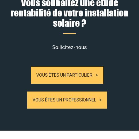
Vous souhaitez une étude
rentabilité de votre installation
solaire ?
Sollicitez-nous
VOUS ÊTES UN PARTICULIER
VOUS ÊTES UN PROFESSIONNEL