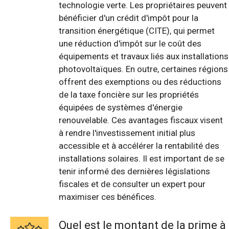
technologie verte. Les propriétaires peuvent
bénéficier d'un crédit d'impôt pour la
transition énergétique (CITE), qui permet
une réduction d'impôt sur le coût des
équipements et travaux liés aux installations
photovoltaïques. En outre, certaines régions
offrent des exemptions ou des réductions
de la taxe foncière sur les propriétés
équipées de systèmes d'énergie
renouvelable. Ces avantages fiscaux visent
à rendre l'investissement initial plus
accessible et à accélérer la rentabilité des
installations solaires. Il est important de se
tenir informé des dernières législations
fiscales et de consulter un expert pour
maximiser ces bénéfices.
Quel est le montant de la prime à