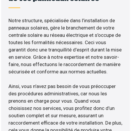
Notre structure, spécialisée dans l’installation de
panneaux solaires, gère le branchement de votre
centrale solaire au réseau électrique et s’occupe de
toutes les formalités nécessaires. Ceci vous
garantit donc une tranquillité d’esprit durant la mise
en service. Grâce à notre expertise et notre savoir-
faire, nous effectuons le raccordement de manière
sécurisée et conforme aux normes actuelles.
Ainsi, vous n’avez pas besoin de vous préoccuper
des procédures administratives, car nous les
prenons en charge pour vous. Quand vous
choisissez nos services, vous profitez donc d’un
soutien complet et sur mesure, assurant un
raccordement efficace de votre installation. De plus,
cela vous donne la possibilité de produire votre