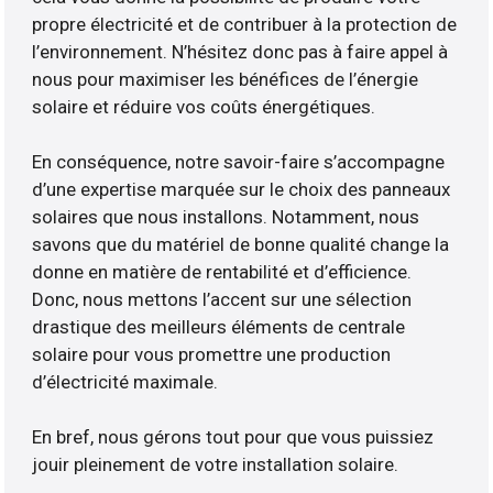
propre électricité et de contribuer à la protection de
l’environnement. N’hésitez donc pas à faire appel à
nous pour maximiser les bénéfices de l’énergie
solaire et réduire vos coûts énergétiques.
En conséquence, notre savoir-faire s’accompagne
d’une expertise marquée sur le choix des panneaux
solaires que nous installons. Notamment, nous
savons que du matériel de bonne qualité change la
donne en matière de rentabilité et d’efficience.
Donc, nous mettons l’accent sur une sélection
drastique des meilleurs éléments de centrale
solaire pour vous promettre une production
d’électricité maximale.
En bref, nous gérons tout pour que vous puissiez
jouir pleinement de votre installation solaire.