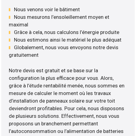
Nous venons voir le bâtiment
Nous mesurons l’ensoleillement moyen et
maximal
Grâce à cela, nous calculons l’énergie produite
Nous estimons ainsi le matériel le plus adéquat
Globalement, nous vous envoyons notre devis
gratuitement
Notre devis est gratuit et se base sur la
configuration la plus efficace pour vous. Alors,
grâce à l’étude rentabilité menée, nous sommes en
mesure de calculer le moment où les travaux
d’installation de panneaux solaire sur votre toit
deviendront profitables. Pour cela, nous disposons
de plusieurs solutions. Effectivement, nous vous
proposons un branchement permettant
l’autoconsommation ou l’alimentation de batteries