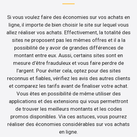
Si vous voulez faire des économies sur vos achats en
ligne, il importe de bien choisir le site sur lequel vous
allez réaliser vos achats. Effectivement, la totalité des
sites ne proposent pas les mêmes offres et il a la
possibilité de y avoir de grandes différences de
montant entre eux. Aussi, certains sites sont en
mesure d’être frauduleux et vous faire perdre de
l’argent. Pour éviter cela, optez pour des sites
reconnus et fiables, vérifiez les avis des autres clients
et comparez les tarifs avant de finaliser votre achat.
Vous êtes en possibilité de même utiliser des
applications et des extensions qui vous permettront
de trouver les meilleurs montants et les codes
promos disponibles. Via ces astuces, vous pourrez
réaliser des économies considérables sur vos achats
en ligne.