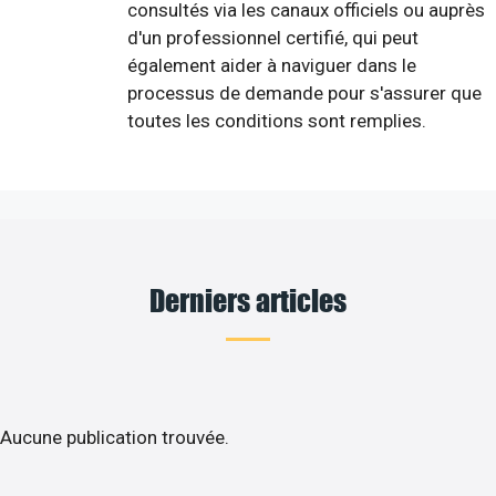
consultés via les canaux officiels ou auprès
d'un professionnel certifié, qui peut
également aider à naviguer dans le
processus de demande pour s'assurer que
toutes les conditions sont remplies.
Derniers articles
Aucune publication trouvée.