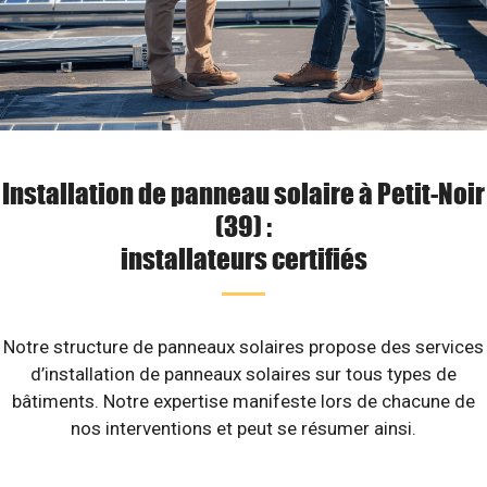
Installation de panneau solaire à Petit-Noir
(39) :
installateurs certifiés
Notre structure de panneaux solaires propose des services
d’installation de panneaux solaires sur tous types de
bâtiments. Notre expertise manifeste lors de chacune de
nos interventions et peut se résumer ainsi.