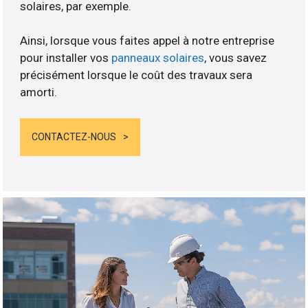
solaires, par exemple.
Ainsi, lorsque vous faites appel à notre entreprise
pour installer vos
panneaux solaires
, vous savez
précisément lorsque le coût des travaux sera
amorti.
CONTACTEZ-NOUS