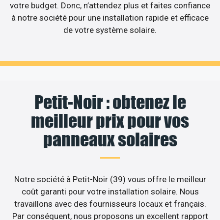
votre budget. Donc, n’attendez plus et faites confiance
à notre société pour une installation rapide et efficace
de votre système solaire.
Petit-Noir : obtenez le
meilleur prix pour vos
panneaux solaires
Notre société à Petit-Noir (39) vous offre le meilleur
coût garanti pour votre installation solaire. Nous
travaillons avec des fournisseurs locaux et français.
Par conséquent, nous proposons un excellent rapport