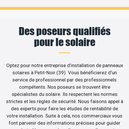
Des poseurs qualifiés
pour le solaire
Optez pour notre entreprise d’installation de panneaux
solaires à Petit-Noir (39). Vous bénéficierez d’un
service de professionnel par des professionnels
compétents. Nos poseurs se trouvent être
spécialistes du solaire. Ils respectent les normes
strictes et les règles de sécurité. Nous faisons appel à
des experts pour faire les études de rentabilité de
votre installation. Suite à cela, nos commerciaux vous
font parvenir des informations précises pour guider