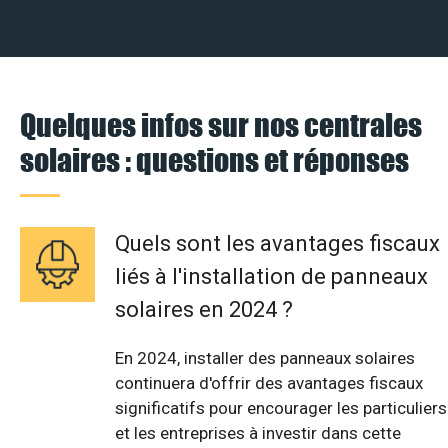
Quelques infos sur nos centrales
solaires : questions et réponses
Quels sont les avantages fiscaux
liés à l'installation de panneaux
solaires en 2024 ?
En 2024, installer des panneaux solaires
continuera d'offrir des avantages fiscaux
significatifs pour encourager les particuliers
et les entreprises à investir dans cette