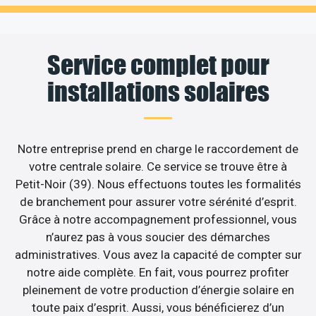
Service complet pour
installations solaires
Notre entreprise prend en charge le raccordement de
votre centrale solaire. Ce service se trouve être à
Petit-Noir (39). Nous effectuons toutes les formalités
de branchement pour assurer votre sérénité d’esprit.
Grâce à notre accompagnement professionnel, vous
n’aurez pas à vous soucier des démarches
administratives. Vous avez la capacité de compter sur
notre aide complète. En fait, vous pourrez profiter
pleinement de votre production d’énergie solaire en
toute paix d’esprit. Aussi, vous bénéficierez d’un