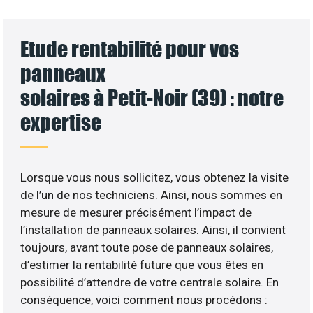
Etude rentabilité pour vos
panneaux
solaires à Petit-Noir (39) : notre
expertise
Lorsque vous nous sollicitez, vous obtenez la visite
de l’un de nos techniciens. Ainsi, nous sommes en
mesure de mesurer précisément l’impact de
l’installation de panneaux solaires. Ainsi, il convient
toujours, avant toute pose de panneaux solaires,
d’estimer la rentabilité future que vous êtes en
possibilité d’attendre de votre centrale solaire. En
conséquence, voici comment nous procédons :