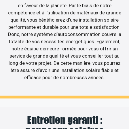
en faveur de la planète. Par le biais de notre
compétence et à l’utilisation de matériaux de grande
qualité, vous bénéficierez d’une installation solaire
performante et durable pour une totale satisfaction.
Donc, notre système d’autoconsommation couvre la
totalité de vos nécessités énergétiques. Egalement,
notre équipe demeure formée pour vous offrir un
service de grande qualité et vous conseiller tout au
long de votre projet. De cette manière, vous pourrez
être assuré d’avoir une installation solaire fiable et
efficace pour de nombreuses années.
Entretien garanti :