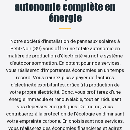
autonomie complète en
énergie
Notre société d’installation de panneaux solaires à
Petit-Noir (39) vous offre une totale autonomie en
matière de production d’électricité via notre système
d’autoconsommation. En optant pour nos services,
vous réaliserez d’importantes économies en un temps
record. Vous n’aurez plus à payer de factures
d’électricité exorbitantes, grâce à la production de
votre propre électricité. Donc, vous profiterez d’une
énergie immaculé et renouvelable, tout en réduisant
vos dépenses énergétiques. De même, vous
contribuerez à la protection de l’écologie en diminuant
votre empreinte carbone. En choisissant nos services,
vous réaliserez des économies financières et agirez