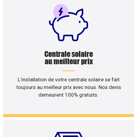
Centrale solaire
au meilleur prix
L’installation de votre centrale solaire se fait
toujours au meilleur prix avec nous. Nos devis
demeurent 100% gratuits.