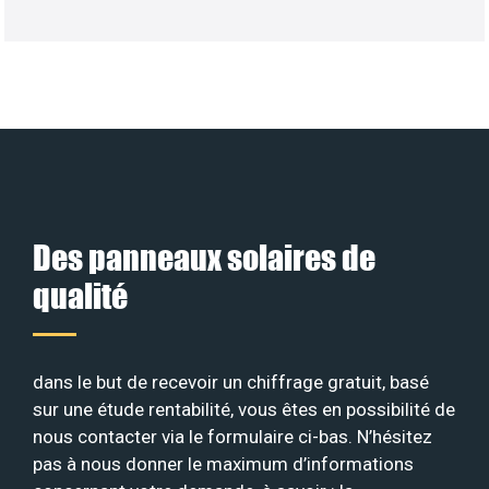
Des panneaux solaires de
qualité
dans le but de recevoir un chiffrage gratuit, basé
sur une étude rentabilité, vous êtes en possibilité de
nous contacter via le formulaire ci-bas. N’hésitez
pas à nous donner le maximum d’informations