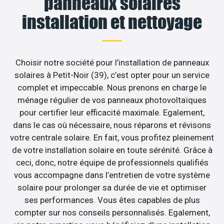
panneaux solaires
installation et nettoyage
Choisir notre société pour l’installation de panneaux
solaires à Petit-Noir (39), c’est opter pour un service
complet et impeccable. Nous prenons en charge le
ménage régulier de vos panneaux photovoltaïques
pour certifier leur efficacité maximale. Egalement,
dans le cas où nécessaire, nous réparons et révisons
votre centrale solaire. En fait, vous profitez pleinement
de votre installation solaire en toute sérénité. Grâce à
ceci, donc, notre équipe de professionnels qualifiés
vous accompagne dans l’entretien de votre système
solaire pour prolonger sa durée de vie et optimiser
ses performances. Vous êtes capables de plus
compter sur nos conseils personnalisés. Egalement,