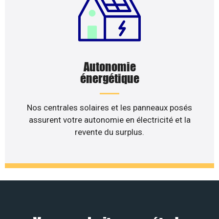
Autonomie
énergétique
Nos centrales solaires et les panneaux posés
assurent votre autonomie en électricité et la
revente du surplus.