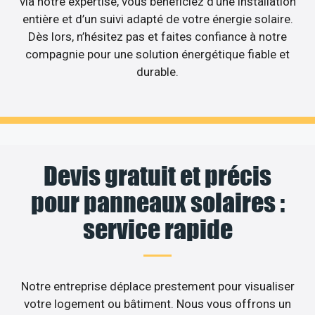
via notre expertise, vous bénéficiez d’une installation
entière et d’un suivi adapté de votre énergie solaire.
Dès lors, n’hésitez pas et faites confiance à notre
compagnie pour une solution énergétique fiable et
durable.
Devis gratuit et précis
pour panneaux solaires :
service rapide
Notre entreprise déplace prestement pour visualiser
votre logement ou bâtiment. Nous vous offrons un