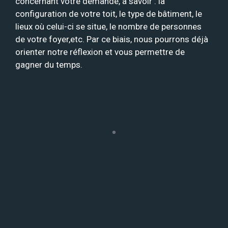
concernant votre demande, à savoir : la
configuration de votre toit, le type de bâtiment, le
lieux où celui-ci se situe, le nombre de personnes
de votre foyer,etc. Par ce biais, nous pourrons déjà
orienter notre réflexion et vous permettre de
gagner du temps.