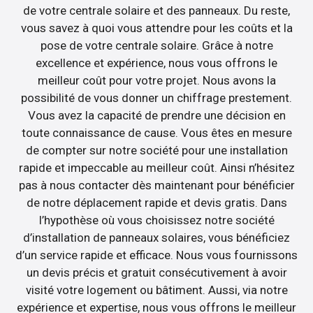
de votre centrale solaire et des panneaux. Du reste,
vous savez à quoi vous attendre pour les coûts et la
pose de votre centrale solaire. Grâce à notre
excellence et expérience, nous vous offrons le
meilleur coût pour votre projet. Nous avons la
possibilité de vous donner un chiffrage prestement.
Vous avez la capacité de prendre une décision en
toute connaissance de cause. Vous êtes en mesure
de compter sur notre société pour une installation
rapide et impeccable au meilleur coût. Ainsi n’hésitez
pas à nous contacter dès maintenant pour bénéficier
de notre déplacement rapide et devis gratis. Dans
l’hypothèse où vous choisissez notre société
d’installation de panneaux solaires, vous bénéficiez
d’un service rapide et efficace. Nous vous fournissons
un devis précis et gratuit consécutivement à avoir
visité votre logement ou bâtiment. Aussi, via notre
expérience et expertise, nous vous offrons le meilleur