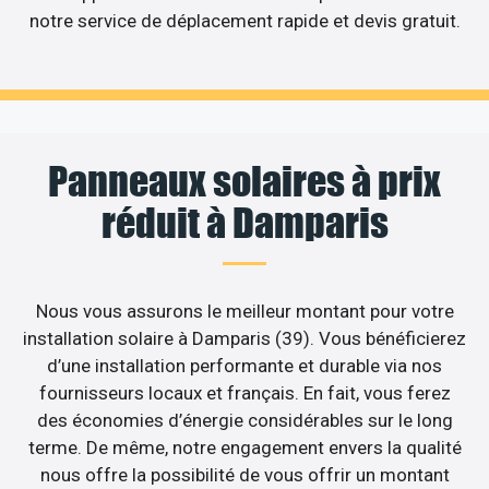
notre service de déplacement rapide et devis gratuit.
Panneaux solaires à prix
réduit à Damparis
Nous vous assurons le meilleur montant pour votre
installation solaire à Damparis (39). Vous bénéficierez
d’une installation performante et durable via nos
fournisseurs locaux et français. En fait, vous ferez
des économies d’énergie considérables sur le long
terme. De même, notre engagement envers la qualité
nous offre la possibilité de vous offrir un montant