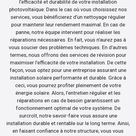
l’efficacité et durabilité de votre installation
photovoltaïque. Dans le cas où vous choisissez nos
services, vous bénéficierez d’un nettoyage régulier
pour maintenir leur rendement maximal. En cas de
panne, notre équipe intervient pour réaliser les
réparations nécessaires. En fait, vous n’aurez pas à
vous soucier des problèmes techniques. En d’autres
termes, nous offrons des services de révision pour
maximiser l’efficacité de votre installation. De cette
façon, vous optez pour une entreprise assurant une
installation solaire performante et durable. Grâce à
ceci, vous pourrez profiter pleinement de votre
énergie solaire. Alors, l’entretien régulier et les
réparations en cas de besoin garantissent un
fonctionnement optimal de votre système. De
surcroît, notre savoir-faire vous assure une
installation durable et rentable sur le long terme. Ainsi,
en faisant confiance à notre structure, vous vous