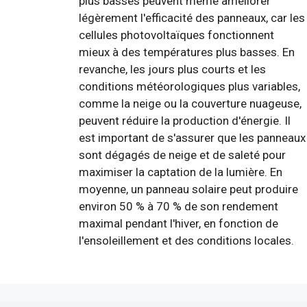
plus basses peuvent même améliorer
légèrement l'efficacité des panneaux, car les
cellules photovoltaïques fonctionnent
mieux à des températures plus basses. En
revanche, les jours plus courts et les
conditions météorologiques plus variables,
comme la neige ou la couverture nuageuse,
peuvent réduire la production d'énergie. Il
est important de s'assurer que les panneaux
sont dégagés de neige et de saleté pour
maximiser la captation de la lumière. En
moyenne, un panneau solaire peut produire
environ 50 % à 70 % de son rendement
maximal pendant l'hiver, en fonction de
l'ensoleillement et des conditions locales.