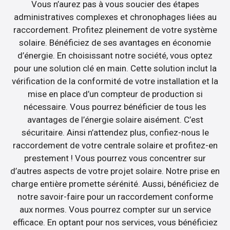
Vous n’aurez pas à vous soucier des étapes
administratives complexes et chronophages liées au
raccordement. Profitez pleinement de votre système
solaire. Bénéficiez de ses avantages en économie
d’énergie. En choisissant notre société, vous optez
pour une solution clé en main. Cette solution inclut la
vérification de la conformité de votre installation et la
mise en place d’un compteur de production si
nécessaire. Vous pourrez bénéficier de tous les
avantages de l’énergie solaire aisément. C’est
sécuritaire. Ainsi n’attendez plus, confiez-nous le
raccordement de votre centrale solaire et profitez-en
prestement ! Vous pourrez vous concentrer sur
d’autres aspects de votre projet solaire. Notre prise en
charge entière promette sérénité. Aussi, bénéficiez de
notre savoir-faire pour un raccordement conforme
aux normes. Vous pourrez compter sur un service
efficace. En optant pour nos services, vous bénéficiez