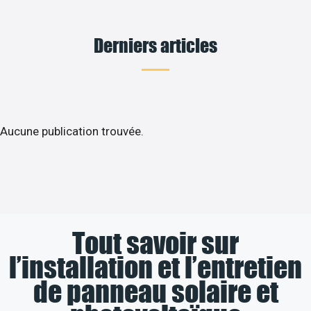
Derniers articles
Aucune publication trouvée.
Tout savoir sur
l’installation et l’entretien
de panneau solaire et