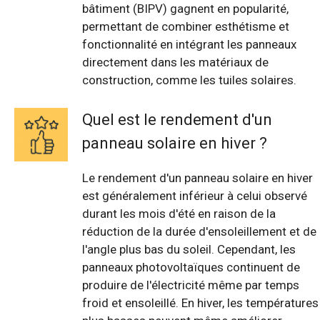
bâtiment (BIPV) gagnent en popularité,
permettant de combiner esthétisme et
fonctionnalité en intégrant les panneaux
directement dans les matériaux de
construction, comme les tuiles solaires.
Quel est le rendement d'un
panneau solaire en hiver ?
Le rendement d'un panneau solaire en hiver
est généralement inférieur à celui observé
durant les mois d'été en raison de la
réduction de la durée d'ensoleillement et de
l'angle plus bas du soleil. Cependant, les
panneaux photovoltaïques continuent de
produire de l'électricité même par temps
froid et ensoleillé. En hiver, les températures