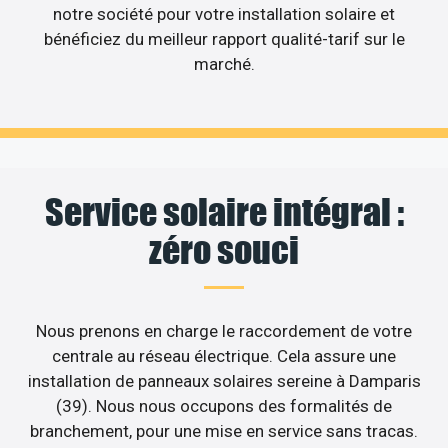
notre société pour votre installation solaire et
bénéficiez du meilleur rapport qualité-tarif sur le
marché.
Service solaire intégral :
zéro souci
Nous prenons en charge le raccordement de votre
centrale au réseau électrique. Cela assure une
installation de panneaux solaires sereine à Damparis
(39). Nous nous occupons des formalités de
branchement, pour une mise en service sans tracas.