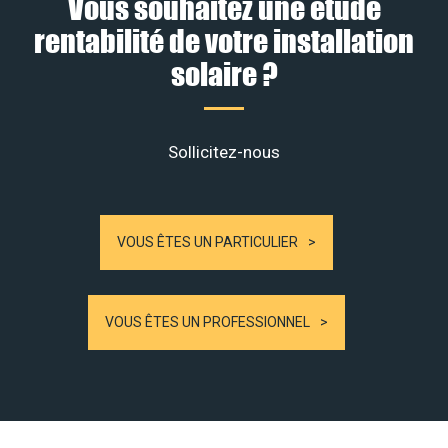
Vous souhaitez une étude
rentabilité de votre installation
solaire ?
Sollicitez-nous
VOUS ÊTES UN PARTICULIER
VOUS ÊTES UN PROFESSIONNEL