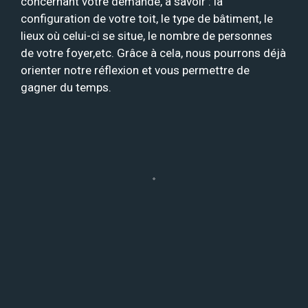
concernant votre demande, à savoir : la
configuration de votre toit, le type de bâtiment, le
lieux où celui-ci se situe, le nombre de personnes
de votre foyer,etc. Grâce à cela, nous pourrons déjà
orienter notre réflexion et vous permettre de
gagner du temps.