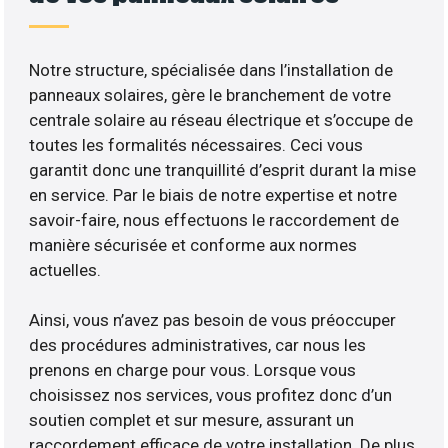
Notre structure, spécialisée dans l’installation de
panneaux solaires, gère le branchement de votre
centrale solaire au réseau électrique et s’occupe de
toutes les formalités nécessaires. Ceci vous
garantit donc une tranquillité d’esprit durant la mise
en service. Par le biais de notre expertise et notre
savoir-faire, nous effectuons le raccordement de
manière sécurisée et conforme aux normes
actuelles.
Ainsi, vous n’avez pas besoin de vous préoccuper
des procédures administratives, car nous les
prenons en charge pour vous. Lorsque vous
choisissez nos services, vous profitez donc d’un
soutien complet et sur mesure, assurant un
raccordement efficace de votre installation. De plus,