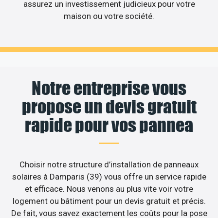
assurez un investissement judicieux pour votre
maison ou votre société.
Notre entreprise vous
propose un devis gratuit
rapide pour vos pannea
Choisir notre structure d’installation de panneaux
solaires à Damparis (39) vous offre un service rapide
et efficace. Nous venons au plus vite voir votre
logement ou bâtiment pour un devis gratuit et précis.
De fait, vous savez exactement les coûts pour la pose