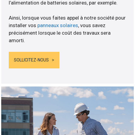
l’alimentation de batteries solaires, par exemple.
Ainsi, lorsque vous faites appel à notre société pour
installer vos
panneaux solaires
, vous savez
précisément lorsque le coût des travaux sera
amorti.
SOLLICITEZ-NOUS