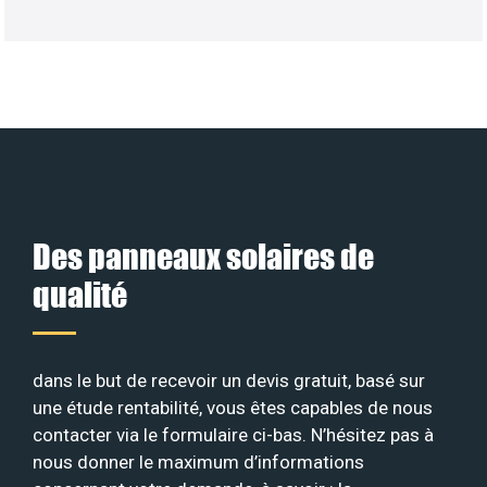
Des panneaux solaires de
qualité
dans le but de recevoir un devis gratuit, basé sur
une étude rentabilité, vous êtes capables de nous
contacter via le formulaire ci-bas. N’hésitez pas à
nous donner le maximum d’informations