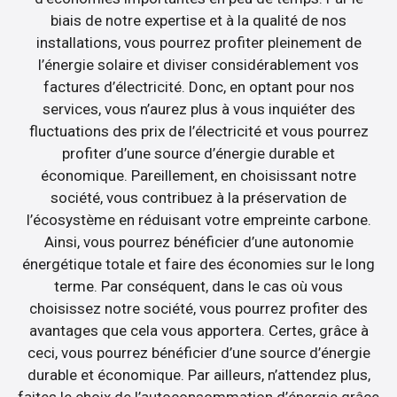
biais de notre expertise et à la qualité de nos
installations, vous pourrez profiter pleinement de
l’énergie solaire et diviser considérablement vos
factures d’électricité. Donc, en optant pour nos
services, vous n’aurez plus à vous inquiéter des
fluctuations des prix de l’électricité et vous pourrez
profiter d’une source d’énergie durable et
économique. Pareillement, en choisissant notre
société, vous contribuez à la préservation de
l’écosystème en réduisant votre empreinte carbone.
Ainsi, vous pourrez bénéficier d’une autonomie
énergétique totale et faire des économies sur le long
terme. Par conséquent, dans le cas où vous
choisissez notre société, vous pourrez profiter des
avantages que cela vous apportera. Certes, grâce à
ceci, vous pourrez bénéficier d’une source d’énergie
durable et économique. Par ailleurs, n’attendez plus,
faites le choix de l’autoconsommation d’énergie grâce