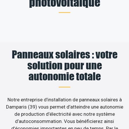
photovoltaïque
Panneaux solaires : votre
solution pour une
autonomie totale
Notre entreprise d’installation de panneaux solaires à
Damparis (39) vous permet d’atteindre une autonomie
de production d’électricité avec notre système
d’autoconsommation. Vous bénéficierez ainsi
d’économies importantes en peu de temps. Par le