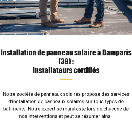
Installation de panneau solaire à Damparis
(39) :
installateurs certifiés
Notre société de panneaux solaires propose des services
d’installation de panneaux solaires sur tous types de
bâtiments. Notre expertise manifeste lors de chacune de
nos interventions et peut se résumer ainsi.