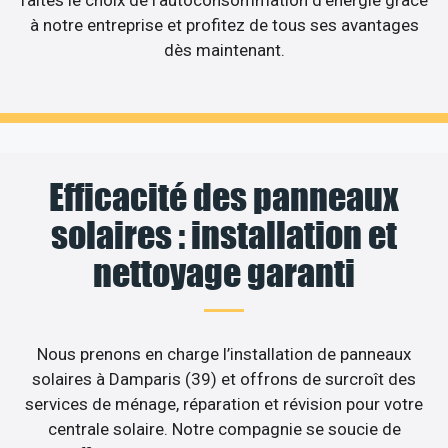
à notre entreprise et profitez de tous ses avantages
dès maintenant.
Efficacité des panneaux
solaires : installation et
nettoyage garanti
Nous prenons en charge l’installation de panneaux
solaires à Damparis (39) et offrons de surcroît des
services de ménage, réparation et révision pour votre
centrale solaire. Notre compagnie se soucie de