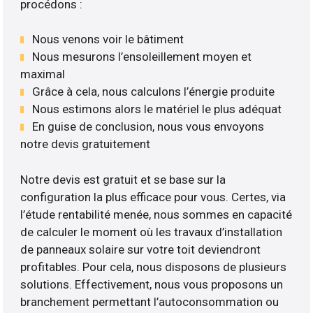
procédons :
Nous venons voir le bâtiment
Nous mesurons l’ensoleillement moyen et
maximal
Grâce à cela, nous calculons l’énergie produite
Nous estimons alors le matériel le plus adéquat
En guise de conclusion, nous vous envoyons
notre devis gratuitement
Notre devis est gratuit et se base sur la
configuration la plus efficace pour vous. Certes, via
l’étude rentabilité menée, nous sommes en capacité
de calculer le moment où les travaux d’installation
de panneaux solaire sur votre toit deviendront
profitables. Pour cela, nous disposons de plusieurs
solutions. Effectivement, nous vous proposons un
branchement permettant l’autoconsommation ou