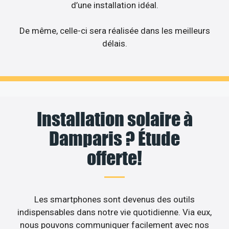
d’une installation idéal.
De même, celle-ci sera réalisée dans les meilleurs
délais.
Installation solaire à
Damparis ? Étude
offerte!
Les smartphones sont devenus des outils
indispensables dans notre vie quotidienne. Via eux,
nous pouvons communiquer facilement avec nos