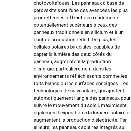
photovoltaïques. Les panneaux à base de
pérovskite sont l'une des avancées les plus
prometteuses, offrant des rendements
potentiellement supérieurs à ceux des
panneaux traditionnels en silicium et à un
coût de production réduit. De plus, les
cellules solaires bifaciales, capables de
capter la lumière des deux côtés du
panneau, augmentent la production
d'énergie, particulièrement dans les
environnements réfléchissants comme les
toits blancs ou les surfaces enneigées. Les
technologies de suivi solaire, qui ajustent
automatiquement l'angle des panneaux pour
suivre le mouvement du soleil, maximisent
également l'exposition à la lumière solaire et
augmentent la production d'électricité. Par
ailleurs, les panneaux solaires intégrés au