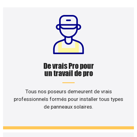
De vrais Pro pour
un travail de pro
Tous nos poseurs demeurent de vrais
professionnels formés pour installer tous types
de panneaux solaires.