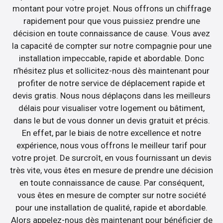
montant pour votre projet. Nous offrons un chiffrage
rapidement pour que vous puissiez prendre une
décision en toute connaissance de cause. Vous avez
la capacité de compter sur notre compagnie pour une
installation impeccable, rapide et abordable. Donc
n’hésitez plus et sollicitez-nous dès maintenant pour
profiter de notre service de déplacement rapide et
devis gratis. Nous nous déplaçons dans les meilleurs
délais pour visualiser votre logement ou bâtiment,
dans le but de vous donner un devis gratuit et précis.
En effet, par le biais de notre excellence et notre
expérience, nous vous offrons le meilleur tarif pour
votre projet. De surcroît, en vous fournissant un devis
très vite, vous êtes en mesure de prendre une décision
en toute connaissance de cause. Par conséquent,
vous êtes en mesure de compter sur notre société
pour une installation de qualité, rapide et abordable.
Alors appelez-nous dès maintenant pour bénéficier de