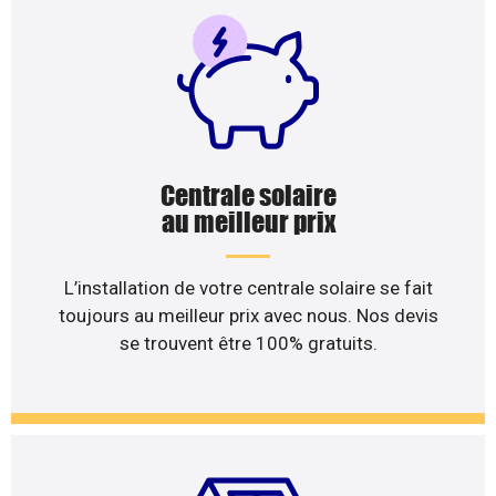
Centrale solaire
au meilleur prix
L’installation de votre centrale solaire se fait
toujours au meilleur prix avec nous. Nos devis
se trouvent être 100% gratuits.