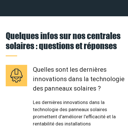
Quelques infos sur nos centrales
solaires : questions et réponses
Quelles sont les dernières
innovations dans la technologie
des panneaux solaires ?
Les dernières innovations dans la
technologie des panneaux solaires
promettent d'améliorer l'efficacité et la
rentabilité des installations