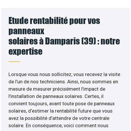
Etude rentabilité pour vos
panneaux
solaires à Damparis (39) : notre
expertise
Lorsque vous nous sollicitez, vous recevez la visite
de l’un de nos techniciens. Ainsi, nous sommes en
mesure de mesurer précisément l’impact de
l’installation de panneaux solaires. Certes, il
convient toujours, avant toute pose de panneaux
solaires, d’estimer la rentabilité future que vous
avez la possibilité d’attendre de votre centrale
solaire. En conséquence, voici comment nous