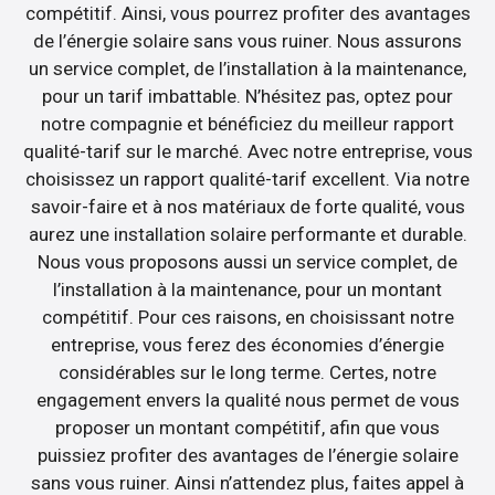
compétitif. Ainsi, vous pourrez profiter des avantages
de l’énergie solaire sans vous ruiner. Nous assurons
un service complet, de l’installation à la maintenance,
pour un tarif imbattable. N’hésitez pas, optez pour
notre compagnie et bénéficiez du meilleur rapport
qualité-tarif sur le marché. Avec notre entreprise, vous
choisissez un rapport qualité-tarif excellent. Via notre
savoir-faire et à nos matériaux de forte qualité, vous
aurez une installation solaire performante et durable.
Nous vous proposons aussi un service complet, de
l’installation à la maintenance, pour un montant
compétitif. Pour ces raisons, en choisissant notre
entreprise, vous ferez des économies d’énergie
considérables sur le long terme. Certes, notre
engagement envers la qualité nous permet de vous
proposer un montant compétitif, afin que vous
puissiez profiter des avantages de l’énergie solaire
sans vous ruiner. Ainsi n’attendez plus, faites appel à