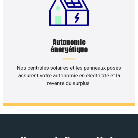
Autonomie
énergétique
Nos centrales solaires et les panneaux posés
assurent votre autonomie en électricité et la
revente du surplus.