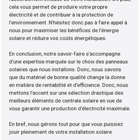
cela vous permet de produire votre propre
électricité et de contribuer à la protection de
l’environnement. N’hésitez donc pas à faire appel à
nous pour maximiser les bénéfices de l’énergie
solaire et réduire vos coûts énergétiques.
En conclusion, notre savoir-faire s’accompagne
d’une expertise marquée sur le choix des panneaux
solaires que nous installons. Donc, nous savons
que du matériel de bonne qualité change la donne
en matière de rentabilité et d’efficience. Donc, nous
mettons l’accent sur une sélection drastique des
meilleurs éléments de centrale solaire en vue de
vous garantir une production d’électricité maximale.
En bref, nous gérons tout pour que vous puissiez
jouir pleinement de votre installation solaire.