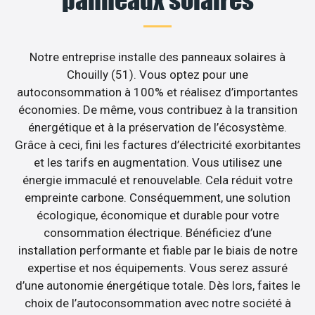
Notre entreprise installe des panneaux solaires à
Chouilly (51). Vous optez pour une
autoconsommation à 100% et réalisez d’importantes
économies. De même, vous contribuez à la transition
énergétique et à la préservation de l’écosystème.
Grâce à ceci, fini les factures d’électricité exorbitantes
et les tarifs en augmentation. Vous utilisez une
énergie immaculé et renouvelable. Cela réduit votre
empreinte carbone. Conséquemment, une solution
écologique, économique et durable pour votre
consommation électrique. Bénéficiez d’une
installation performante et fiable par le biais de notre
expertise et nos équipements. Vous serez assuré
d’une autonomie énergétique totale. Dès lors, faites le
choix de l’autoconsommation avec notre société à