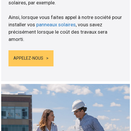
solaires, par exemple.
Ainsi, lorsque vous faites appel à notre société pour
installer vos
panneaux solaires
, vous savez
précisément lorsque le coût des travaux sera
amorti.
APPELEZ-NOUS