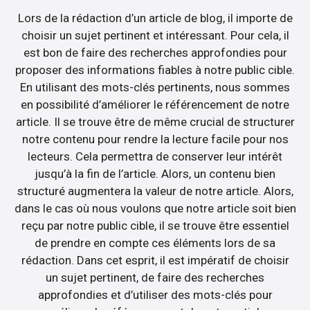
Lors de la rédaction d’un article de blog, il importe de
choisir un sujet pertinent et intéressant. Pour cela, il
est bon de faire des recherches approfondies pour
proposer des informations fiables à notre public cible.
En utilisant des mots-clés pertinents, nous sommes
en possibilité d’améliorer le référencement de notre
article. Il se trouve être de même crucial de structurer
notre contenu pour rendre la lecture facile pour nos
lecteurs. Cela permettra de conserver leur intérêt
jusqu’à la fin de l’article. Alors, un contenu bien
structuré augmentera la valeur de notre article. Alors,
dans le cas où nous voulons que notre article soit bien
reçu par notre public cible, il se trouve être essentiel
de prendre en compte ces éléments lors de sa
rédaction. Dans cet esprit, il est impératif de choisir
un sujet pertinent, de faire des recherches
approfondies et d’utiliser des mots-clés pour