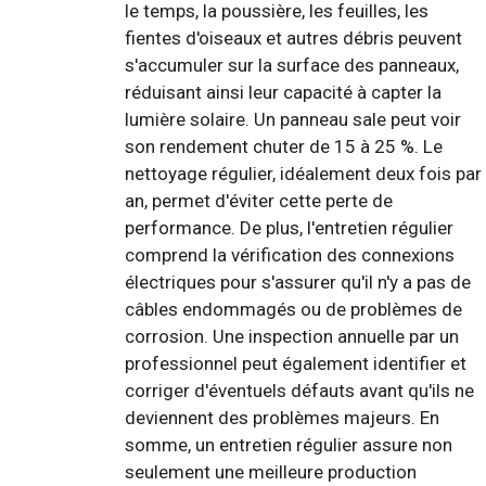
le temps, la poussière, les feuilles, les
fientes d'oiseaux et autres débris peuvent
s'accumuler sur la surface des panneaux,
réduisant ainsi leur capacité à capter la
lumière solaire. Un panneau sale peut voir
son rendement chuter de 15 à 25 %. Le
nettoyage régulier, idéalement deux fois par
an, permet d'éviter cette perte de
performance. De plus, l'entretien régulier
comprend la vérification des connexions
électriques pour s'assurer qu'il n'y a pas de
câbles endommagés ou de problèmes de
corrosion. Une inspection annuelle par un
professionnel peut également identifier et
corriger d'éventuels défauts avant qu'ils ne
deviennent des problèmes majeurs. En
somme, un entretien régulier assure non
seulement une meilleure production