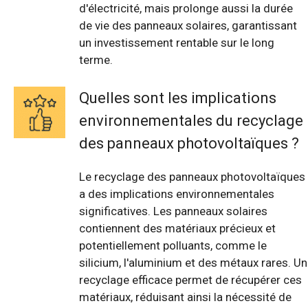
d'électricité, mais prolonge aussi la durée
de vie des panneaux solaires, garantissant
un investissement rentable sur le long
terme.
Quelles sont les implications
environnementales du recyclage
des panneaux photovoltaïques ?
Le recyclage des panneaux photovoltaïques
a des implications environnementales
significatives. Les panneaux solaires
contiennent des matériaux précieux et
potentiellement polluants, comme le
silicium, l'aluminium et des métaux rares. Un
recyclage efficace permet de récupérer ces
matériaux, réduisant ainsi la nécessité de