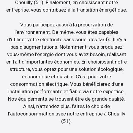
Chouilly (51). Finalement, en choisissant notre
entreprise, vous contribuez à la transition énergétique.
Vous participez aussi à la préservation de
l’environnement. De même, vous êtes capables
d’utiliser votre électricité sans souci des tarifs. Il n’y a
pas d’augmentations. Notamment, vous produisez
vous-même l’énergie dont vous avez besoin, réalisant
en fait d’importantes économies. En choisissant notre
structure, vous optez pour une solution écologique,
économique et durable. C’est pour votre
consommation électrique. Vous bénéficierez d’une
installation performante et fiable via notre expertise.
Nos équipements se trouvent être de grande qualité.
Ainsi, n’attendez plus, faites le choix de
l’autoconsommation avec notre entreprise à Chouilly
(51).