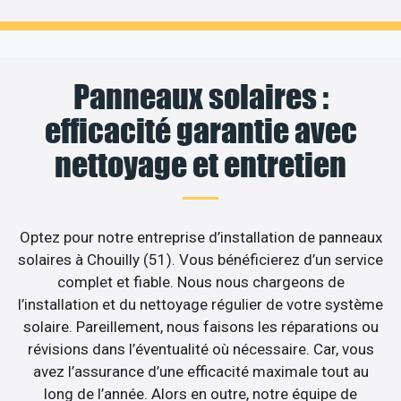
Panneaux solaires :
efficacité garantie avec
nettoyage et entretien
Optez pour notre entreprise d’installation de panneaux
solaires à Chouilly (51). Vous bénéficierez d’un service
complet et fiable. Nous nous chargeons de
l’installation et du nettoyage régulier de votre système
solaire. Pareillement, nous faisons les réparations ou
révisions dans l’éventualité où nécessaire. Car, vous
avez l’assurance d’une efficacité maximale tout au
long de l’année. Alors en outre, notre équipe de