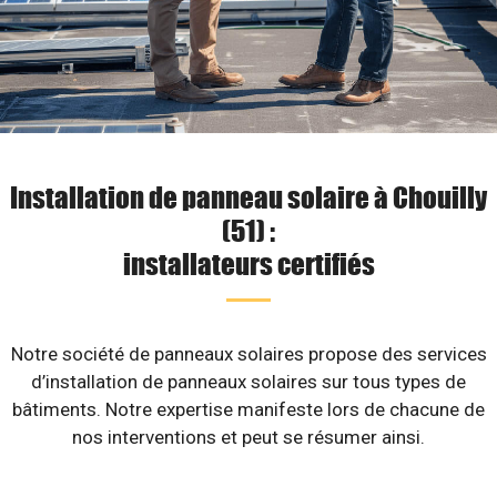
Installation de panneau solaire à Chouilly
(51) :
installateurs certifiés
Notre société de panneaux solaires propose des services
d’installation de panneaux solaires sur tous types de
bâtiments. Notre expertise manifeste lors de chacune de
nos interventions et peut se résumer ainsi.