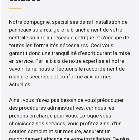
Notre compagnie, spécialisée dans l’installation de
panneaux solaires, gère le branchement de votre
centrale solaire au réseau électrique et s’occupe de
toutes les formalités nécessaires. Ceci vous
garantit donc une tranquillité d’esprit durant la mise
en service. Par le biais de notre expertise et notre
savoir-faire, nous effectuons le raccordement de
manière sécurisée et conforme aux normes
actuelles.
Ainsi, vous n’avez pas besoin de vous préoccuper
des procédures administratives, car nous les
prenons en charge pour vous. Lorsque vous
choisissez nos services, vous profitez ainsi d’un
soutien complet et sur mesure, assurant un
raccordement efficace de votre installation. De plus,