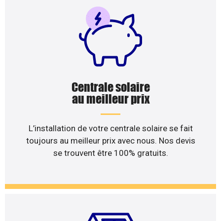
Centrale solaire
au meilleur prix
L’installation de votre centrale solaire se fait
toujours au meilleur prix avec nous. Nos devis
se trouvent être 100% gratuits.