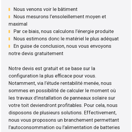
Nous venons voir le bâtiment
Nous mesurons l’ensoleillement moyen et
maximal
Par ce biais, nous calculons l’énergie produite
Nous estimons donc le matériel le plus adéquat
En guise de conclusion, nous vous envoyons
notre devis gratuitement
Notre devis est gratuit et se base sur la
configuration la plus efficace pour vous.
Notamment, via l’étude rentabilité menée, nous
sommes en possibilité de calculer le moment où
les travaux d’installation de panneaux solaire sur
votre toit deviendront profitables. Pour cela, nous
disposons de plusieurs solutions. Effectivement,
nous vous proposons un branchement permettant
l’autoconsommation ou l’alimentation de batteries