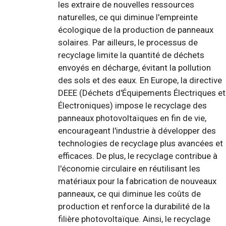
les extraire de nouvelles ressources
naturelles, ce qui diminue l'empreinte
écologique de la production de panneaux
solaires. Par ailleurs, le processus de
recyclage limite la quantité de déchets
envoyés en décharge, évitant la pollution
des sols et des eaux. En Europe, la directive
DEEE (Déchets d'Équipements Électriques et
Électroniques) impose le recyclage des
panneaux photovoltaïques en fin de vie,
encourageant l'industrie à développer des
technologies de recyclage plus avancées et
efficaces. De plus, le recyclage contribue à
l'économie circulaire en réutilisant les
matériaux pour la fabrication de nouveaux
panneaux, ce qui diminue les coûts de
production et renforce la durabilité de la
filière photovoltaïque. Ainsi, le recyclage