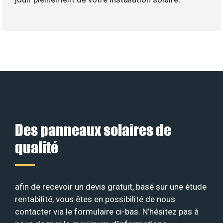
Des panneaux solaires de
qualité
afin de recevoir un devis gratuit, basé sur une étude
rentabilité, vous êtes en possibilité de nous
contacter via le formulaire ci-bas. N’hésitez pas à