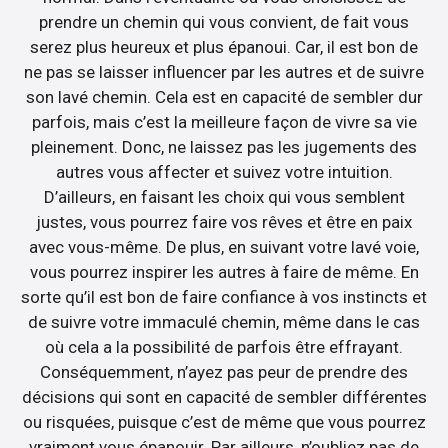
prendre un chemin qui vous convient, de fait vous
serez plus heureux et plus épanoui. Car, il est bon de
ne pas se laisser influencer par les autres et de suivre
son lavé chemin. Cela est en capacité de sembler dur
parfois, mais c’est la meilleure façon de vivre sa vie
pleinement. Donc, ne laissez pas les jugements des
autres vous affecter et suivez votre intuition.
D’ailleurs, en faisant les choix qui vous semblent
justes, vous pourrez faire vos rêves et être en paix
avec vous-même. De plus, en suivant votre lavé voie,
vous pourrez inspirer les autres à faire de même. En
sorte qu’il est bon de faire confiance à vos instincts et
de suivre votre immaculé chemin, même dans le cas
où cela a la possibilité de parfois être effrayant.
Conséquemment, n’ayez pas peur de prendre des
décisions qui sont en capacité de sembler différentes
ou risquées, puisque c’est de même que vous pourrez
vraiment vous épanouir. Par ailleurs, n’oubliez pas de