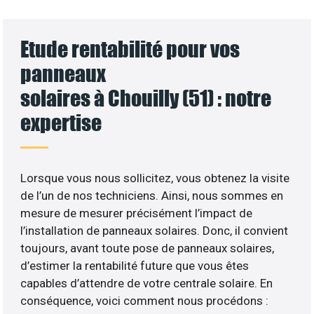
Etude rentabilité pour vos
panneaux
solaires à Chouilly (51) : notre
expertise
Lorsque vous nous sollicitez, vous obtenez la visite
de l’un de nos techniciens. Ainsi, nous sommes en
mesure de mesurer précisément l’impact de
l’installation de panneaux solaires. Donc, il convient
toujours, avant toute pose de panneaux solaires,
d’estimer la rentabilité future que vous êtes
capables d’attendre de votre centrale solaire. En
conséquence, voici comment nous procédons :