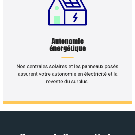
Autonomie
énergétique
Nos centrales solaires et les panneaux posés
assurent votre autonomie en électricité et la
revente du surplus.