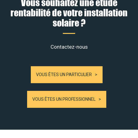
Vous souhaitez une étude
rentabilité de votre installation
solaire ?
Contactez-nous
VOUS ÊTES UN PARTICULIER
VOUS ÊTES UN PROFESSIONNEL