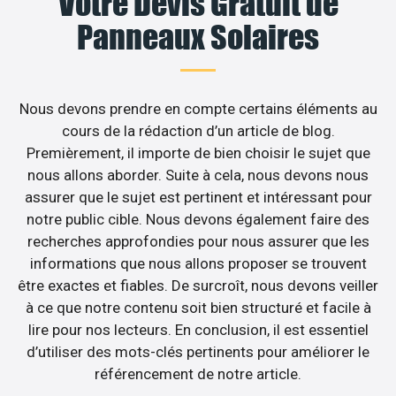
Votre Devis Gratuit de
Panneaux Solaires
Nous devons prendre en compte certains éléments au
cours de la rédaction d’un article de blog.
Premièrement, il importe de bien choisir le sujet que
nous allons aborder. Suite à cela, nous devons nous
assurer que le sujet est pertinent et intéressant pour
notre public cible. Nous devons également faire des
recherches approfondies pour nous assurer que les
informations que nous allons proposer se trouvent
être exactes et fiables. De surcroît, nous devons veiller
à ce que notre contenu soit bien structuré et facile à
lire pour nos lecteurs. En conclusion, il est essentiel
d’utiliser des mots-clés pertinents pour améliorer le
référencement de notre article.