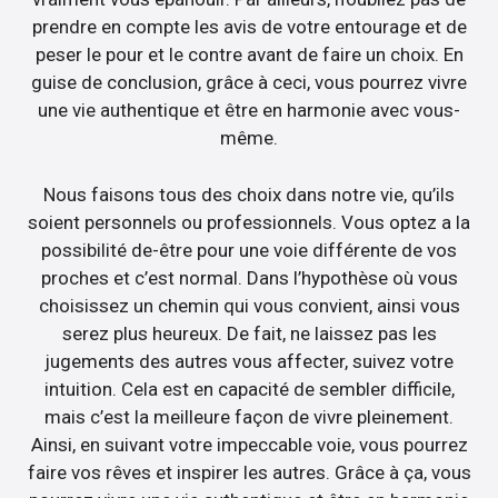
prendre en compte les avis de votre entourage et de
peser le pour et le contre avant de faire un choix. En
guise de conclusion, grâce à ceci, vous pourrez vivre
une vie authentique et être en harmonie avec vous-
même.
Nous faisons tous des choix dans notre vie, qu’ils
soient personnels ou professionnels. Vous optez a la
possibilité de-être pour une voie différente de vos
proches et c’est normal. Dans l’hypothèse où vous
choisissez un chemin qui vous convient, ainsi vous
serez plus heureux. De fait, ne laissez pas les
jugements des autres vous affecter, suivez votre
intuition. Cela est en capacité de sembler difficile,
mais c’est la meilleure façon de vivre pleinement.
Ainsi, en suivant votre impeccable voie, vous pourrez
faire vos rêves et inspirer les autres. Grâce à ça, vous