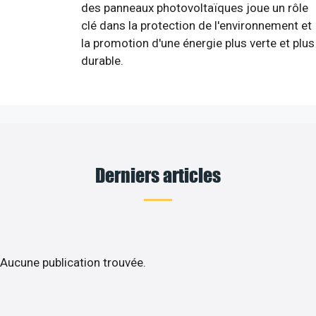
des panneaux photovoltaïques joue un rôle
clé dans la protection de l'environnement et
la promotion d'une énergie plus verte et plus
durable.
Derniers articles
Aucune publication trouvée.