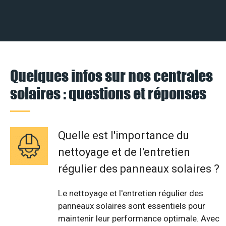
Quelques infos sur nos centrales
solaires : questions et réponses
Quelle est l'importance du
nettoyage et de l'entretien
régulier des panneaux solaires ?
Le nettoyage et l'entretien régulier des
panneaux solaires sont essentiels pour
maintenir leur performance optimale. Avec