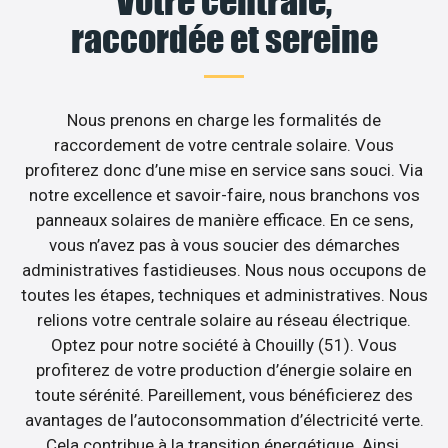
Votre centrale,
raccordée et sereine
Nous prenons en charge les formalités de
raccordement de votre centrale solaire. Vous
profiterez donc d’une mise en service sans souci. Via
notre excellence et savoir-faire, nous branchons vos
panneaux solaires de manière efficace. En ce sens,
vous n’avez pas à vous soucier des démarches
administratives fastidieuses. Nous nous occupons de
toutes les étapes, techniques et administratives. Nous
relions votre centrale solaire au réseau électrique.
Optez pour notre société à Chouilly (51). Vous
profiterez de votre production d’énergie solaire en
toute sérénité. Pareillement, vous bénéficierez des
avantages de l’autoconsommation d’électricité verte.
Cela contribue à la transition énergétique. Ainsi,