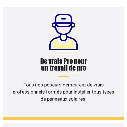
De vrais Pro pour
un travail de pro
Tous nos poseurs demeurent de vrais
professionnels formés pour installer tous types
de panneaux solaires.