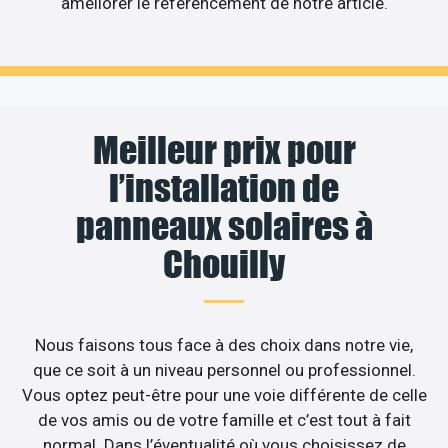
améliorer le référencement de notre article.
Meilleur prix pour
l’installation de
panneaux solaires à
Chouilly
Nous faisons tous face à des choix dans notre vie,
que ce soit à un niveau personnel ou professionnel.
Vous optez peut-être pour une voie différente de celle
de vos amis ou de votre famille et c’est tout à fait
normal. Dans l’éventualité où vous choisissez de