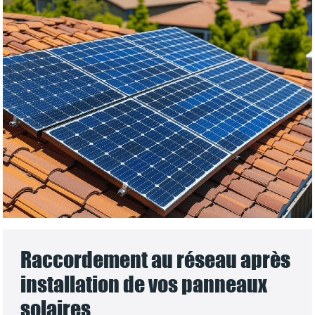
Raccordement au réseau après
installation de vos panneaux
solaires