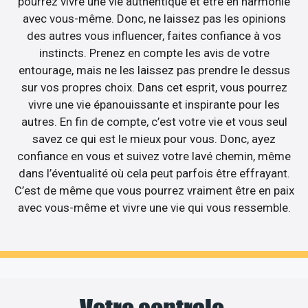
pourrez vivre une vie authentique et être en harmonie
avec vous-même. Donc, ne laissez pas les opinions
des autres vous influencer, faites confiance à vos
instincts. Prenez en compte les avis de votre
entourage, mais ne les laissez pas prendre le dessus
sur vos propres choix. Dans cet esprit, vous pourrez
vivre une vie épanouissante et inspirante pour les
autres. En fin de compte, c’est votre vie et vous seul
savez ce qui est le mieux pour vous. Donc, ayez
confiance en vous et suivez votre lavé chemin, même
dans l’éventualité où cela peut parfois être effrayant.
C’est de même que vous pourrez vraiment être en paix
avec vous-même et vivre une vie qui vous ressemble.