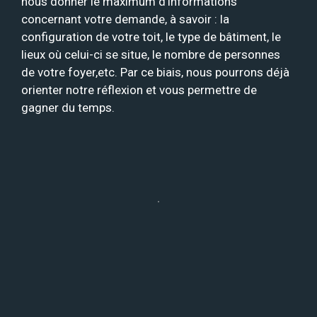
nous donner le maximum d’informations
concernant votre demande, à savoir : la
configuration de votre toit, le type de bâtiment, le
lieux où celui-ci se situe, le nombre de personnes
de votre foyer,etc. Par ce biais, nous pourrons déjà
orienter notre réflexion et vous permettre de
gagner du temps.