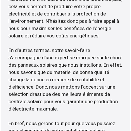
cela vous permet de produire votre propre
électricité et de contribuer à la protection de
l’environnement. N’hésitez donc pas à faire appel à
nous pour maximiser les bénéfices de l’énergie
solaire et réduire vos coûts énergétiques.
En d’autres termes, notre savoir-faire
s’accompagne d’une expertise marquée sur le choix
des panneaux solaires que nous installons. En effet,
nous savons que du matériel de bonne qualité
change la donne en matière de rentabilité et
d’efficience. Donc, nous mettons l’accent sur une
sélection drastique des meilleurs éléments de
centrale solaire pour vous garantir une production
d’électricité maximale.
En bref, nous gérons tout pour que vous puissiez
jouir pleinement de votre installation solaire.