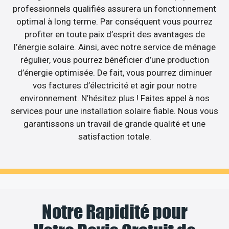
professionnels qualifiés assurera un fonctionnement
optimal à long terme. Par conséquent vous pourrez
profiter en toute paix d’esprit des avantages de
l’énergie solaire. Ainsi, avec notre service de ménage
régulier, vous pourrez bénéficier d’une production
d’énergie optimisée. De fait, vous pourrez diminuer
vos factures d’électricité et agir pour notre
environnement. N’hésitez plus ! Faites appel à nos
services pour une installation solaire fiable. Nous vous
garantissons un travail de grande qualité et une
satisfaction totale.
Notre Rapidité pour