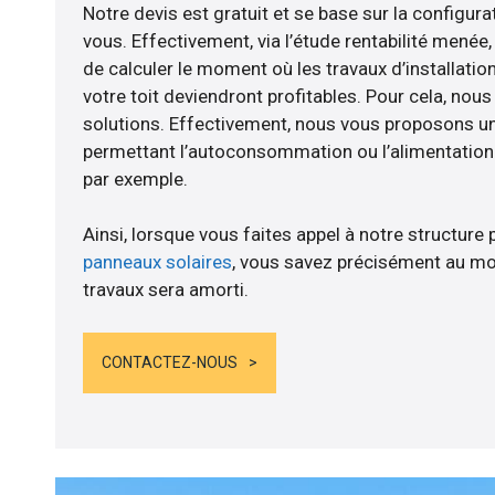
Notre devis est gratuit et se base sur la configurat
vous. Effectivement, via l’étude rentabilité menée,
de calculer le moment où les travaux d’installatio
votre toit deviendront profitables. Pour cela, nou
solutions. Effectivement, nous vous proposons 
permettant l’autoconsommation ou l’alimentation d
par exemple.
Ainsi, lorsque vous faites appel à notre structure 
panneaux solaires
, vous savez précisément au mo
travaux sera amorti.
CONTACTEZ-NOUS