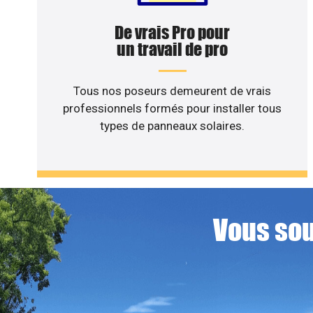
De vrais Pro pour
un travail de pro
Tous nos poseurs demeurent de vrais
professionnels formés pour installer tous
types de panneaux solaires.
Vous sou