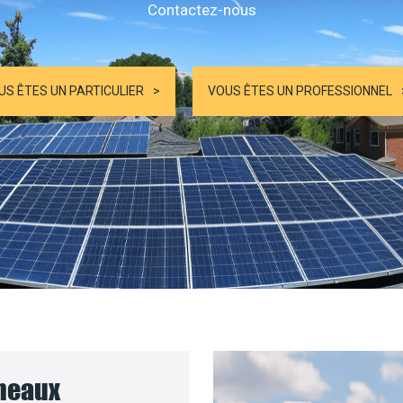
Contactez-nous
US ÊTES UN PARTICULIER
VOUS ÊTES UN PROFESSIONNEL
nneaux