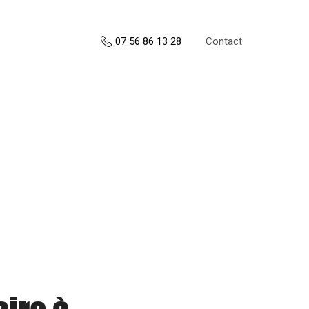
Contact
07 56 86 13 28