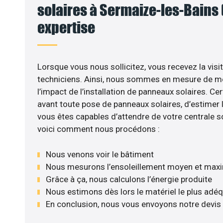
solaires à Sermaize-les-Bains (
expertise
Lorsque vous nous sollicitez, vous recevez la visit
techniciens. Ainsi, nous sommes en mesure de m
l’impact de l’installation de panneaux solaires. Cer
avant toute pose de panneaux solaires, d’estimer l
vous êtes capables d’attendre de votre centrale s
voici comment nous procédons :
Nous venons voir le bâtiment
Nous mesurons l’ensoleillement moyen et max
Grâce à ça, nous calculons l’énergie produite
Nous estimons dès lors le matériel le plus adé
En conclusion, nous vous envoyons notre devis