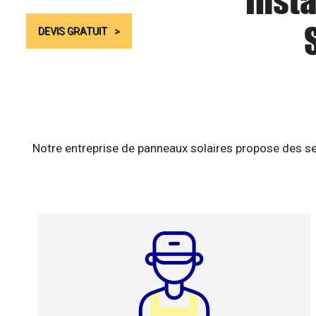
Insta
DEVIS GRATUIT
Notre entreprise de panneaux solaires propose des se