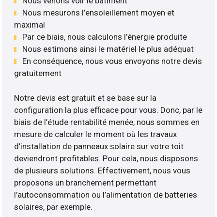
Nous venons voir le bâtiment
Nous mesurons l’ensoleillement moyen et
maximal
Par ce biais, nous calculons l’énergie produite
Nous estimons ainsi le matériel le plus adéquat
En conséquence, nous vous envoyons notre devis
gratuitement
Notre devis est gratuit et se base sur la
configuration la plus efficace pour vous. Donc, par le
biais de l’étude rentabilité menée, nous sommes en
mesure de calculer le moment où les travaux
d’installation de panneaux solaire sur votre toit
deviendront profitables. Pour cela, nous disposons
de plusieurs solutions. Effectivement, nous vous
proposons un branchement permettant
l’autoconsommation ou l’alimentation de batteries
solaires, par exemple.