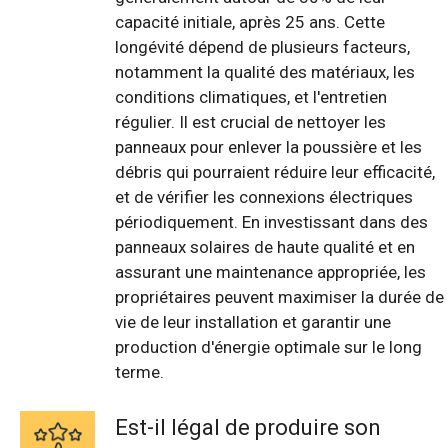
capacité initiale, après 25 ans. Cette
longévité dépend de plusieurs facteurs,
notamment la qualité des matériaux, les
conditions climatiques, et l'entretien
régulier. Il est crucial de nettoyer les
panneaux pour enlever la poussière et les
débris qui pourraient réduire leur efficacité,
et de vérifier les connexions électriques
périodiquement. En investissant dans des
panneaux solaires de haute qualité et en
assurant une maintenance appropriée, les
propriétaires peuvent maximiser la durée de
vie de leur installation et garantir une
production d'énergie optimale sur le long
terme.
Est-il légal de produire son