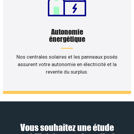
Autonomie
énergétique
Nos centrales solaires et les panneaux posés
assurent votre autonomie en électricité et la
revente du surplus.
Vous souhaitez une étude