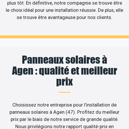
plus tôt. En définitive, notre compagnie se trouve être
le choix idéal pour une installation réussie. De plus, elle
se trouve être avantageuse pour nos clients.
Panneaux solaires à
Agen : qualité et meilleur
prix
Choisissez notre entreprise pour l’installation de
panneaux solaires à Agen (47). Profitez du meilleur
prix par le biais de notre service de grande qualité.
Nous privilégions notre rapport qualité-prix en