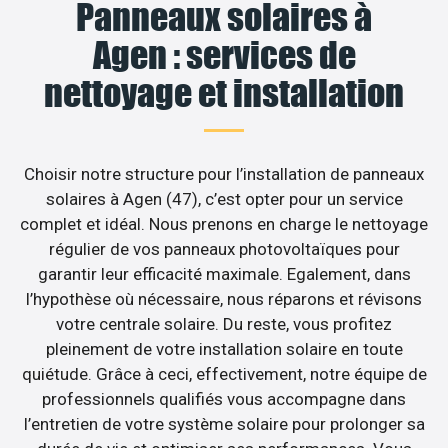
Panneaux solaires à
Agen : services de
nettoyage et installation
Choisir notre structure pour l’installation de panneaux
solaires à Agen (47), c’est opter pour un service
complet et idéal. Nous prenons en charge le nettoyage
régulier de vos panneaux photovoltaïques pour
garantir leur efficacité maximale. Egalement, dans
l’hypothèse où nécessaire, nous réparons et révisons
votre centrale solaire. Du reste, vous profitez
pleinement de votre installation solaire en toute
quiétude. Grâce à ceci, effectivement, notre équipe de
professionnels qualifiés vous accompagne dans
l’entretien de votre système solaire pour prolonger sa