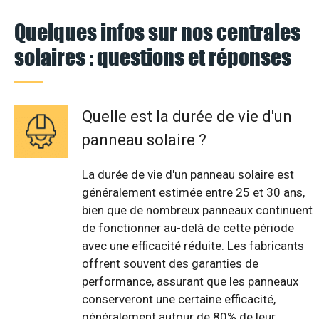
Quelques infos sur nos centrales
solaires : questions et réponses
Quelle est la durée de vie d'un
panneau solaire ?
La durée de vie d'un panneau solaire est
généralement estimée entre 25 et 30 ans,
bien que de nombreux panneaux continuent
de fonctionner au-delà de cette période
avec une efficacité réduite. Les fabricants
offrent souvent des garanties de
performance, assurant que les panneaux
conserveront une certaine efficacité,
généralement autour de 80% de leur