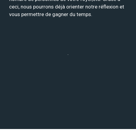
ceci, nous pourrons déjà orienter notre réflexion et
vous permettre de gagner du temps.