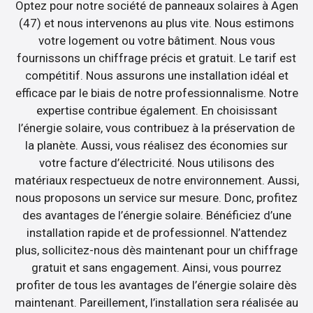
Optez pour notre société de panneaux solaires à Agen
(47) et nous intervenons au plus vite. Nous estimons
votre logement ou votre bâtiment. Nous vous
fournissons un chiffrage précis et gratuit. Le tarif est
compétitif. Nous assurons une installation idéal et
efficace par le biais de notre professionnalisme. Notre
expertise contribue également. En choisissant
l’énergie solaire, vous contribuez à la préservation de
la planète. Aussi, vous réalisez des économies sur
votre facture d’électricité. Nous utilisons des
matériaux respectueux de notre environnement. Aussi,
nous proposons un service sur mesure. Donc, profitez
des avantages de l’énergie solaire. Bénéficiez d’une
installation rapide et de professionnel. N’attendez
plus, sollicitez-nous dès maintenant pour un chiffrage
gratuit et sans engagement. Ainsi, vous pourrez
profiter de tous les avantages de l’énergie solaire dès
maintenant. Pareillement, l’installation sera réalisée au