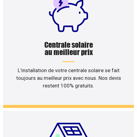
Centrale solaire
au meilleur prix
L’installation de votre centrale solaire se fait
toujours au meilleur prix avec nous. Nos devis
restent 100% gratuits.