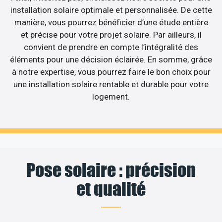
installation solaire optimale et personnalisée. De cette
manière, vous pourrez bénéficier d’une étude entière
et précise pour votre projet solaire. Par ailleurs, il
convient de prendre en compte l’intégralité des
éléments pour une décision éclairée. En somme, grâce
à notre expertise, vous pourrez faire le bon choix pour
une installation solaire rentable et durable pour votre
logement.
Pose solaire : précision
et qualité