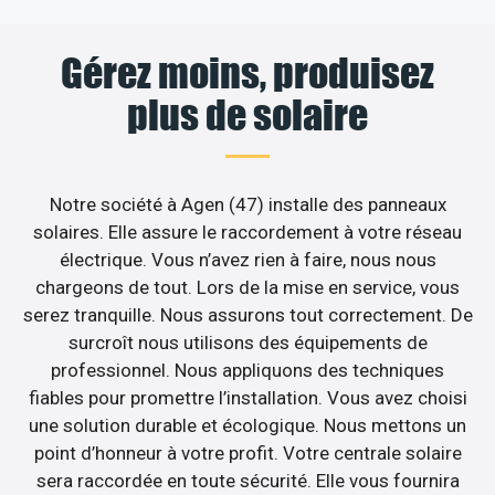
Gérez moins, produisez
plus de solaire
Notre société à Agen (47) installe des panneaux
solaires. Elle assure le raccordement à votre réseau
électrique. Vous n’avez rien à faire, nous nous
chargeons de tout. Lors de la mise en service, vous
serez tranquille. Nous assurons tout correctement. De
surcroît nous utilisons des équipements de
professionnel. Nous appliquons des techniques
fiables pour promettre l’installation. Vous avez choisi
une solution durable et écologique. Nous mettons un
point d’honneur à votre profit. Votre centrale solaire
sera raccordée en toute sécurité. Elle vous fournira