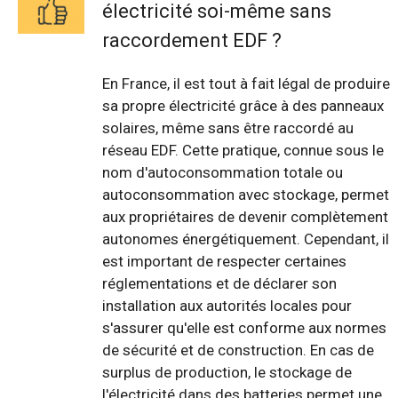
électricité soi-même sans
raccordement EDF ?
En France, il est tout à fait légal de produire
sa propre électricité grâce à des panneaux
solaires, même sans être raccordé au
réseau EDF. Cette pratique, connue sous le
nom d'autoconsommation totale ou
autoconsommation avec stockage, permet
aux propriétaires de devenir complètement
autonomes énergétiquement. Cependant, il
est important de respecter certaines
réglementations et de déclarer son
installation aux autorités locales pour
s'assurer qu'elle est conforme aux normes
de sécurité et de construction. En cas de
surplus de production, le stockage de
l'électricité dans des batteries permet une