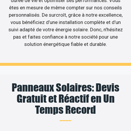
durée de vie et optimiser ses performances. Vous
êtes en mesure de même compter sur nos conseils
personnalisés. De surcroît, grâce à notre excellence,
vous bénéficiez d’une installation complète et d’un
suivi adapté de votre énergie solaire. Donc, n’hésitez
pas et faites confiance à notre société pour une
solution énergétique fiable et durable.
Panneaux Solaires: Devis
Gratuit et Réactif en Un
Temps Record