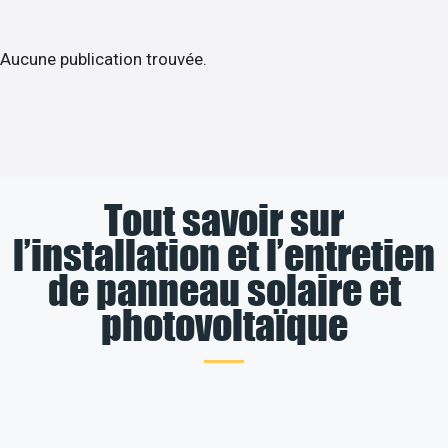
Aucune publication trouvée.
Tout savoir sur
l’installation et l’entretien
de panneau solaire et
photovoltaïque