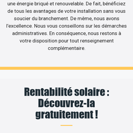
une énergie briqué et renouvelable. De fait, bénéficiez
de tous les avantages de votre installation sans vous
soucier du branchement. De même, nous avons
l’excellence. Nous vous conseillons sur les démarches
administratives. En conséquence, nous restons à
votre disposition pour tout renseignement
complémentaire.
Rentabilité solaire :
Découvrez-la
gratuitement !