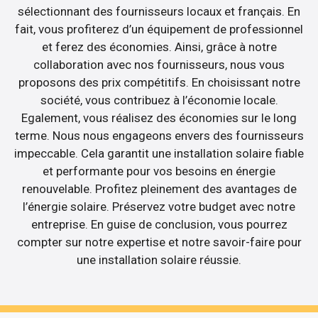
sélectionnant des fournisseurs locaux et français. En
fait, vous profiterez d’un équipement de professionnel
et ferez des économies. Ainsi, grâce à notre
collaboration avec nos fournisseurs, nous vous
proposons des prix compétitifs. En choisissant notre
société, vous contribuez à l’économie locale.
Egalement, vous réalisez des économies sur le long
terme. Nous nous engageons envers des fournisseurs
impeccable. Cela garantit une installation solaire fiable
et performante pour vos besoins en énergie
renouvelable. Profitez pleinement des avantages de
l’énergie solaire. Préservez votre budget avec notre
entreprise. En guise de conclusion, vous pourrez
compter sur notre expertise et notre savoir-faire pour
une installation solaire réussie.