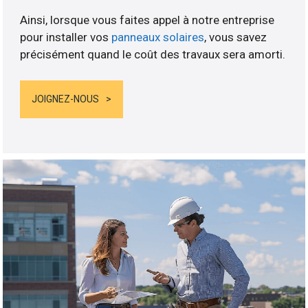
Ainsi, lorsque vous faites appel à notre entreprise
pour installer vos
panneaux solaires
, vous savez
précisément quand le coût des travaux sera amorti.
JOIGNEZ-NOUS