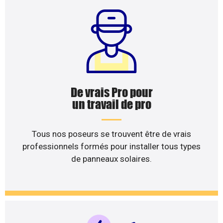
De vrais Pro pour
un travail de pro
Tous nos poseurs se trouvent être de vrais
professionnels formés pour installer tous types
de panneaux solaires.