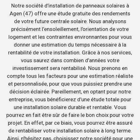
Notre société d’installation de panneaux solaires à
Agen (47) offre une étude gratuite des rendements
de votre future centrale solaire. Nous analysons
précisément l’ensoleillement, l’orientation de votre
logement et les contraintes environnantes pour vous
donner une estimation du temps nécessaire à la
rentabilité de votre installation. Grâce à nos services,
vous saurez dans combien d’années votre
investissement sera rentabilisé. Nous prenons en
compte tous les facteurs pour une estimation réaliste
et personnalisée, pour que vous puissiez prendre une
décision éclairée. Pareillement, en optant pour notre
entreprise, vous bénéficierez d’une étude totale pour
une installation solaire durable et rentable. Vous
pourrez en fait être sûr de faire le bon choix pour votre
projet. En effet, par ce biais, vous pourrez être assuré
de rentabiliser votre installation solaire à long terme.
Ainsi, n’hésitez pas, choisissez notre société pour une