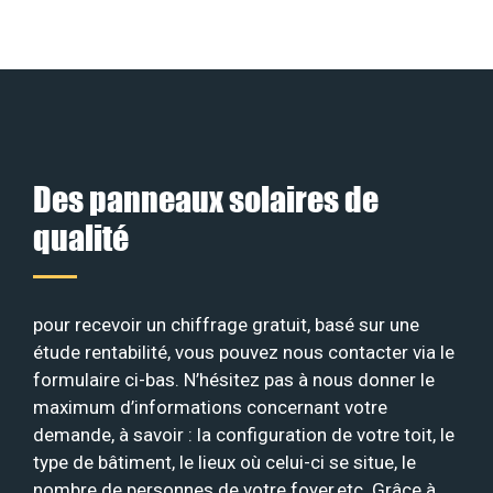
Des panneaux solaires de
qualité
pour recevoir un chiffrage gratuit, basé sur une
étude rentabilité, vous pouvez nous contacter via le
formulaire ci-bas. N’hésitez pas à nous donner le
maximum d’informations concernant votre
demande, à savoir : la configuration de votre toit, le
type de bâtiment, le lieux où celui-ci se situe, le
nombre de personnes de votre foyer,etc. Grâce à