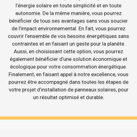
l’énergie solaire en toute simplicité et en toute
autonomie. De la même manière, vous pourrez
bénéficier de tous ses avantages sans vous soucier
de l’impact environnemental. En fait, vous pourrez
couvrir l’ensemble de vos besoins énergétiques sans
contraintes et en faisant un geste pour la planète.
Aussi, en choisissant cette option, vous pourrez
également bénéficier d’une solution économique et
écologique pour votre consommation énergétique.
Finalement, en faisant appel à notre excellence, vous
pourrez être accompagné dans toutes les étapes de
votre projet d’installation de panneaux solaires, pour
un résultat optimisé et durable.