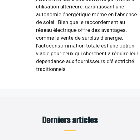
utilisation ultérieure, garantissant une
autonomie énergétique même en l'absence
de soleil. Bien que le raccordement au
réseau électrique offre des avantages,
comme la vente de surplus d'énergie,
l'autoconsommation totale est une option
viable pour ceux qui cherchent à réduire leur
dépendance aux fournisseurs d'électricité
traditionnels.
Derniers articles