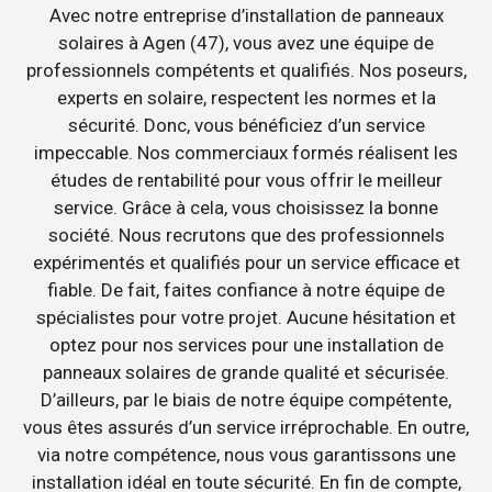
Avec notre entreprise d’installation de panneaux
solaires à Agen (47), vous avez une équipe de
professionnels compétents et qualifiés. Nos poseurs,
experts en solaire, respectent les normes et la
sécurité. Donc, vous bénéficiez d’un service
impeccable. Nos commerciaux formés réalisent les
études de rentabilité pour vous offrir le meilleur
service. Grâce à cela, vous choisissez la bonne
société. Nous recrutons que des professionnels
expérimentés et qualifiés pour un service efficace et
fiable. De fait, faites confiance à notre équipe de
spécialistes pour votre projet. Aucune hésitation et
optez pour nos services pour une installation de
panneaux solaires de grande qualité et sécurisée.
D’ailleurs, par le biais de notre équipe compétente,
vous êtes assurés d’un service irréprochable. En outre,
via notre compétence, nous vous garantissons une
installation idéal en toute sécurité. En fin de compte,