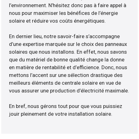
l’environnement. N’hésitez donc pas à faire appel à
nous pour maximiser les bénéfices de l’énergie
solaire et réduire vos coûts énergétiques.
En dernier lieu, notre savoir-faire s’accompagne
d’une expertise marquée sur le choix des panneaux
solaires que nous installons. En effet, nous savons
que du matériel de bonne qualité change la donne
en matière de rentabilité et d’efficience. Donc, nous
mettons l’accent sur une sélection drastique des
meilleurs éléments de centrale solaire en vue de
vous assurer une production d’électricité maximale.
En bref, nous gérons tout pour que vous puissiez
jouir pleinement de votre installation solaire.