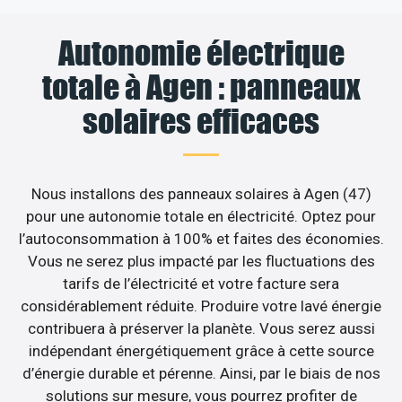
Autonomie électrique
totale à Agen : panneaux
solaires efficaces
Nous installons des panneaux solaires à Agen (47)
pour une autonomie totale en électricité. Optez pour
l’autoconsommation à 100% et faites des économies.
Vous ne serez plus impacté par les fluctuations des
tarifs de l’électricité et votre facture sera
considérablement réduite. Produire votre lavé énergie
contribuera à préserver la planète. Vous serez aussi
indépendant énergétiquement grâce à cette source
d’énergie durable et pérenne. Ainsi, par le biais de nos
solutions sur mesure, vous pourrez profiter de