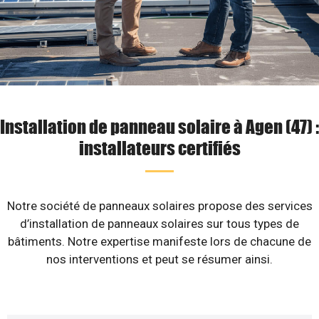
Installation de panneau solaire à Agen (47) :
installateurs certifiés
Notre société de panneaux solaires propose des services
d’installation de panneaux solaires sur tous types de
bâtiments. Notre expertise manifeste lors de chacune de
nos interventions et peut se résumer ainsi.