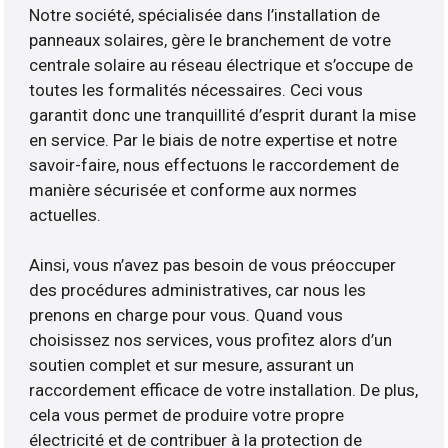
Notre société, spécialisée dans l’installation de
panneaux solaires, gère le branchement de votre
centrale solaire au réseau électrique et s’occupe de
toutes les formalités nécessaires. Ceci vous
garantit donc une tranquillité d’esprit durant la mise
en service. Par le biais de notre expertise et notre
savoir-faire, nous effectuons le raccordement de
manière sécurisée et conforme aux normes
actuelles.
Ainsi, vous n’avez pas besoin de vous préoccuper
des procédures administratives, car nous les
prenons en charge pour vous. Quand vous
choisissez nos services, vous profitez alors d’un
soutien complet et sur mesure, assurant un
raccordement efficace de votre installation. De plus,
cela vous permet de produire votre propre
électricité et de contribuer à la protection de