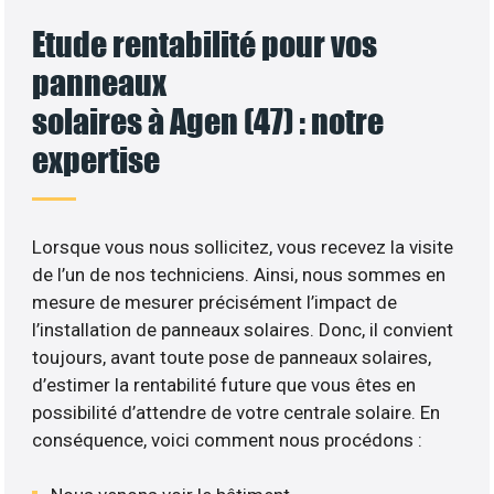
Etude rentabilité pour vos
panneaux
solaires à Agen (47) : notre
expertise
Lorsque vous nous sollicitez, vous recevez la visite
de l’un de nos techniciens. Ainsi, nous sommes en
mesure de mesurer précisément l’impact de
l’installation de panneaux solaires. Donc, il convient
toujours, avant toute pose de panneaux solaires,
d’estimer la rentabilité future que vous êtes en
possibilité d’attendre de votre centrale solaire. En
conséquence, voici comment nous procédons :