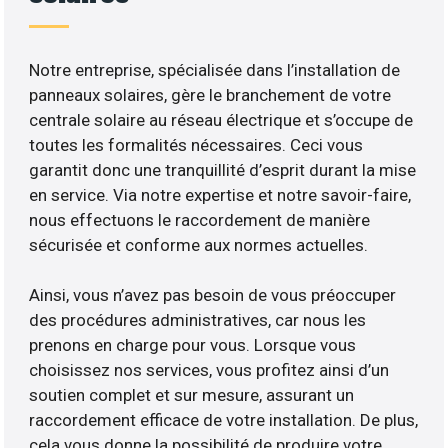
Notre entreprise, spécialisée dans l’installation de
panneaux solaires, gère le branchement de votre
centrale solaire au réseau électrique et s’occupe de
toutes les formalités nécessaires. Ceci vous
garantit donc une tranquillité d’esprit durant la mise
en service. Via notre expertise et notre savoir-faire,
nous effectuons le raccordement de manière
sécurisée et conforme aux normes actuelles.
Ainsi, vous n’avez pas besoin de vous préoccuper
des procédures administratives, car nous les
prenons en charge pour vous. Lorsque vous
choisissez nos services, vous profitez ainsi d’un
soutien complet et sur mesure, assurant un
raccordement efficace de votre installation. De plus,
cela vous donne la possibilité de produire votre