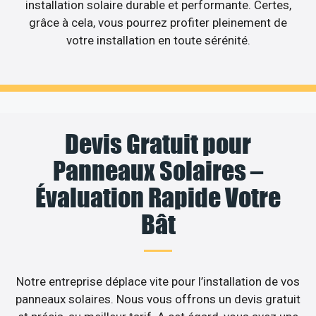
installation solaire durable et performante. Certes,
grâce à cela, vous pourrez profiter pleinement de
votre installation en toute sérénité.
Devis Gratuit pour
Panneaux Solaires –
Évaluation Rapide Votre
Bât
Notre entreprise déplace vite pour l’installation de vos
panneaux solaires. Nous vous offrons un devis gratuit