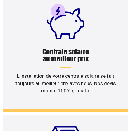
Centrale solaire
au meilleur prix
L’installation de votre centrale solaire se fait
toujours au meilleur prix avec nous. Nos devis
restent 100% gratuits.