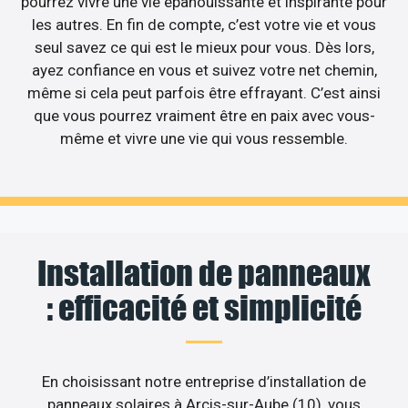
pourrez vivre une vie épanouissante et inspirante pour
les autres. En fin de compte, c’est votre vie et vous
seul savez ce qui est le mieux pour vous. Dès lors,
ayez confiance en vous et suivez votre net chemin,
même si cela peut parfois être effrayant. C’est ainsi
que vous pourrez vraiment être en paix avec vous-
même et vivre une vie qui vous ressemble.
Installation de panneaux
: efficacité et simplicité
En choisissant notre entreprise d’installation de
panneaux solaires à Arcis-sur-Aube (10), vous