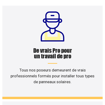
De vrais Pro pour
un travail de pro
Tous nos poseurs demeurent de vrais
professionnels formés pour installer tous types
de panneaux solaires.