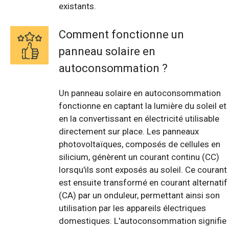
existants.
Comment fonctionne un
panneau solaire en
autoconsommation ?
Un panneau solaire en autoconsommation
fonctionne en captant la lumière du soleil et
en la convertissant en électricité utilisable
directement sur place. Les panneaux
photovoltaïques, composés de cellules en
silicium, génèrent un courant continu (CC)
lorsqu'ils sont exposés au soleil. Ce courant
est ensuite transformé en courant alternatif
(CA) par un onduleur, permettant ainsi son
utilisation par les appareils électriques
domestiques. L'autoconsommation signifie