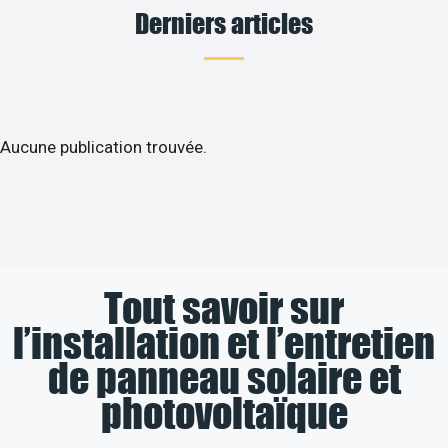
Derniers articles
Aucune publication trouvée.
Tout savoir sur
l’installation et l’entretien
de panneau solaire et
photovoltaïque