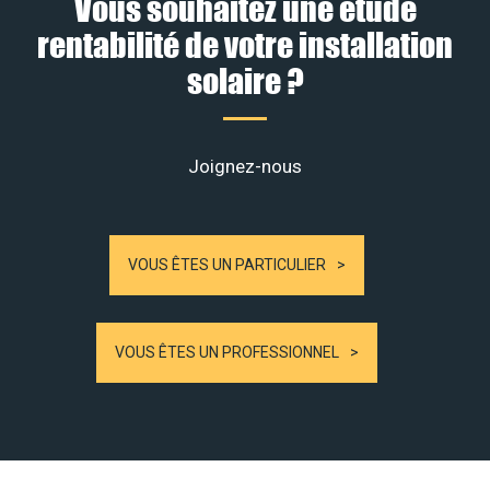
Vous souhaitez une étude
rentabilité de votre installation
solaire ?
Joignez-nous
VOUS ÊTES UN PARTICULIER
VOUS ÊTES UN PROFESSIONNEL