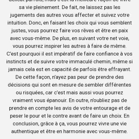
sa vie pleinement. De fait, ne laissez pas les
jugements des autres vous affecter et suivez votre
intuition. Donc, en faisant les choix qui vous semblent
justes, vous pourrez faire vos rêves et être en paix
avec vous-même. De plus, en suivant votre net voie,
vous pourrez inspirer les autres à faire de même.
C’est pourquoi il est impératif de faire confiance à vos
instincts et de suivre votre immaculé chemin, même si
jamais cela est en capacité de parfois être effrayant.
De cette façon, n’ayez pas peur de prendre des
décisions qui sont en mesure de sembler différentes
ou risquées, car c’est mais aussi vous pourrez
vraiment vous épanouir. En outre, n’oubliez pas de
prendre en compte les avis de votre entourage et de
peser le pour et le contre avant de faire un choix. En
conclusion, grâce à ça, vous pourrez vivre une vie
authentique et être en harmonie avec vous-même.