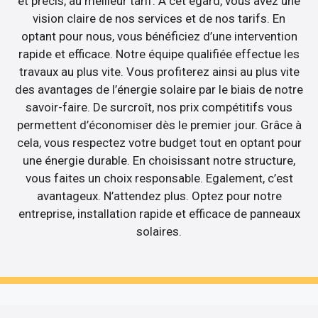
et précis, au meilleur tarif. A cet égard, vous avez une
vision claire de nos services et de nos tarifs. En
optant pour nous, vous bénéficiez d’une intervention
rapide et efficace. Notre équipe qualifiée effectue les
travaux au plus vite. Vous profiterez ainsi au plus vite
des avantages de l’énergie solaire par le biais de notre
savoir-faire. De surcroît, nos prix compétitifs vous
permettent d’économiser dès le premier jour. Grâce à
cela, vous respectez votre budget tout en optant pour
une énergie durable. En choisissant notre structure,
vous faites un choix responsable. Egalement, c’est
avantageux. N’attendez plus. Optez pour notre
entreprise, installation rapide et efficace de panneaux
solaires.