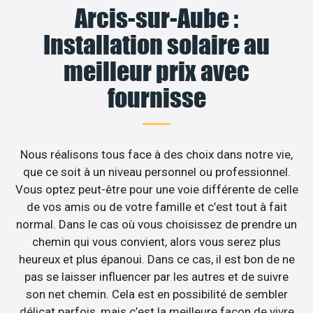
Arcis-sur-Aube :
Installation solaire au
meilleur prix avec
fournisse
Nous réalisons tous face à des choix dans notre vie,
que ce soit à un niveau personnel ou professionnel.
Vous optez peut-être pour une voie différente de celle
de vos amis ou de votre famille et c’est tout à fait
normal. Dans le cas où vous choisissez de prendre un
chemin qui vous convient, alors vous serez plus
heureux et plus épanoui. Dans ce cas, il est bon de ne
pas se laisser influencer par les autres et de suivre
son net chemin. Cela est en possibilité de sembler
délicat parfois, mais c’est la meilleure façon de vivre