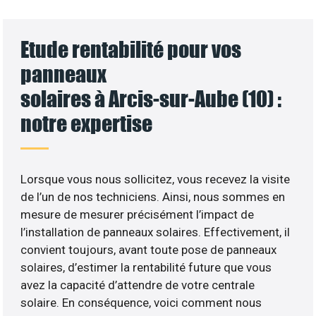
Etude rentabilité pour vos
panneaux
solaires à Arcis-sur-Aube (10) :
notre expertise
Lorsque vous nous sollicitez, vous recevez la visite
de l’un de nos techniciens. Ainsi, nous sommes en
mesure de mesurer précisément l’impact de
l’installation de panneaux solaires. Effectivement, il
convient toujours, avant toute pose de panneaux
solaires, d’estimer la rentabilité future que vous
avez la capacité d’attendre de votre centrale
solaire. En conséquence, voici comment nous