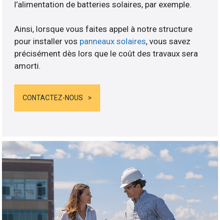
l’alimentation de batteries solaires, par exemple.
Ainsi, lorsque vous faites appel à notre structure
pour installer vos
panneaux solaires
, vous savez
précisément dès lors que le coût des travaux sera
amorti.
CONTACTEZ-NOUS