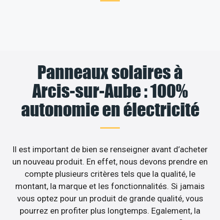
Panneaux solaires à
Arcis-sur-Aube : 100%
autonomie en électricité
Il est important de bien se renseigner avant d’acheter
un nouveau produit. En effet, nous devons prendre en
compte plusieurs critères tels que la qualité, le
montant, la marque et les fonctionnalités. Si jamais
vous optez pour un produit de grande qualité, vous
pourrez en profiter plus longtemps. Egalement, la