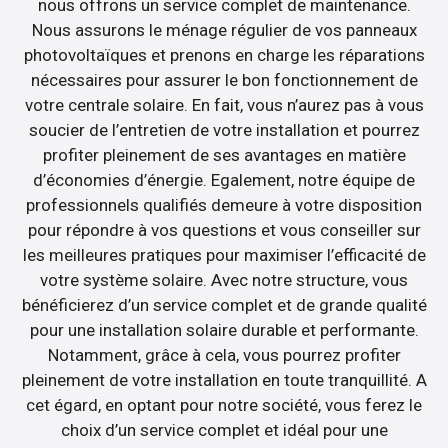
nous offrons un service complet de maintenance.
Nous assurons le ménage régulier de vos panneaux
photovoltaïques et prenons en charge les réparations
nécessaires pour assurer le bon fonctionnement de
votre centrale solaire. En fait, vous n’aurez pas à vous
soucier de l’entretien de votre installation et pourrez
profiter pleinement de ses avantages en matière
d’économies d’énergie. Egalement, notre équipe de
professionnels qualifiés demeure à votre disposition
pour répondre à vos questions et vous conseiller sur
les meilleures pratiques pour maximiser l’efficacité de
votre système solaire. Avec notre structure, vous
bénéficierez d’un service complet et de grande qualité
pour une installation solaire durable et performante.
Notamment, grâce à cela, vous pourrez profiter
pleinement de votre installation en toute tranquillité. A
cet égard, en optant pour notre société, vous ferez le
choix d’un service complet et idéal pour une