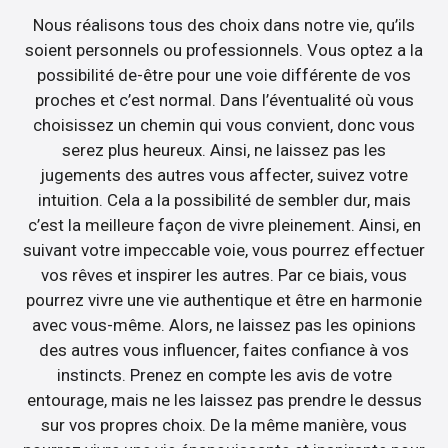
Nous réalisons tous des choix dans notre vie, qu’ils
soient personnels ou professionnels. Vous optez a la
possibilité de-être pour une voie différente de vos
proches et c’est normal. Dans l’éventualité où vous
choisissez un chemin qui vous convient, donc vous
serez plus heureux. Ainsi, ne laissez pas les
jugements des autres vous affecter, suivez votre
intuition. Cela a la possibilité de sembler dur, mais
c’est la meilleure façon de vivre pleinement. Ainsi, en
suivant votre impeccable voie, vous pourrez effectuer
vos rêves et inspirer les autres. Par ce biais, vous
pourrez vivre une vie authentique et être en harmonie
avec vous-même. Alors, ne laissez pas les opinions
des autres vous influencer, faites confiance à vos
instincts. Prenez en compte les avis de votre
entourage, mais ne les laissez pas prendre le dessus
sur vos propres choix. De la même manière, vous