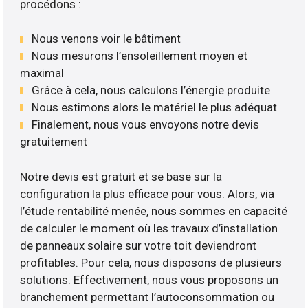
procédons :
Nous venons voir le bâtiment
Nous mesurons l’ensoleillement moyen et
maximal
Grâce à cela, nous calculons l’énergie produite
Nous estimons alors le matériel le plus adéquat
Finalement, nous vous envoyons notre devis
gratuitement
Notre devis est gratuit et se base sur la
configuration la plus efficace pour vous. Alors, via
l’étude rentabilité menée, nous sommes en capacité
de calculer le moment où les travaux d’installation
de panneaux solaire sur votre toit deviendront
profitables. Pour cela, nous disposons de plusieurs
solutions. Effectivement, nous vous proposons un
branchement permettant l’autoconsommation ou