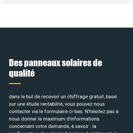
Des panneaux solaires de
qualité
dans le but de recevoir un chiffrage gratuit, basé
sur une étude rentabilité, vous pouvez nous
contacter via le formulaire ci-bas. N’hésitez pas à
nous donner le maximum d’informations
concernant votre demande, à savoir : la