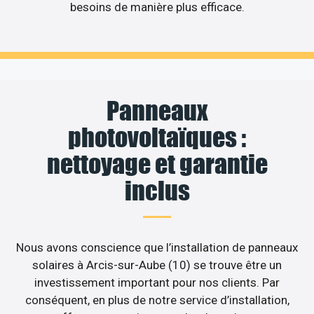
besoins de manière plus efficace.
Panneaux
photovoltaïques :
nettoyage et garantie
inclus
Nous avons conscience que l’installation de panneaux
solaires à Arcis-sur-Aube (10) se trouve être un
investissement important pour nos clients. Par
conséquent, en plus de notre service d’installation,