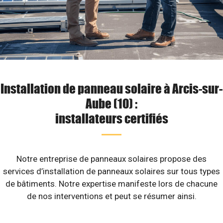
Installation de panneau solaire à Arcis-sur-
Aube (10) :
installateurs certifiés
Notre entreprise de panneaux solaires propose des
services d’installation de panneaux solaires sur tous types
de bâtiments. Notre expertise manifeste lors de chacune
de nos interventions et peut se résumer ainsi.