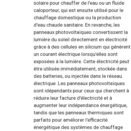
solaire pour chauffer de l'eau ou un fluide
caloporteur, qui est ensuite utilisé pour le
chauffage domestique ou la production
d'eau chaude sanitaire. En revanche, les
panneaux photovoltaïques convertissent la
lumière du soleil directement en électricité
grâce à des cellules en silicium qui génèrent
un courant électrique lorsqu'elles sont
exposées à la lumière. Cette électricité peut
être utilisée immédiatement, stockée dans
des batteries, ou injectée dans le réseau
électrique. Les panneaux photovoltaïques
sont idépendantx pour ceux qui cherchent à
réduire leur facture d'électricité et à
augmenter leur indépendance énergétique,
tandis que les panneaux thermiques sont
parfaits pour améliorer l'efficacité
énergétique des systèmes de chauffage