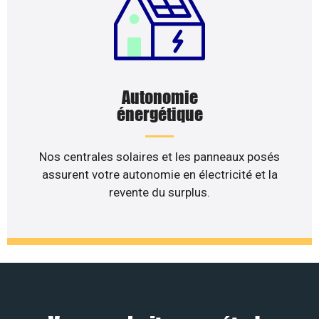
Autonomie
énergétique
Nos centrales solaires et les panneaux posés
assurent votre autonomie en électricité et la
revente du surplus.