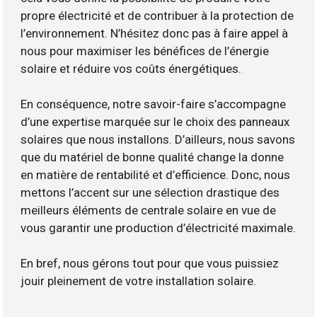
propre électricité et de contribuer à la protection de
l’environnement. N’hésitez donc pas à faire appel à
nous pour maximiser les bénéfices de l’énergie
solaire et réduire vos coûts énergétiques.
En conséquence, notre savoir-faire s’accompagne
d’une expertise marquée sur le choix des panneaux
solaires que nous installons. D’ailleurs, nous savons
que du matériel de bonne qualité change la donne
en matière de rentabilité et d’efficience. Donc, nous
mettons l’accent sur une sélection drastique des
meilleurs éléments de centrale solaire en vue de
vous garantir une production d’électricité maximale.
En bref, nous gérons tout pour que vous puissiez
jouir pleinement de votre installation solaire.