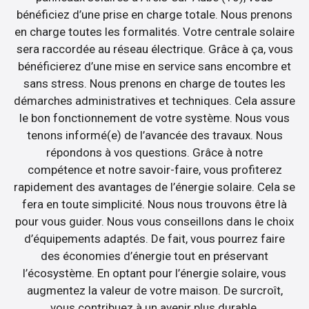
bénéficiez d’une prise en charge totale. Nous prenons
en charge toutes les formalités. Votre centrale solaire
sera raccordée au réseau électrique. Grâce à ça, vous
bénéficierez d’une mise en service sans encombre et
sans stress. Nous prenons en charge de toutes les
démarches administratives et techniques. Cela assure
le bon fonctionnement de votre système. Nous vous
tenons informé(e) de l’avancée des travaux. Nous
répondons à vos questions. Grâce à notre
compétence et notre savoir-faire, vous profiterez
rapidement des avantages de l’énergie solaire. Cela se
fera en toute simplicité. Nous nous trouvons être là
pour vous guider. Nous vous conseillons dans le choix
d’équipements adaptés. De fait, vous pourrez faire
des économies d’énergie tout en préservant
l’écosystème. En optant pour l’énergie solaire, vous
augmentez la valeur de votre maison. De surcroît,
vous contribuez à un avenir plus durable.