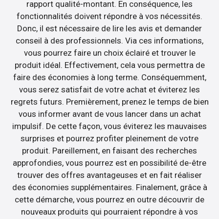
rapport qualité-montant. En conséquence, les
fonctionnalités doivent répondre à vos nécessités.
Donc, il est nécessaire de lire les avis et demander
conseil à des professionnels. Via ces informations,
vous pourrez faire un choix éclairé et trouver le
produit idéal. Effectivement, cela vous permettra de
faire des économies à long terme. Conséquemment,
vous serez satisfait de votre achat et éviterez les
regrets futurs. Premièrement, prenez le temps de bien
vous informer avant de vous lancer dans un achat
impulsif. De cette façon, vous éviterez les mauvaises
surprises et pourrez profiter pleinement de votre
produit. Pareillement, en faisant des recherches
approfondies, vous pourrez est en possibilité de-être
trouver des offres avantageuses et en fait réaliser
des économies supplémentaires. Finalement, grâce à
cette démarche, vous pourrez en outre découvrir de
nouveaux produits qui pourraient répondre à vos