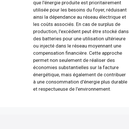
que l'énergie produite est prioritairement
utilisée pour les besoins du foyer, réduisant
ainsi la dépendance au réseau électrique et
les coûts associés. En cas de surplus de
production, l'excédent peut être stocké dans
des batteries pour une utilisation ultérieure
ou injecté dans le réseau moyennant une
compensation financière. Cette approche
permet non seulement de réaliser des
économies substantielles sur la facture
énergétique, mais également de contribuer
à une consommation d'énergie plus durable
et respectueuse de l'environnement.