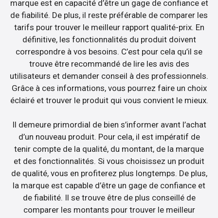
marque est en capacité d’être un gage de confiance et
de fiabilité. De plus, il reste préférable de comparer les
tarifs pour trouver le meilleur rapport qualité-prix. En
définitive, les fonctionnalités du produit doivent
correspondre à vos besoins. C’est pour cela qu’il se
trouve être recommandé de lire les avis des
utilisateurs et demander conseil à des professionnels.
Grâce à ces informations, vous pourrez faire un choix
éclairé et trouver le produit qui vous convient le mieux.
Il demeure primordial de bien s’informer avant l’achat
d’un nouveau produit. Pour cela, il est impératif de
tenir compte de la qualité, du montant, de la marque
et des fonctionnalités. Si vous choisissez un produit
de qualité, vous en profiterez plus longtemps. De plus,
la marque est capable d’être un gage de confiance et
de fiabilité. Il se trouve être de plus conseillé de
comparer les montants pour trouver le meilleur