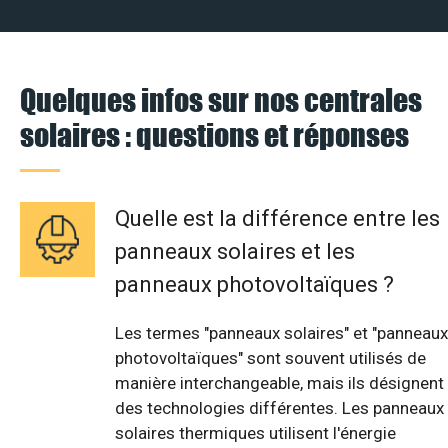
Quelques infos sur nos centrales
solaires : questions et réponses
Quelle est la différence entre les
panneaux solaires et les
panneaux photovoltaïques ?
Les termes "panneaux solaires" et "panneaux
photovoltaïques" sont souvent utilisés de
manière interchangeable, mais ils désignent
des technologies différentes. Les panneaux
solaires thermiques utilisent l'énergie