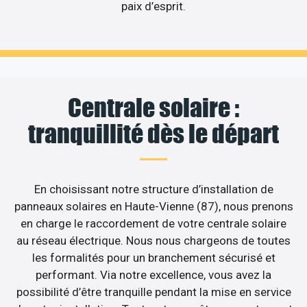
paix d’esprit.
Centrale solaire :
tranquillité dès le départ
En choisissant notre structure d’installation de
panneaux solaires en Haute-Vienne (87), nous prenons
en charge le raccordement de votre centrale solaire
au réseau électrique. Nous nous chargeons de toutes
les formalités pour un branchement sécurisé et
performant. Via notre excellence, vous avez la
possibilité d’être tranquille pendant la mise en service