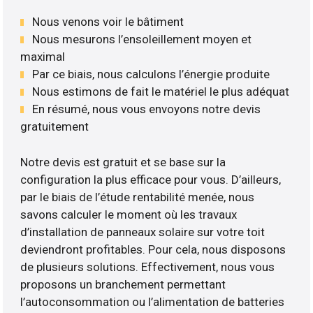
Nous venons voir le bâtiment
Nous mesurons l’ensoleillement moyen et
maximal
Par ce biais, nous calculons l’énergie produite
Nous estimons de fait le matériel le plus adéquat
En résumé, nous vous envoyons notre devis
gratuitement
Notre devis est gratuit et se base sur la
configuration la plus efficace pour vous. D’ailleurs,
par le biais de l’étude rentabilité menée, nous
savons calculer le moment où les travaux
d’installation de panneaux solaire sur votre toit
deviendront profitables. Pour cela, nous disposons
de plusieurs solutions. Effectivement, nous vous
proposons un branchement permettant
l’autoconsommation ou l’alimentation de batteries