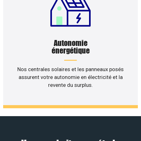
Autonomie
énergétique
Nos centrales solaires et les panneaux posés
assurent votre autonomie en électricité et la
revente du surplus.