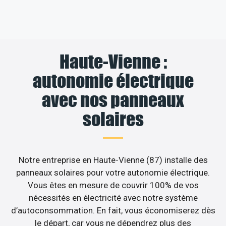
Haute-Vienne :
autonomie électrique
avec nos panneaux
solaires
Notre entreprise en Haute-Vienne (87) installe des
panneaux solaires pour votre autonomie électrique.
Vous êtes en mesure de couvrir 100% de vos
nécessités en électricité avec notre système
d’autoconsommation. En fait, vous économiserez dès
le départ, car vous ne dépendrez plus des