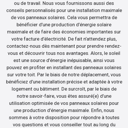
ou de travail. Nous vous fournissons aussi des
conseils personnalisés pour une installation maximale
de vos panneaux solaires. Cela vous permettra de
bénéficier d’une production d’énergie solaire
maximale et de faire des économies importantes sur
votre facture d’électricité. De fait n’attendez plus,
contactez-nous dès maintenant pour prendre rendez-
vous et découvrir tous nos avantages. Alors, le soleil
est une source d’énergie inépuisable, ainsi vous
pouvez en profiter en installant des panneaux solaires
sur votre toit. Par le biais de notre déplacement, vous
bénéficiez d’une installation précise et adaptée à votre
logement ou bâtiment. De surcroît, par le biais de
notre savoir-faire, vous êtes assuré(e) d’une
utilisation optimisée de vos panneaux solaires pour
une production d’énergie maximale. Enfin, nous
sommes à votre disposition pour répondre à toutes
vos questions et vous conseiller tout au long du