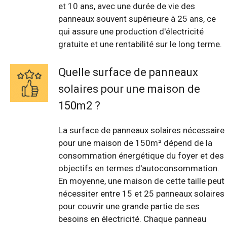
et 10 ans, avec une durée de vie des
panneaux souvent supérieure à 25 ans, ce
qui assure une production d'électricité
gratuite et une rentabilité sur le long terme.
Quelle surface de panneaux
solaires pour une maison de
150m2 ?
La surface de panneaux solaires nécessaire
pour une maison de 150m² dépend de la
consommation énergétique du foyer et des
objectifs en termes d'autoconsommation.
En moyenne, une maison de cette taille peut
nécessiter entre 15 et 25 panneaux solaires
pour couvrir une grande partie de ses
besoins en électricité. Chaque panneau