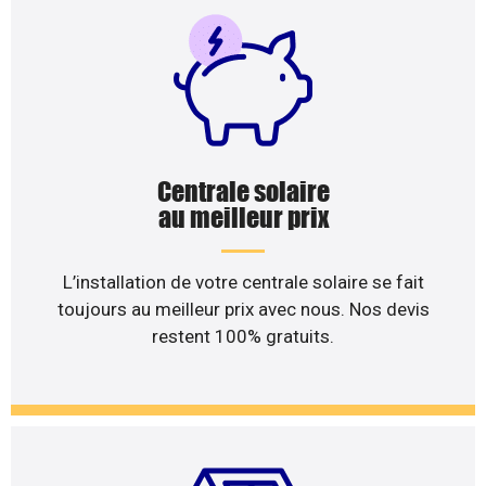
Centrale solaire
au meilleur prix
L’installation de votre centrale solaire se fait
toujours au meilleur prix avec nous. Nos devis
restent 100% gratuits.