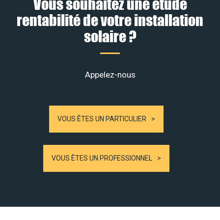
Vous souhaitez une étude
rentabilité de votre installation
solaire ?
Appelez-nous
VOUS ÊTES UN PARTICULIER
VOUS ÊTES UN PROFESSIONNEL