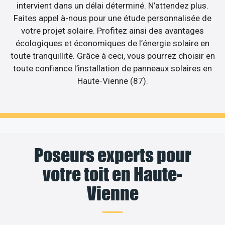
intervient dans un délai déterminé. N’attendez plus.
Faites appel à-nous pour une étude personnalisée de
votre projet solaire. Profitez ainsi des avantages
écologiques et économiques de l’énergie solaire en
toute tranquillité. Grâce à ceci, vous pourrez choisir en
toute confiance l’installation de panneaux solaires en
Haute-Vienne (87).
Poseurs experts pour
votre toit en Haute-
Vienne