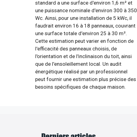
standard a une surface d'environ 1,6 m² et
une puissance nominale d'environ 300 à 350
Wc. Ainsi, pour une installation de 5 kWc, il
faudrait environ 16 à 18 panneaux, couvrant
une surface totale d'environ 25 à 30 m².
Cette estimation peut varier en fonction de
l'efficacité des panneaux choisis, de
l'orientation et de l'inclinaison du toit, ainsi
que de l'ensoleillement local. Un audit
énergétique réalisé par un professionnel
peut fournir une estimation plus précise des
besoins spécifiques de chaque maison.
Derniers articles