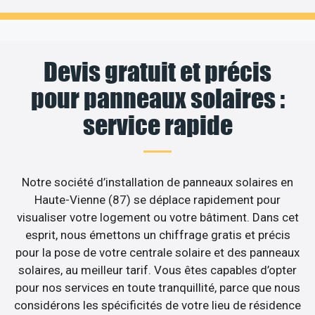
Devis gratuit et précis
pour panneaux solaires :
service rapide
Notre société d’installation de panneaux solaires en
Haute-Vienne (87) se déplace rapidement pour
visualiser votre logement ou votre bâtiment. Dans cet
esprit, nous émettons un chiffrage gratis et précis
pour la pose de votre centrale solaire et des panneaux
solaires, au meilleur tarif. Vous êtes capables d’opter
pour nos services en toute tranquillité, parce que nous
considérons les spécificités de votre lieu de résidence