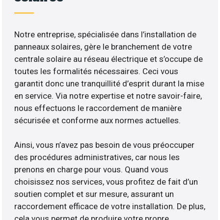
Notre entreprise, spécialisée dans l’installation de
panneaux solaires, gère le branchement de votre
centrale solaire au réseau électrique et s’occupe de
toutes les formalités nécessaires. Ceci vous
garantit donc une tranquillité d’esprit durant la mise
en service. Via notre expertise et notre savoir-faire,
nous effectuons le raccordement de manière
sécurisée et conforme aux normes actuelles.
Ainsi, vous n’avez pas besoin de vous préoccuper
des procédures administratives, car nous les
prenons en charge pour vous. Quand vous
choisissez nos services, vous profitez de fait d’un
soutien complet et sur mesure, assurant un
raccordement efficace de votre installation. De plus,
cela vous permet de produire votre propre