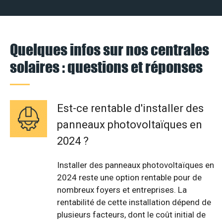
Quelques infos sur nos centrales
solaires : questions et réponses
Est-ce rentable d'installer des
panneaux photovoltaïques en
2024 ?
Installer des panneaux photovoltaïques en
2024 reste une option rentable pour de
nombreux foyers et entreprises. La
rentabilité de cette installation dépend de
plusieurs facteurs, dont le coût initial de