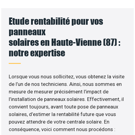
Etude rentabilité pour vos
panneaux
solaires en Haute-Vienne (87) :
notre expertise
Lorsque vous nous sollicitez, vous obtenez la visite
de l’un de nos techniciens. Ainsi, nous sommes en
mesure de mesurer précisément l’impact de
l’installation de panneaux solaires. Effectivement, il
convient toujours, avant toute pose de panneaux
solaires, d’estimer la rentabilité future que vous
pouvez attendre de votre centrale solaire. En
conséquence, voici comment nous procédons :