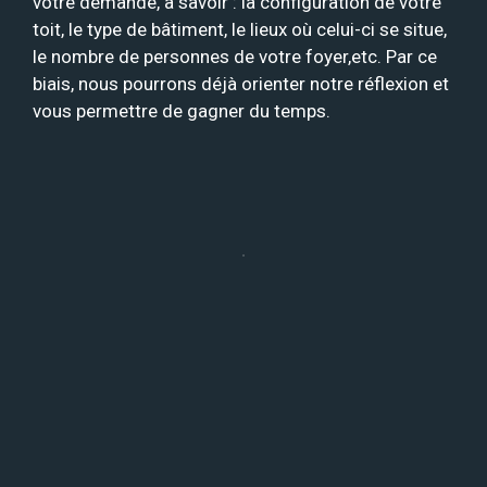
votre demande, à savoir : la configuration de votre
toit, le type de bâtiment, le lieux où celui-ci se situe,
le nombre de personnes de votre foyer,etc. Par ce
biais, nous pourrons déjà orienter notre réflexion et
vous permettre de gagner du temps.