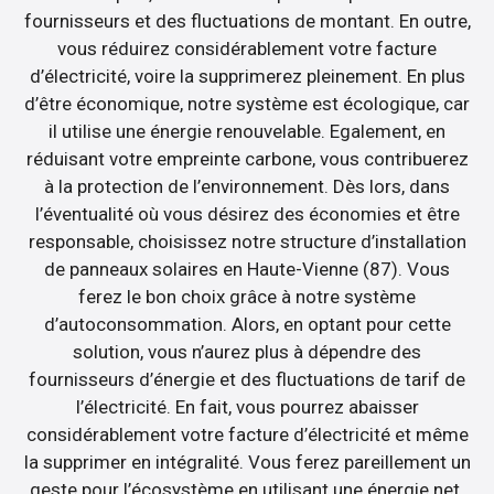
fournisseurs et des fluctuations de montant. En outre,
vous réduirez considérablement votre facture
d’électricité, voire la supprimerez pleinement. En plus
d’être économique, notre système est écologique, car
il utilise une énergie renouvelable. Egalement, en
réduisant votre empreinte carbone, vous contribuerez
à la protection de l’environnement. Dès lors, dans
l’éventualité où vous désirez des économies et être
responsable, choisissez notre structure d’installation
de panneaux solaires en Haute-Vienne (87). Vous
ferez le bon choix grâce à notre système
d’autoconsommation. Alors, en optant pour cette
solution, vous n’aurez plus à dépendre des
fournisseurs d’énergie et des fluctuations de tarif de
l’électricité. En fait, vous pourrez abaisser
considérablement votre facture d’électricité et même
la supprimer en intégralité. Vous ferez pareillement un
geste pour l’écosystème en utilisant une énergie net.