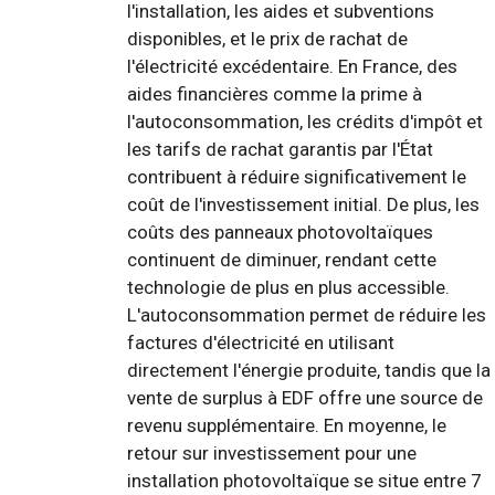
l'installation, les aides et subventions
disponibles, et le prix de rachat de
l'électricité excédentaire. En France, des
aides financières comme la prime à
l'autoconsommation, les crédits d'impôt et
les tarifs de rachat garantis par l'État
contribuent à réduire significativement le
coût de l'investissement initial. De plus, les
coûts des panneaux photovoltaïques
continuent de diminuer, rendant cette
technologie de plus en plus accessible.
L'autoconsommation permet de réduire les
factures d'électricité en utilisant
directement l'énergie produite, tandis que la
vente de surplus à EDF offre une source de
revenu supplémentaire. En moyenne, le
retour sur investissement pour une
installation photovoltaïque se situe entre 7