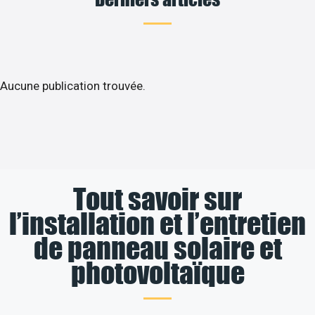
Aucune publication trouvée.
Tout savoir sur
l’installation et l’entretien
de panneau solaire et
photovoltaïque