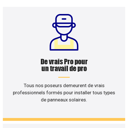
De vrais Pro pour
un travail de pro
Tous nos poseurs demeurent de vrais
professionnels formés pour installer tous types
de panneaux solaires.