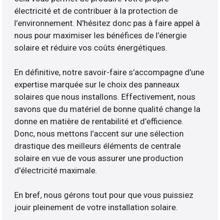
électricité et de contribuer à la protection de
l’environnement. N’hésitez donc pas à faire appel à
nous pour maximiser les bénéfices de l’énergie
solaire et réduire vos coûts énergétiques.
En définitive, notre savoir-faire s’accompagne d’une
expertise marquée sur le choix des panneaux
solaires que nous installons. Effectivement, nous
savons que du matériel de bonne qualité change la
donne en matière de rentabilité et d’efficience.
Donc, nous mettons l’accent sur une sélection
drastique des meilleurs éléments de centrale
solaire en vue de vous assurer une production
d’électricité maximale.
En bref, nous gérons tout pour que vous puissiez
jouir pleinement de votre installation solaire.