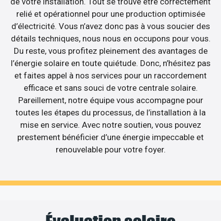
de votre installation. Tout se trouve être correctement
relié et opérationnel pour une production optimisée
d’électricité. Vous n’avez donc pas à vous soucier des
détails techniques, nous nous en occupons pour vous.
Du reste, vous profitez pleinement des avantages de
l’énergie solaire en toute quiétude. Donc, n’hésitez pas
et faites appel à nos services pour un raccordement
efficace et sans souci de votre centrale solaire.
Pareillement, notre équipe vous accompagne pour
toutes les étapes du processus, de l’installation à la
mise en service. Avec notre soutien, vous pouvez
prestement bénéficier d’une énergie impeccable et
renouvelable pour votre foyer.