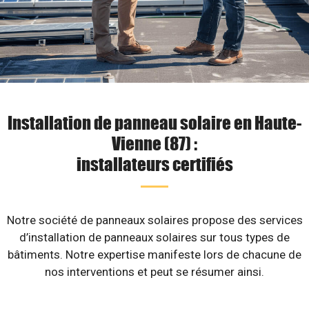
Installation de panneau solaire en Haute-
Vienne (87) :
installateurs certifiés
Notre société de panneaux solaires propose des services
d’installation de panneaux solaires sur tous types de
bâtiments. Notre expertise manifeste lors de chacune de
nos interventions et peut se résumer ainsi.