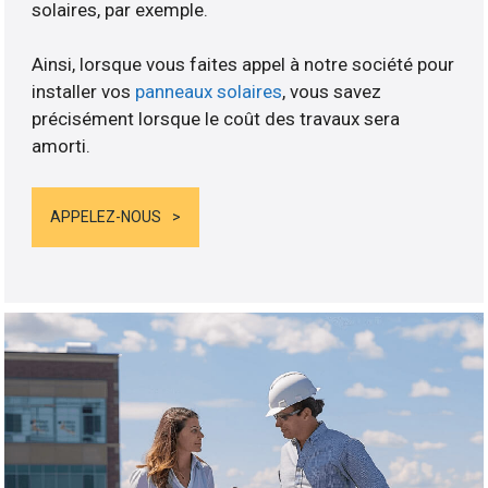
solaires, par exemple.
Ainsi, lorsque vous faites appel à notre société pour
installer vos
panneaux solaires
, vous savez
précisément lorsque le coût des travaux sera
amorti.
APPELEZ-NOUS