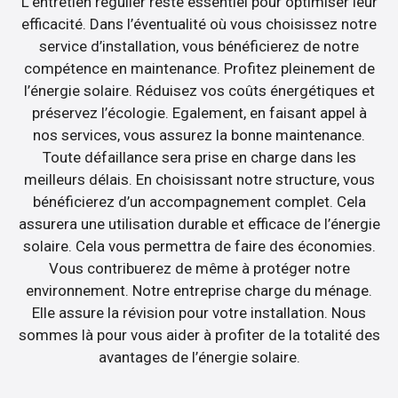
L’entretien régulier reste essentiel pour optimiser leur
efficacité. Dans l’éventualité où vous choisissez notre
service d’installation, vous bénéficierez de notre
compétence en maintenance. Profitez pleinement de
l’énergie solaire. Réduisez vos coûts énergétiques et
préservez l’écologie. Egalement, en faisant appel à
nos services, vous assurez la bonne maintenance.
Toute défaillance sera prise en charge dans les
meilleurs délais. En choisissant notre structure, vous
bénéficierez d’un accompagnement complet. Cela
assurera une utilisation durable et efficace de l’énergie
solaire. Cela vous permettra de faire des économies.
Vous contribuerez de même à protéger notre
environnement. Notre entreprise charge du ménage.
Elle assure la révision pour votre installation. Nous
sommes là pour vous aider à profiter de la totalité des
avantages de l’énergie solaire.