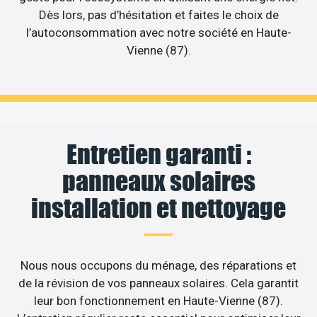
Dès lors, pas d’hésitation et faites le choix de
l’autoconsommation avec notre société en Haute-
Vienne (87).
Entretien garanti :
panneaux solaires
installation et nettoyage
Nous nous occupons du ménage, des réparations et
de la révision de vos panneaux solaires. Cela garantit
leur bon fonctionnement en Haute-Vienne (87).