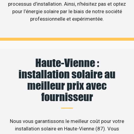
processus d’installation. Ainsi, n’hésitez pas et optez
pour l’énergie solaire par le biais de notre société
professionnelle et expérimentée.
Haute-Vienne :
installation solaire au
meilleur prix avec
fournisseur
Nous vous garantissons le meilleur coût pour votre
installation solaire en Haute-Vienne (87). Vous