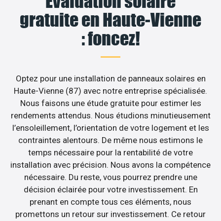
Évaluation solaire
gratuite en Haute-Vienne
: foncez!
Optez pour une installation de panneaux solaires en
Haute-Vienne (87) avec notre entreprise spécialisée.
Nous faisons une étude gratuite pour estimer les
rendements attendus. Nous étudions minutieusement
l’ensoleillement, l’orientation de votre logement et les
contraintes alentours. De même nous estimons le
temps nécessaire pour la rentabilité de votre
installation avec précision. Nous avons la compétence
nécessaire. Du reste, vous pourrez prendre une
décision éclairée pour votre investissement. En
prenant en compte tous ces éléments, nous
promettons un retour sur investissement. Ce retour