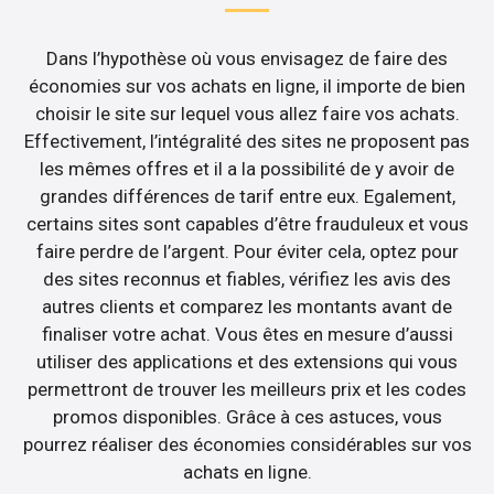
Dans l’hypothèse où vous envisagez de faire des
économies sur vos achats en ligne, il importe de bien
choisir le site sur lequel vous allez faire vos achats.
Effectivement, l’intégralité des sites ne proposent pas
les mêmes offres et il a la possibilité de y avoir de
grandes différences de tarif entre eux. Egalement,
certains sites sont capables d’être frauduleux et vous
faire perdre de l’argent. Pour éviter cela, optez pour
des sites reconnus et fiables, vérifiez les avis des
autres clients et comparez les montants avant de
finaliser votre achat. Vous êtes en mesure d’aussi
utiliser des applications et des extensions qui vous
permettront de trouver les meilleurs prix et les codes
promos disponibles. Grâce à ces astuces, vous
pourrez réaliser des économies considérables sur vos
achats en ligne.