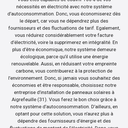
nécessités en électricité avec notre système
d’autoconsommation. Donc, vous économiserez dès
le départ, car vous ne dépendrez plus des
fournisseurs et des fluctuations de tarif. Egalement,
vous réduirez considérablement votre facture
d’électricité, voire la supprimerez en intégralité. En
plus d’être économique, notre système demeure
écologique, parce qu’il utilise une énergie
renouvelable. Aussi, en réduisant votre empreinte
carbone, vous contribuerez à la protection de
l’environnement. Donc, si jamais vous souhaitez des
économies et être responsable, choisissez notre
entreprise d’installation de panneaux solaires à
Aigrefeuille (31). Vous ferez le bon choix grâce à
notre système d’autoconsommation. D’ailleurs, en
optant pour cette solution, vous n’aurez plus à
dépendre des fournisseurs d’énergie et des
fluctuations de montant de l’électricité. Donc, vous