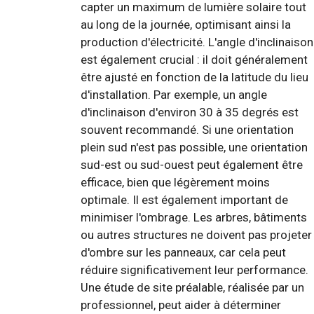
capter un maximum de lumière solaire tout
au long de la journée, optimisant ainsi la
production d'électricité. L'angle d'inclinaison
est également crucial : il doit généralement
être ajusté en fonction de la latitude du lieu
d'installation. Par exemple, un angle
d'inclinaison d'environ 30 à 35 degrés est
souvent recommandé. Si une orientation
plein sud n'est pas possible, une orientation
sud-est ou sud-ouest peut également être
efficace, bien que légèrement moins
optimale. Il est également important de
minimiser l'ombrage. Les arbres, bâtiments
ou autres structures ne doivent pas projeter
d'ombre sur les panneaux, car cela peut
réduire significativement leur performance.
Une étude de site préalable, réalisée par un
professionnel, peut aider à déterminer