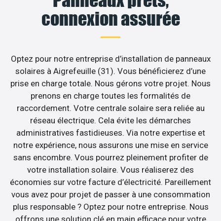
Panneaux prêts,
connexion assurée
Optez pour notre entreprise d’installation de panneaux
solaires à Aigrefeuille (31). Vous bénéficierez d’une
prise en charge totale. Nous gérons votre projet. Nous
prenons en charge toutes les formalités de
raccordement. Votre centrale solaire sera reliée au
réseau électrique. Cela évite les démarches
administratives fastidieuses. Via notre expertise et
notre expérience, nous assurons une mise en service
sans encombre. Vous pourrez pleinement profiter de
votre installation solaire. Vous réaliserez des
économies sur votre facture d’électricité. Pareillement
vous avez pour projet de passer à une consommation
plus responsable ? Optez pour notre entreprise. Nous
offrons une solution clé en main efficace pour votre