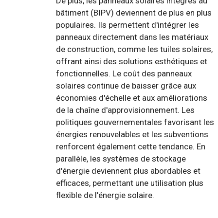
De plus, les panneaux solaires intégrés au
bâtiment (BIPV) deviennent de plus en plus
populaires. Ils permettent d'intégrer les
panneaux directement dans les matériaux
de construction, comme les tuiles solaires,
offrant ainsi des solutions esthétiques et
fonctionnelles. Le coût des panneaux
solaires continue de baisser grâce aux
économies d'échelle et aux améliorations
de la chaîne d'approvisionnement. Les
politiques gouvernementales favorisant les
énergies renouvelables et les subventions
renforcent également cette tendance. En
parallèle, les systèmes de stockage
d'énergie deviennent plus abordables et
efficaces, permettant une utilisation plus
flexible de l'énergie solaire.