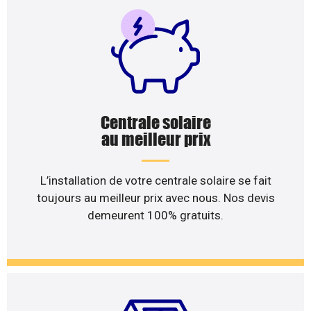
Centrale solaire
au meilleur prix
L’installation de votre centrale solaire se fait
toujours au meilleur prix avec nous. Nos devis
demeurent 100% gratuits.