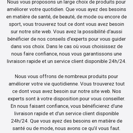
Nous vous proposons un large choix de produits pour
améliorer votre quotidien. Que vous ayez des besoins
en matière de santé, de beauté, de mode ou encore de
sport, vous trouverez tout ce dont vous avez besoin
sur notre site web. Vous avez la possibilité d’aussi
bénéficier de nos conseils d’experts pour vous guider
dans vos choix. Dans le cas où vous choisissez de
nous faire confiance, nous vous garantissons une
livraison rapide et un service client disponible 24h/24.
Nous vous offrons de nombreux produits pour
améliorer votre vie quotidienne. Vous trouverez tout
ce dont vous avez besoin sur notre site web. Nos
experts sont à votre disposition pour vous conseiller.
En nous faisant confiance, vous bénéficierez d’une
livraison rapide et d’un service client disponible
24h/24. Que vous ayez des besoins en matière de
santé ou de mode, nous avons ce qu’il vous faut.