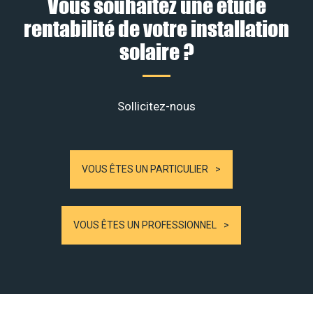
Vous souhaitez une étude
rentabilité de votre installation
solaire ?
Sollicitez-nous
VOUS ÊTES UN PARTICULIER
VOUS ÊTES UN PROFESSIONNEL