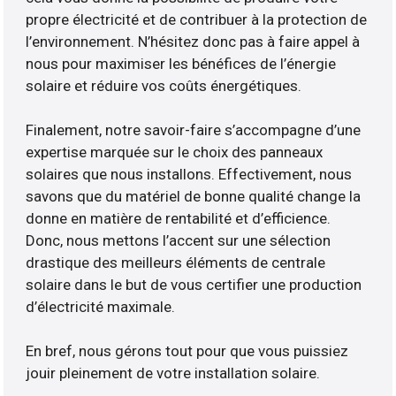
propre électricité et de contribuer à la protection de
l’environnement. N’hésitez donc pas à faire appel à
nous pour maximiser les bénéfices de l’énergie
solaire et réduire vos coûts énergétiques.
Finalement, notre savoir-faire s’accompagne d’une
expertise marquée sur le choix des panneaux
solaires que nous installons. Effectivement, nous
savons que du matériel de bonne qualité change la
donne en matière de rentabilité et d’efficience.
Donc, nous mettons l’accent sur une sélection
drastique des meilleurs éléments de centrale
solaire dans le but de vous certifier une production
d’électricité maximale.
En bref, nous gérons tout pour que vous puissiez
jouir pleinement de votre installation solaire.