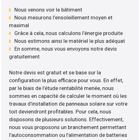
Nous venons voir le bâtiment
Nous mesurons l’ensoleillement moyen et
maximal
Grâce à cela, nous calculons l’énergie produite
Nous estimons ainsi le matériel le plus adéquat
En somme, nous vous envoyons notre devis
gratuitement
Notre devis est gratuit et se base sur la
configuration la plus efficace pour vous. En effet,
par le biais de l’étude rentabilité menée, nous
sommes en capacité de calculer le moment où les
travaux d’installation de panneaux solaire sur votre
toit deviendront profitables. Pour cela, nous
disposons de plusieurs solutions. Effectivement,
nous vous proposons un branchement permettant
l’autoconsommation ou l’alimentation de batteries