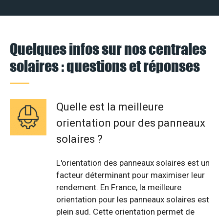
Quelques infos sur nos centrales
solaires : questions et réponses
Quelle est la meilleure
orientation pour des panneaux
solaires ?
L'orientation des panneaux solaires est un
facteur déterminant pour maximiser leur
rendement. En France, la meilleure
orientation pour les panneaux solaires est
plein sud. Cette orientation permet de