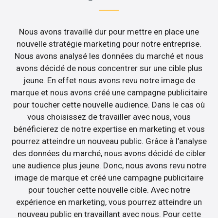
Nous avons travaillé dur pour mettre en place une
nouvelle stratégie marketing pour notre entreprise.
Nous avons analysé les données du marché et nous
avons décidé de nous concentrer sur une cible plus
jeune. En effet nous avons revu notre image de
marque et nous avons créé une campagne publicitaire
pour toucher cette nouvelle audience. Dans le cas où
vous choisissez de travailler avec nous, vous
bénéficierez de notre expertise en marketing et vous
pourrez atteindre un nouveau public. Grâce à l’analyse
des données du marché, nous avons décidé de cibler
une audience plus jeune. Donc, nous avons revu notre
image de marque et créé une campagne publicitaire
pour toucher cette nouvelle cible. Avec notre
expérience en marketing, vous pourrez atteindre un
nouveau public en travaillant avec nous. Pour cette