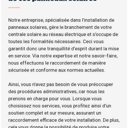
Notre entreprise, spécialisée dans l’installation de
panneaux solaires, gère le branchement de votre
centrale solaire au réseau électrique et s’occupe de
toutes les formalités nécessaires. Ceci vous
garantit donc une tranquillité d’esprit durant la mise
en service. Via notre expertise et notre savoir-faire,
nous effectuons le raccordement de manière
sécurisée et conforme aux normes actuelles.
Ainsi, vous n’avez pas besoin de vous préoccuper
des procédures administratives, car nous les
prenons en charge pour vous. Lorsque vous
choisissez nos services, vous profitez ainsi d’un
soutien complet et sur mesure, assurant un
raccordement efficace de votre installation. De plus,
cela vous donne la possibilité de produire votre