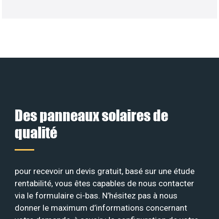
Des panneaux solaires de
qualité
pour recevoir un devis gratuit, basé sur une étude
rentabilité, vous êtes capables de nous contacter
via le formulaire ci-bas. N’hésitez pas à nous
donner le maximum d’informations concernant