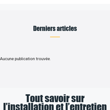
Derniers articles
Aucune publication trouvée.
Tout savoir sur
l’installation et l’entretien