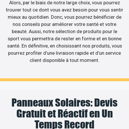
Alors, par le biais de notre large choix, vous pourrez
trouver tout ce dont vous avez besoin pour vous sentir
mieux au quotidien. Donc, vous pourrez bénéficier de
nos conseils pour améliorer votre santé et votre
beauté. Aussi, notre sélection de produits pour le
sport vous permettra de rester en forme et en bonne
santé. En définitive, en choisissant nos produits, vous
pourrez profiter d’une livraison rapide et d’un service
client disponible à tout moment.
Panneaux Solaires: Devis
Gratuit et Réactif en Un
Temps Record