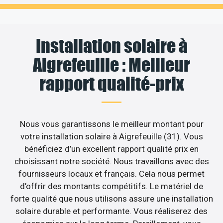
Installation solaire à
Aigrefeuille : Meilleur
rapport qualité-prix
Nous vous garantissons le meilleur montant pour
votre installation solaire à Aigrefeuille (31). Vous
bénéficiez d’un excellent rapport qualité prix en
choisissant notre société. Nous travaillons avec des
fournisseurs locaux et français. Cela nous permet
d’offrir des montants compétitifs. Le matériel de
forte qualité que nous utilisons assure une installation
solaire durable et performante. Vous réaliserez des