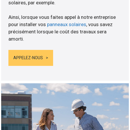
solaires, par exemple.
Ainsi, lorsque vous faites appel à notre entreprise
pour installer vos
panneaux solaires
, vous savez
précisément lorsque le coût des travaux sera
amorti.
APPELEZ-NOUS