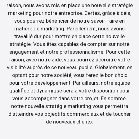
raison, nous avons mis en place une nouvelle stratégie
marketing pour notre entreprise. Certes, grâce à cela,
vous pourrez bénéficier de notre savoir-faire en
matière de marketing. Pareillement, nous avons
travaillé dur pour mettre en place cette nouvelle
stratégie. Vous êtes capables de compter sur notre
engagement et notre professionnalisme. Pour cette
raison, avec notre aide, vous pourrez accroître votre
visibilité auprès de ce nouveau public. Globalement, en
optant pour notre société, vous ferez le bon choix
pour votre développement. Par ailleurs, notre équipe
qualifiée et dynamique sera à votre disposition pour
vous accompagner dans votre projet. En somme,
notre nouvelle stratégie marketing vous permettra
d’atteindre vos objectifs commerciaux et de toucher
de nouveaux clients.