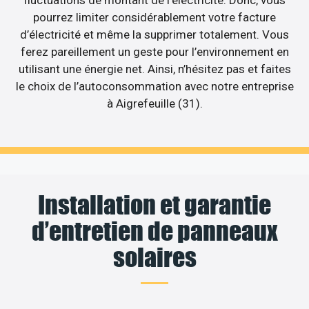
pourrez limiter considérablement votre facture
d’électricité et même la supprimer totalement. Vous
ferez pareillement un geste pour l’environnement en
utilisant une énergie net. Ainsi, n’hésitez pas et faites
le choix de l’autoconsommation avec notre entreprise
à Aigrefeuille (31).
Installation et garantie
d’entretien de panneaux
solaires