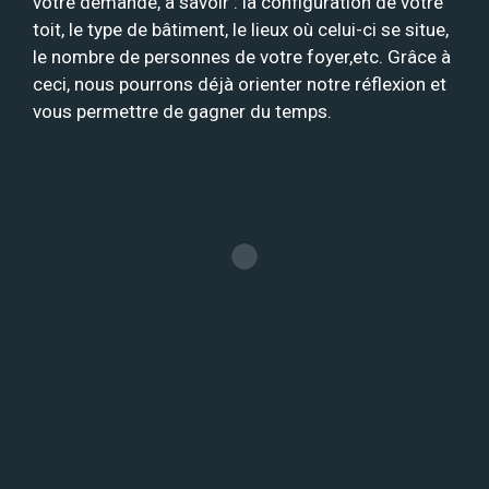
votre demande, à savoir : la configuration de votre
toit, le type de bâtiment, le lieux où celui-ci se situe,
le nombre de personnes de votre foyer,etc. Grâce à
ceci, nous pourrons déjà orienter notre réflexion et
vous permettre de gagner du temps.