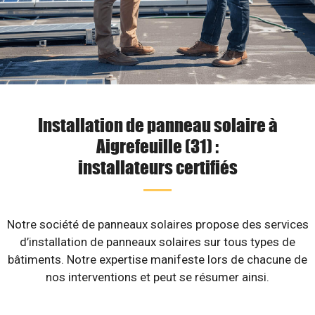
Installation de panneau solaire à
Aigrefeuille (31) :
installateurs certifiés
Notre société de panneaux solaires propose des services
d’installation de panneaux solaires sur tous types de
bâtiments. Notre expertise manifeste lors de chacune de
nos interventions et peut se résumer ainsi.