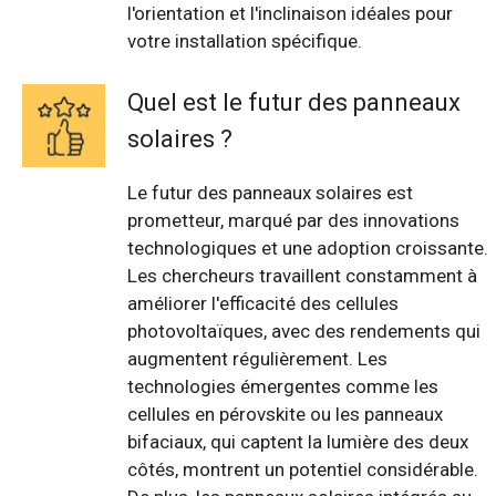
l'orientation et l'inclinaison idéales pour
votre installation spécifique.
Quel est le futur des panneaux
solaires ?
Le futur des panneaux solaires est
prometteur, marqué par des innovations
technologiques et une adoption croissante.
Les chercheurs travaillent constamment à
améliorer l'efficacité des cellules
photovoltaïques, avec des rendements qui
augmentent régulièrement. Les
technologies émergentes comme les
cellules en pérovskite ou les panneaux
bifaciaux, qui captent la lumière des deux
côtés, montrent un potentiel considérable.