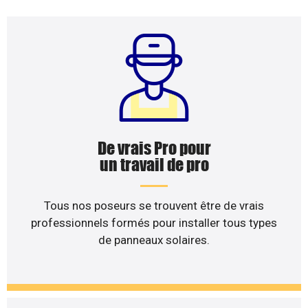
De vrais Pro pour
un travail de pro
Tous nos poseurs se trouvent être de vrais
professionnels formés pour installer tous types
de panneaux solaires.