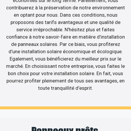
économies sur le long terme. Pareillement, vous
contribuerez à la préservation de notre environnement
en optant pour nous. Dans ces conditions, nous
proposons des tarifs avantageux et une qualité de
service irréprochable. N’hésitez plus et faites
confiance à notre savoir-faire en matière d’installation
de panneaux solaires. Par ce biais, vous profiterez
d’une installation solaire économique et écologique.
Egalement, vous bénéficierez du meilleur prix sur le
marché. En choisissant notre entreprise, vous faites le
bon choix pour votre installation solaire. En fait, vous
pourrez profiter pleinement de tous ses avantages, en
toute tranquillité d’esprit.