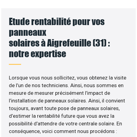
Etude rentabilité pour vos
panneaux
solaires à Aigrefeuille (31) :
notre expertise
Lorsque vous nous sollicitez, vous obtenez la visite
de l’un de nos techniciens. Ainsi, nous sommes en
mesure de mesurer précisément l’impact de
l’installation de panneaux solaires. Ainsi, il convient
toujours, avant toute pose de panneaux solaires,
d’estimer la rentabilité future que vous avez la
possibilité d’attendre de votre centrale solaire. En
conséquence, voici comment nous procédons :