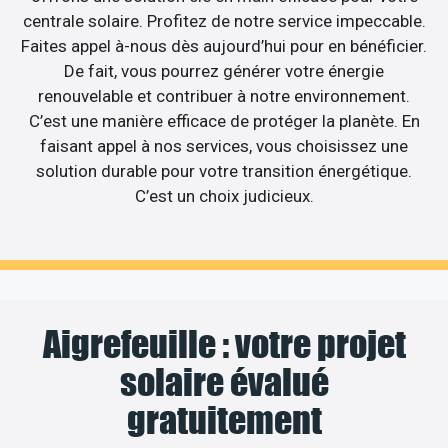
centrale solaire. Profitez de notre service impeccable.
Faites appel à-nous dès aujourd’hui pour en bénéficier.
De fait, vous pourrez générer votre énergie
renouvelable et contribuer à notre environnement.
C’est une manière efficace de protéger la planète. En
faisant appel à nos services, vous choisissez une
solution durable pour votre transition énergétique.
C’est un choix judicieux.
Aigrefeuille : votre projet
solaire évalué
gratuitement