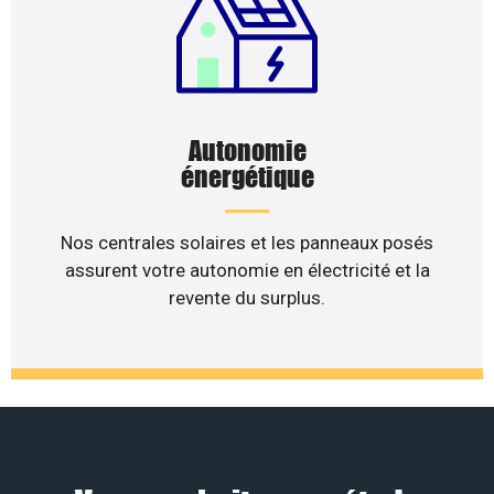
Autonomie
énergétique
Nos centrales solaires et les panneaux posés
assurent votre autonomie en électricité et la
revente du surplus.