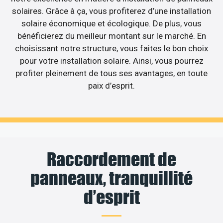
solaires. Grâce à ça, vous profiterez d’une installation
solaire économique et écologique. De plus, vous
bénéficierez du meilleur montant sur le marché. En
choisissant notre structure, vous faites le bon choix
pour votre installation solaire. Ainsi, vous pourrez
profiter pleinement de tous ses avantages, en toute
paix d’esprit.
Raccordement de
panneaux, tranquillité
d’esprit