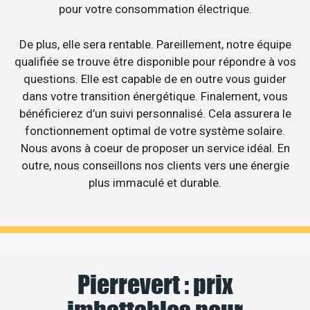
pour votre consommation électrique.
De plus, elle sera rentable. Pareillement, notre équipe
qualifiée se trouve être disponible pour répondre à vos
questions. Elle est capable de en outre vous guider
dans votre transition énergétique. Finalement, vous
bénéficierez d’un suivi personnalisé. Cela assurera le
fonctionnement optimal de votre système solaire.
Nous avons à coeur de proposer un service idéal. En
outre, nous conseillons nos clients vers une énergie
plus immaculé et durable.
Pierrevert : prix