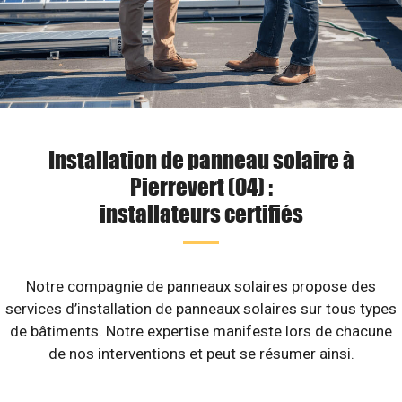
Installation de panneau solaire à
Pierrevert (04) :
installateurs certifiés
Notre compagnie de panneaux solaires propose des
services d’installation de panneaux solaires sur tous types
de bâtiments. Notre expertise manifeste lors de chacune
de nos interventions et peut se résumer ainsi.