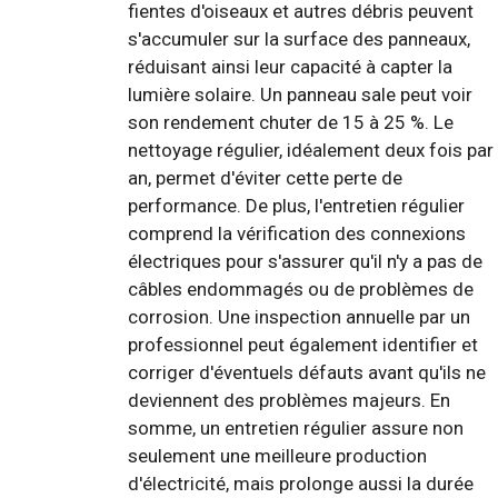
fientes d'oiseaux et autres débris peuvent
s'accumuler sur la surface des panneaux,
réduisant ainsi leur capacité à capter la
lumière solaire. Un panneau sale peut voir
son rendement chuter de 15 à 25 %. Le
nettoyage régulier, idéalement deux fois par
an, permet d'éviter cette perte de
performance. De plus, l'entretien régulier
comprend la vérification des connexions
électriques pour s'assurer qu'il n'y a pas de
câbles endommagés ou de problèmes de
corrosion. Une inspection annuelle par un
professionnel peut également identifier et
corriger d'éventuels défauts avant qu'ils ne
deviennent des problèmes majeurs. En
somme, un entretien régulier assure non
seulement une meilleure production
d'électricité, mais prolonge aussi la durée