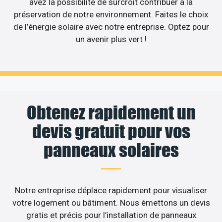
avez la possibilité de surcroît contribuer à la
préservation de notre environnement. Faites le choix
de l’énergie solaire avec notre entreprise. Optez pour
un avenir plus vert !
Obtenez rapidement un
devis gratuit pour vos
panneaux solaires
Notre entreprise déplace rapidement pour visualiser
votre logement ou bâtiment. Nous émettons un devis
gratis et précis pour l’installation de panneaux