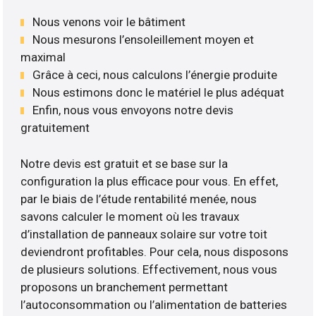
Nous venons voir le bâtiment
Nous mesurons l’ensoleillement moyen et
maximal
Grâce à ceci, nous calculons l’énergie produite
Nous estimons donc le matériel le plus adéquat
Enfin, nous vous envoyons notre devis
gratuitement
Notre devis est gratuit et se base sur la
configuration la plus efficace pour vous. En effet,
par le biais de l’étude rentabilité menée, nous
savons calculer le moment où les travaux
d’installation de panneaux solaire sur votre toit
deviendront profitables. Pour cela, nous disposons
de plusieurs solutions. Effectivement, nous vous
proposons un branchement permettant
l’autoconsommation ou l’alimentation de batteries