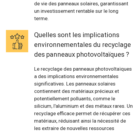
de vie des panneaux solaires, garantissant
un investissement rentable sur le long
terme.
Quelles sont les implications
environnementales du recyclage
des panneaux photovoltaïques ?
Le recyclage des panneaux photovoltaïques
a des implications environnementales
significatives. Les panneaux solaires
contiennent des matériaux précieux et
potentiellement polluants, comme le
silicium, l'aluminium et des métaux rares. Un
recyclage efficace permet de récupérer ces
matériaux, réduisant ainsi la nécessité de
les extraire de nouvelles ressources