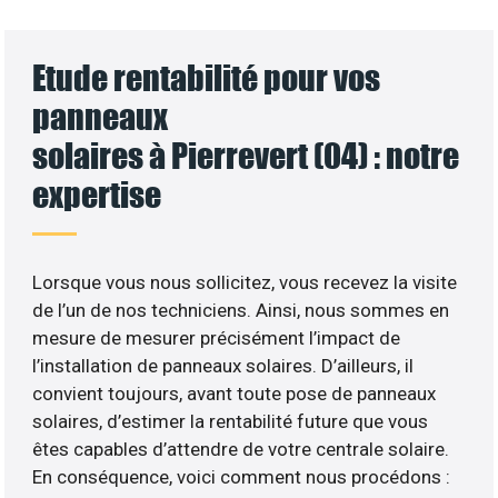
Etude rentabilité pour vos
panneaux
solaires à Pierrevert (04) : notre
expertise
Lorsque vous nous sollicitez, vous recevez la visite
de l’un de nos techniciens. Ainsi, nous sommes en
mesure de mesurer précisément l’impact de
l’installation de panneaux solaires. D’ailleurs, il
convient toujours, avant toute pose de panneaux
solaires, d’estimer la rentabilité future que vous
êtes capables d’attendre de votre centrale solaire.
En conséquence, voici comment nous procédons :