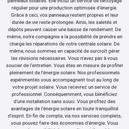
panneaux solaires. Elle inclut un service de nettoyage
régulier pour une production optimisée d’énergie.
Grâce à ceci, vos panneaux restent propres et leur
durée de vie reste prolongée. Ainsi, les saletés et
dépôts peuvent causer une baisse de rendement. De
même, notre compagnie a la possibilité de prendre en
charge les réparations de votre centrale solaire. De
même, nous sommes en capacité de surcroît gérer
les révisions nécessaires. Vous n’avez pas à vous
soucier de l’entretien. Vous êtes en mesure de profiter
pleinement de l’énergie solaire. Nos professionnels
expérimentés vous accompagnent tout au long de
votre projet solaire. Vous recevrez un service de
professionnel. Conséquemment, vous bénéficiez
d’une installation sans souci. Vous profitez des
avantages de l’énergie solaire en toute tranquillité
d’esprit. En fin de compte, via nos services complets,
vous pouvez faire des économies d’énergie. Vous