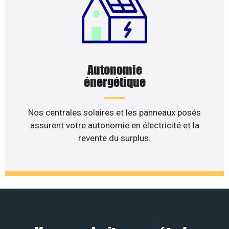
Autonomie
énergétique
Nos centrales solaires et les panneaux posés
assurent votre autonomie en électricité et la
revente du surplus.