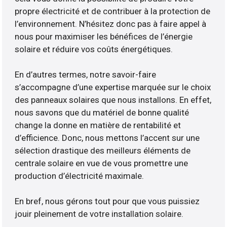
propre électricité et de contribuer à la protection de
l’environnement. N’hésitez donc pas à faire appel à
nous pour maximiser les bénéfices de l’énergie
solaire et réduire vos coûts énergétiques.
En d’autres termes, notre savoir-faire
s’accompagne d’une expertise marquée sur le choix
des panneaux solaires que nous installons. En effet,
nous savons que du matériel de bonne qualité
change la donne en matière de rentabilité et
d’efficience. Donc, nous mettons l’accent sur une
sélection drastique des meilleurs éléments de
centrale solaire en vue de vous promettre une
production d’électricité maximale.
En bref, nous gérons tout pour que vous puissiez
jouir pleinement de votre installation solaire.