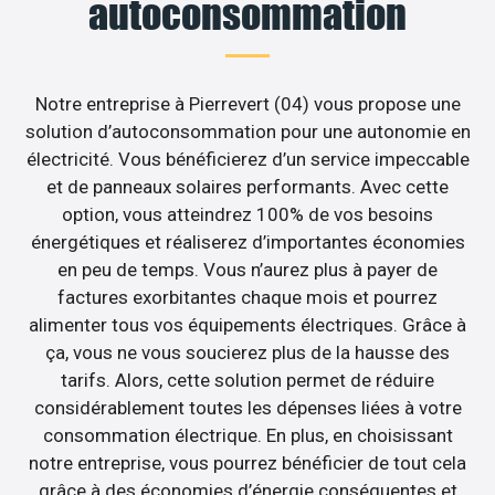
autoconsommation
Notre entreprise à Pierrevert (04) vous propose une
solution d’autoconsommation pour une autonomie en
électricité. Vous bénéficierez d’un service impeccable
et de panneaux solaires performants. Avec cette
option, vous atteindrez 100% de vos besoins
énergétiques et réaliserez d’importantes économies
en peu de temps. Vous n’aurez plus à payer de
factures exorbitantes chaque mois et pourrez
alimenter tous vos équipements électriques. Grâce à
ça, vous ne vous soucierez plus de la hausse des
tarifs. Alors, cette solution permet de réduire
considérablement toutes les dépenses liées à votre
consommation électrique. En plus, en choisissant
notre entreprise, vous pourrez bénéficier de tout cela
grâce à des économies d’énergie conséquentes et