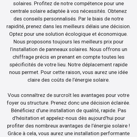
solaires. Profitez de notre compétence pour une
centrale solaire adaptée à vos nécessités. Obtenez
des conseils personnalisés. Par le biais de notre
rapidité, prenez dans les meilleurs délais une décision.
Optez pour une solution écologique et économique.
Nous proposons toujours les meilleurs prix pour
l’installation de panneaux solaires. Nous offrons un
chiffrage précis en prenant en compte toutes les
spécificités de votre lieu. Notre déplacement rapide
nous permet. Pour cette raison, vous aurez une idée
claire des coûts de l’énergie solaire.
Vous connaîtrez de surcroît les avantages pour votre
foyer ou structure. Prenez donc une décision éclairée.
Bénéficiez d’une installation de qualité, rapide. Pas
d’hésitation et appelez-nous dès aujourd’hui pour
profiter des nombreux avantages de l’énergie solaire !
Grâce à cela, vous aurez une installation performante