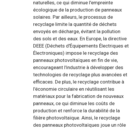
naturelles, ce qui diminue l'empreinte
écologique de la production de panneaux
solaires. Par ailleurs, le processus de
recyclage limite la quantité de déchets
envoyés en décharge, évitant la pollution
des sols et des eaux. En Europe, la directive
DEEE (Déchets d'Équipements Électriques et
Électroniques) impose le recyclage des
panneaux photovoltaïques en fin de vie,
encourageant l'industrie à développer des
technologies de recyclage plus avancées et
efficaces. De plus, le recyclage contribue à
l'économie circulaire en réutilisant les
matériaux pour la fabrication de nouveaux
panneaux, ce qui diminue les coûts de
production et renforce la durabilité de la
filière photovoltaïque. Ainsi, le recyclage
des panneaux photovoltaïques joue un rôle