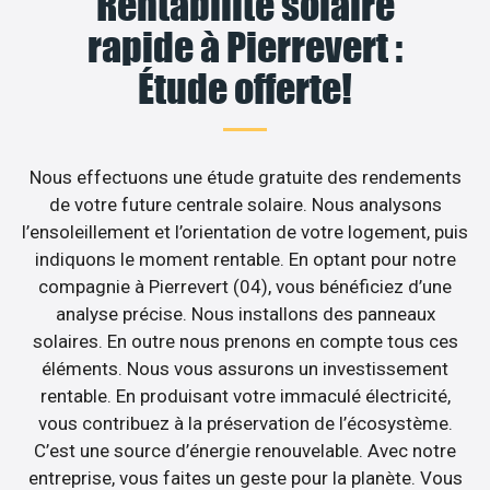
Rentabilité solaire
rapide à Pierrevert :
Étude offerte!
Nous effectuons une étude gratuite des rendements
de votre future centrale solaire. Nous analysons
l’ensoleillement et l’orientation de votre logement, puis
indiquons le moment rentable. En optant pour notre
compagnie à Pierrevert (04), vous bénéficiez d’une
analyse précise. Nous installons des panneaux
solaires. En outre nous prenons en compte tous ces
éléments. Nous vous assurons un investissement
rentable. En produisant votre immaculé électricité,
vous contribuez à la préservation de l’écosystème.
C’est une source d’énergie renouvelable. Avec notre
entreprise, vous faites un geste pour la planète. Vous