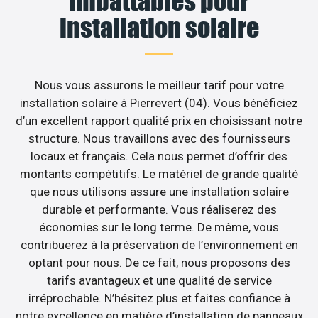
imbattables pour
installation solaire
Nous vous assurons le meilleur tarif pour votre
installation solaire à Pierrevert (04). Vous bénéficiez
d’un excellent rapport qualité prix en choisissant notre
structure. Nous travaillons avec des fournisseurs
locaux et français. Cela nous permet d’offrir des
montants compétitifs. Le matériel de grande qualité
que nous utilisons assure une installation solaire
durable et performante. Vous réaliserez des
économies sur le long terme. De même, vous
contribuerez à la préservation de l’environnement en
optant pour nous. De ce fait, nous proposons des
tarifs avantageux et une qualité de service
irréprochable. N’hésitez plus et faites confiance à
notre excellence en matière d’installation de panneaux