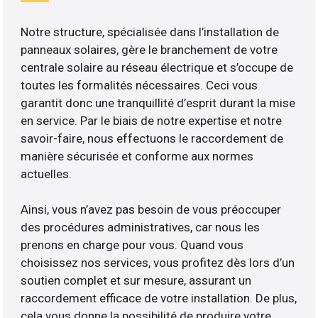
Notre structure, spécialisée dans l’installation de
panneaux solaires, gère le branchement de votre
centrale solaire au réseau électrique et s’occupe de
toutes les formalités nécessaires. Ceci vous
garantit donc une tranquillité d’esprit durant la mise
en service. Par le biais de notre expertise et notre
savoir-faire, nous effectuons le raccordement de
manière sécurisée et conforme aux normes
actuelles.
Ainsi, vous n’avez pas besoin de vous préoccuper
des procédures administratives, car nous les
prenons en charge pour vous. Quand vous
choisissez nos services, vous profitez dès lors d’un
soutien complet et sur mesure, assurant un
raccordement efficace de votre installation. De plus,
cela vous donne la possibilité de produire votre