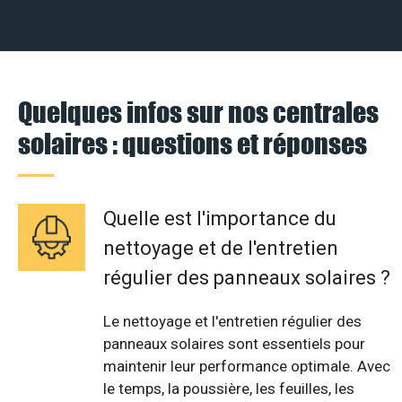
Quelques infos sur nos centrales
solaires : questions et réponses
Quelle est l'importance du
nettoyage et de l'entretien
régulier des panneaux solaires ?
Le nettoyage et l'entretien régulier des
panneaux solaires sont essentiels pour
maintenir leur performance optimale. Avec
le temps, la poussière, les feuilles, les