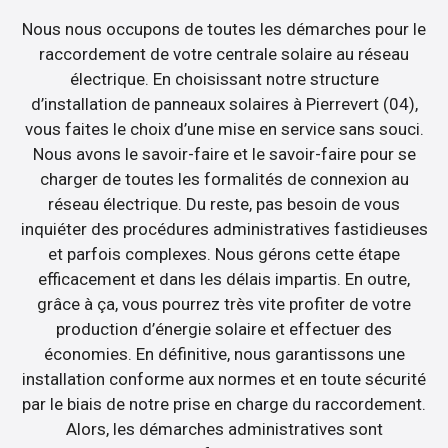
Nous nous occupons de toutes les démarches pour le
raccordement de votre centrale solaire au réseau
électrique. En choisissant notre structure
d’installation de panneaux solaires à Pierrevert (04),
vous faites le choix d’une mise en service sans souci.
Nous avons le savoir-faire et le savoir-faire pour se
charger de toutes les formalités de connexion au
réseau électrique. Du reste, pas besoin de vous
inquiéter des procédures administratives fastidieuses
et parfois complexes. Nous gérons cette étape
efficacement et dans les délais impartis. En outre,
grâce à ça, vous pourrez très vite profiter de votre
production d’énergie solaire et effectuer des
économies. En définitive, nous garantissons une
installation conforme aux normes et en toute sécurité
par le biais de notre prise en charge du raccordement.
Alors, les démarches administratives sont