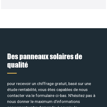
Des panneaux solaires de
qualité
pour recevoir un chiffrage gratuit, basé sur une
étude rentabilité, vous êtes capables de nous
contacter via le formulaire ci-bas. N’hésitez pas à
nous donner le maximum d’informations