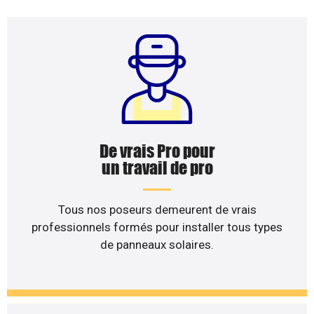
De vrais Pro pour
un travail de pro
Tous nos poseurs demeurent de vrais
professionnels formés pour installer tous types
de panneaux solaires.