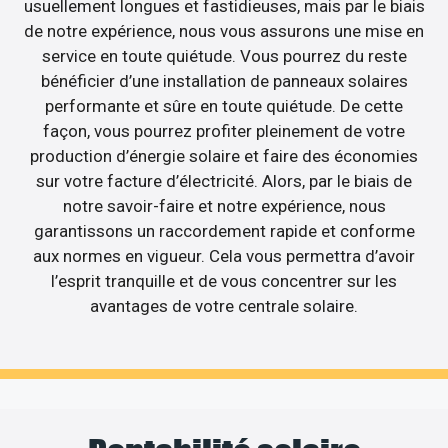
usuellement longues et fastidieuses, mais par le biais
de notre expérience, nous vous assurons une mise en
service en toute quiétude. Vous pourrez du reste
bénéficier d’une installation de panneaux solaires
performante et sûre en toute quiétude. De cette
façon, vous pourrez profiter pleinement de votre
production d’énergie solaire et faire des économies
sur votre facture d’électricité. Alors, par le biais de
notre savoir-faire et notre expérience, nous
garantissons un raccordement rapide et conforme
aux normes en vigueur. Cela vous permettra d’avoir
l’esprit tranquille et de vous concentrer sur les
avantages de votre centrale solaire.