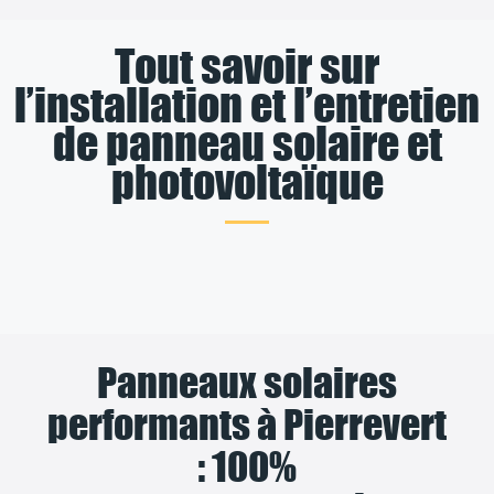
Tout savoir sur
l’installation et l’entretien
de panneau solaire et
photovoltaïque
Panneaux solaires
performants à Pierrevert
: 100%