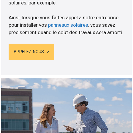
solaires, par exemple.
Ainsi, lorsque vous faites appel à notre entreprise
pour installer vos
panneaux solaires
, vous savez
précisément quand le coût des travaux sera amorti.
APPELEZ-NOUS