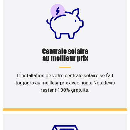
Centrale solaire
au meilleur prix
L’installation de votre centrale solaire se fait
toujours au meilleur prix avec nous. Nos devis
restent 100% gratuits.