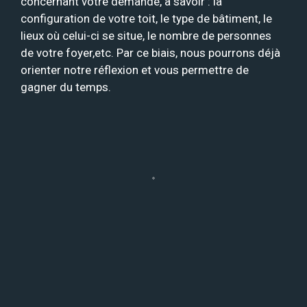
concernant votre demande, à savoir : la
configuration de votre toit, le type de bâtiment, le
lieux où celui-ci se situe, le nombre de personnes
de votre foyer,etc. Par ce biais, nous pourrons déjà
orienter notre réflexion et vous permettre de
gagner du temps.