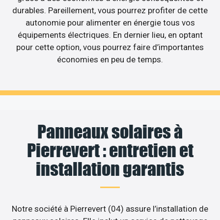
durables. Pareillement, vous pourrez profiter de cette
autonomie pour alimenter en énergie tous vos
équipements électriques. En dernier lieu, en optant
pour cette option, vous pourrez faire d’importantes
économies en peu de temps.
Panneaux solaires à
Pierrevert : entretien et
installation garantis
Notre société à Pierrevert (04) assure l’installation de