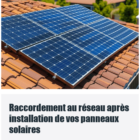
Raccordement au réseau après
installation de vos panneaux
solaires