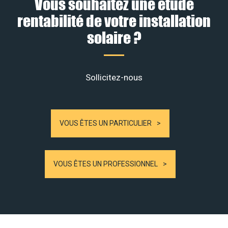
Vous souhaitez une étude
rentabilité de votre installation
solaire ?
Sollicitez-nous
VOUS ÊTES UN PARTICULIER
VOUS ÊTES UN PROFESSIONNEL