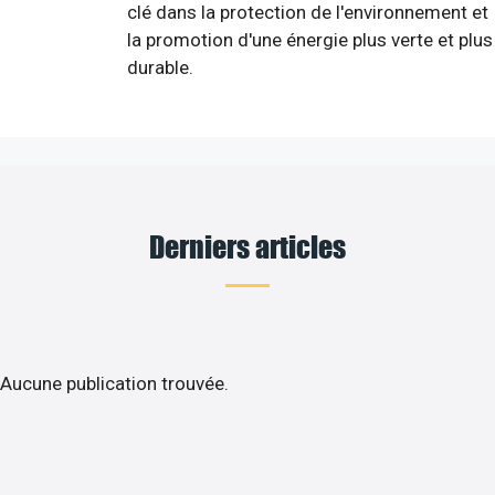
clé dans la protection de l'environnement et
la promotion d'une énergie plus verte et plus
durable.
Derniers articles
Aucune publication trouvée.