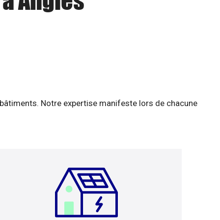
 à Angles
 bâtiments. Notre expertise manifeste lors de chacune