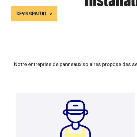
Installa
DEVIS GRATUIT
Notre entreprise de panneaux solaires propose des se