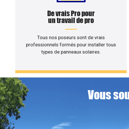
De vrais Pro pour
un travail de pro
Tous nos poseurs sont de vrais
professionnels formés pour installer tous
types de panneaux solaires.
Vous sou