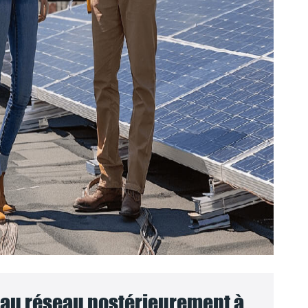
au réseau postérieurement à