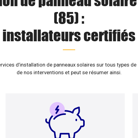
tion de panneau solaire
(85) :
installateurs certifiés
rvices d’installation de panneaux solaires sur tous types de
de nos interventions et peut se résumer ainsi.