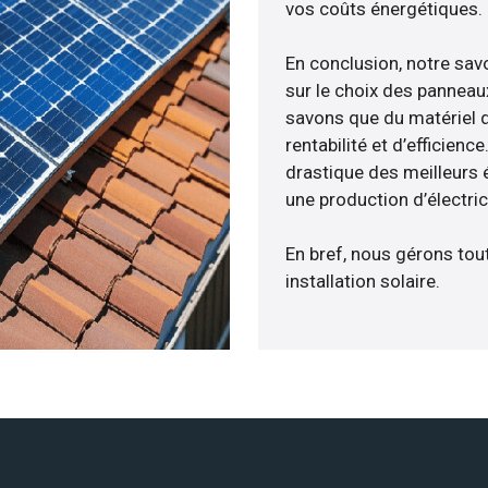
vos coûts énergétiques.
En conclusion, notre sa
sur le choix des panneau
savons que du matériel 
rentabilité et d’efficien
drastique des meilleurs 
une production d’électri
En bref, nous gérons tou
installation solaire.