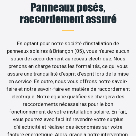
Panneaux posés,
raccordement assuré
En optant pour notre société d’installation de
panneaux solaires à Briançon (05), vous n’aurez aucun
souci de raccordement au réseau électrique. Nous
prenons en charge toutes les formalités, ce qui vous
assure une tranquillité d’esprit d’esprit lors de la mise
en service. En outre, nous vous offrons notre savoir-
faire et notre savoir-faire en matière de raccordement
électrique. Notre équipe qualifiée se chargera des
raccordements nécessaires pour le bon
fonctionnement de votre installation solaire. En fait,
vous pourrez avec facilité revendre votre surplus
d’électricité et réaliser des économies sur votre
facture énergétique. Alors, grâce à notre intervention,