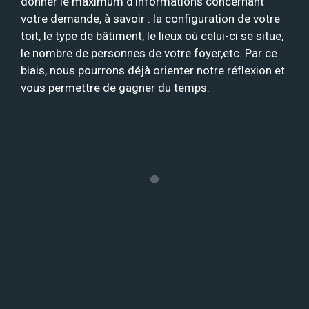
donner le maximum d’informations concernant
votre demande, à savoir : la configuration de votre
toit, le type de bâtiment, le lieux où celui-ci se situe,
le nombre de personnes de votre foyer,etc. Par ce
biais, nous pourrons déjà orienter notre réflexion et
vous permettre de gagner du temps.