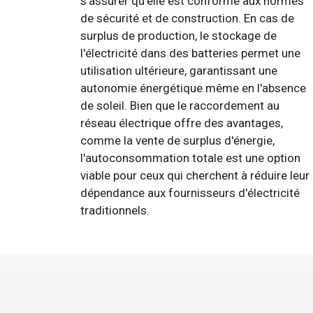
s'assurer qu'elle est conforme aux normes
de sécurité et de construction. En cas de
surplus de production, le stockage de
l'électricité dans des batteries permet une
utilisation ultérieure, garantissant une
autonomie énergétique même en l'absence
de soleil. Bien que le raccordement au
réseau électrique offre des avantages,
comme la vente de surplus d'énergie,
l'autoconsommation totale est une option
viable pour ceux qui cherchent à réduire leur
dépendance aux fournisseurs d'électricité
traditionnels.