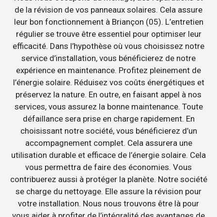
de la révision de vos panneaux solaires. Cela assure
leur bon fonctionnement à Briançon (05). L’entretien
régulier se trouve être essentiel pour optimiser leur
efficacité. Dans l’hypothèse où vous choisissez notre
service d’installation, vous bénéficierez de notre
expérience en maintenance. Profitez pleinement de
l’énergie solaire. Réduisez vos coûts énergétiques et
préservez la nature. En outre, en faisant appel à nos
services, vous assurez la bonne maintenance. Toute
défaillance sera prise en charge rapidement. En
choisissant notre société, vous bénéficierez d’un
accompagnement complet. Cela assurera une
utilisation durable et efficace de l’énergie solaire. Cela
vous permettra de faire des économies. Vous
contribuerez aussi à protéger la planète. Notre société
se charge du nettoyage. Elle assure la révision pour
votre installation. Nous nous trouvons être là pour
vous aider à profiter de l’intégralité des avantages de