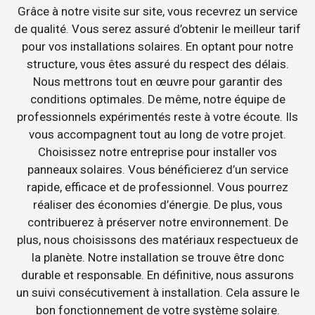
Grâce à notre visite sur site, vous recevrez un service
de qualité. Vous serez assuré d’obtenir le meilleur tarif
pour vos installations solaires. En optant pour notre
structure, vous êtes assuré du respect des délais.
Nous mettrons tout en œuvre pour garantir des
conditions optimales. De même, notre équipe de
professionnels expérimentés reste à votre écoute. Ils
vous accompagnent tout au long de votre projet.
Choisissez notre entreprise pour installer vos
panneaux solaires. Vous bénéficierez d’un service
rapide, efficace et de professionnel. Vous pourrez
réaliser des économies d’énergie. De plus, vous
contribuerez à préserver notre environnement. De
plus, nous choisissons des matériaux respectueux de
la planète. Notre installation se trouve être donc
durable et responsable. En définitive, nous assurons
un suivi consécutivement à installation. Cela assure le
bon fonctionnement de votre système solaire.