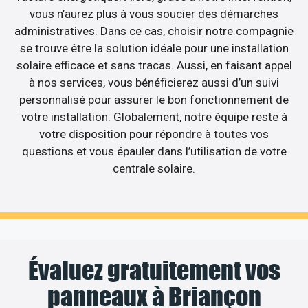
vous n’aurez plus à vous soucier des démarches
administratives. Dans ce cas, choisir notre compagnie
se trouve être la solution idéale pour une installation
solaire efficace et sans tracas. Aussi, en faisant appel
à nos services, vous bénéficierez aussi d’un suivi
personnalisé pour assurer le bon fonctionnement de
votre installation. Globalement, notre équipe reste à
votre disposition pour répondre à toutes vos
questions et vous épauler dans l’utilisation de votre
centrale solaire.
Évaluez gratuitement vos
panneaux à Briançon