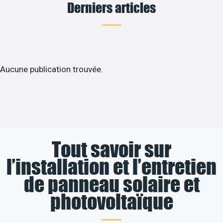
Derniers articles
Aucune publication trouvée.
Tout savoir sur
l’installation et l’entretien
de panneau solaire et
photovoltaïque