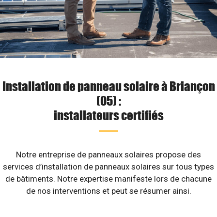
Installation de panneau solaire à Briançon
(05) :
installateurs certifiés
Notre entreprise de panneaux solaires propose des
services d’installation de panneaux solaires sur tous types
de bâtiments. Notre expertise manifeste lors de chacune
de nos interventions et peut se résumer ainsi.