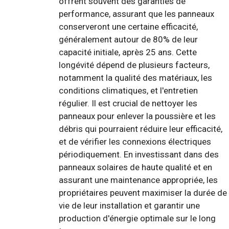
offrent souvent des garanties de
performance, assurant que les panneaux
conserveront une certaine efficacité,
généralement autour de 80% de leur
capacité initiale, après 25 ans. Cette
longévité dépend de plusieurs facteurs,
notamment la qualité des matériaux, les
conditions climatiques, et l'entretien
régulier. Il est crucial de nettoyer les
panneaux pour enlever la poussière et les
débris qui pourraient réduire leur efficacité,
et de vérifier les connexions électriques
périodiquement. En investissant dans des
panneaux solaires de haute qualité et en
assurant une maintenance appropriée, les
propriétaires peuvent maximiser la durée de
vie de leur installation et garantir une
production d'énergie optimale sur le long