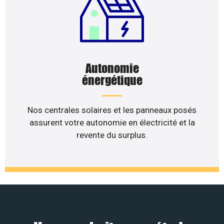
Autonomie
énergétique
Nos centrales solaires et les panneaux posés
assurent votre autonomie en électricité et la
revente du surplus.