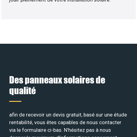
Des panneaux solaires de
qualité
afin de recevoir un devis gratuit, basé sur une étude
rentabilité, vous êtes capables de nous contacter
via le formulaire ci-bas. N’hésitez pas à nous