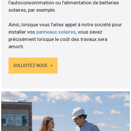
l’autoconsommation ou l’alimentation de batteries
solaires, par exemple.
Ainsi, lorsque vous faites appel à notre société pour
installer vos
panneaux solaires
, vous savez
précisément lorsque le coût des travaux sera
amorti.
SOLLICITEZ-NOUS