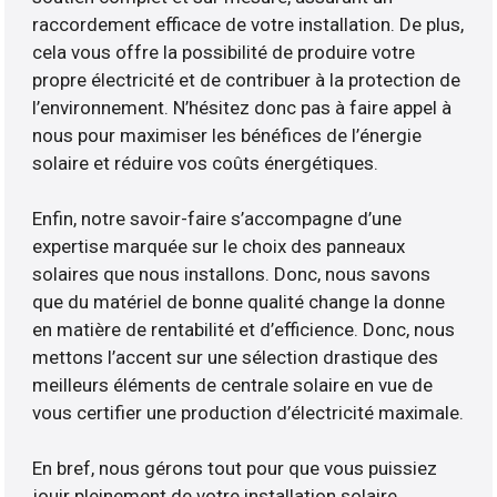
raccordement efficace de votre installation. De plus,
cela vous offre la possibilité de produire votre
propre électricité et de contribuer à la protection de
l’environnement. N’hésitez donc pas à faire appel à
nous pour maximiser les bénéfices de l’énergie
solaire et réduire vos coûts énergétiques.
Enfin, notre savoir-faire s’accompagne d’une
expertise marquée sur le choix des panneaux
solaires que nous installons. Donc, nous savons
que du matériel de bonne qualité change la donne
en matière de rentabilité et d’efficience. Donc, nous
mettons l’accent sur une sélection drastique des
meilleurs éléments de centrale solaire en vue de
vous certifier une production d’électricité maximale.
En bref, nous gérons tout pour que vous puissiez
jouir pleinement de votre installation solaire.