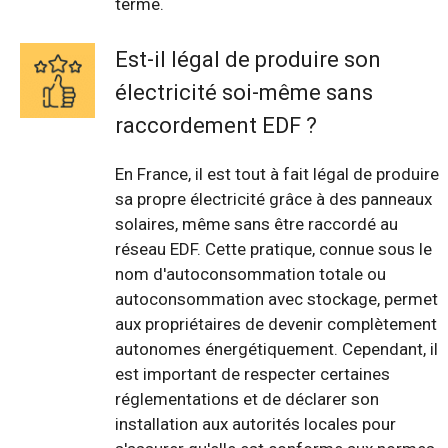
terme.
Est-il légal de produire son
électricité soi-même sans
raccordement EDF ?
En France, il est tout à fait légal de produire
sa propre électricité grâce à des panneaux
solaires, même sans être raccordé au
réseau EDF. Cette pratique, connue sous le
nom d'autoconsommation totale ou
autoconsommation avec stockage, permet
aux propriétaires de devenir complètement
autonomes énergétiquement. Cependant, il
est important de respecter certaines
réglementations et de déclarer son
installation aux autorités locales pour