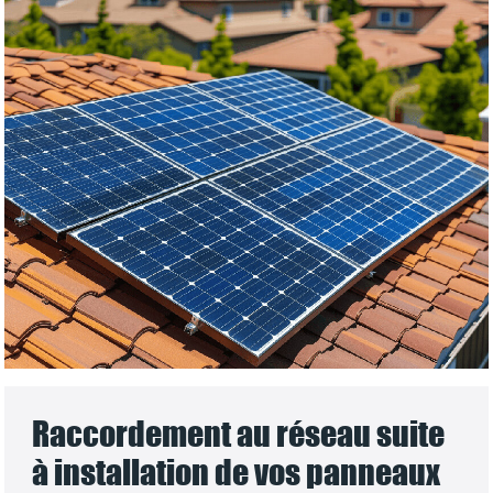
Raccordement au réseau suite
à installation de vos panneaux