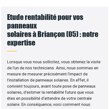
Etude rentabilité pour vos
panneaux
solaires à Briançon (05) : notre
expertise
Lorsque vous nous sollicitez, vous obtenez la visite
de l’un de nos techniciens. Ainsi, nous sommes en
mesure de mesurer précisément l’impact de
l’installation de panneaux solaires. En effet, il
convient toujours, avant toute pose de panneaux
solaires, d’estimer la rentabilité future que vous
êtes en possibilité d’attendre de votre centrale
solaire. En conséquence, voici comment nous