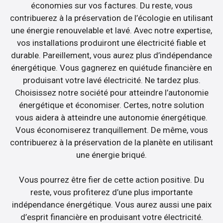
économies sur vos factures. Du reste, vous
contribuerez à la préservation de l’écologie en utilisant
une énergie renouvelable et lavé. Avec notre expertise,
vos installations produiront une électricité fiable et
durable. Pareillement, vous aurez plus d’indépendance
énergétique. Vous gagnerez en quiétude financière en
produisant votre lavé électricité. Ne tardez plus.
Choisissez notre société pour atteindre l’autonomie
énergétique et économiser. Certes, notre solution
vous aidera à atteindre une autonomie énergétique.
Vous économiserez tranquillement. De même, vous
contribuerez à la préservation de la planète en utilisant
une énergie briqué.
Vous pourrez être fier de cette action positive. Du
reste, vous profiterez d’une plus importante
indépendance énergétique. Vous aurez aussi une paix
d’esprit financière en produisant votre électricité.