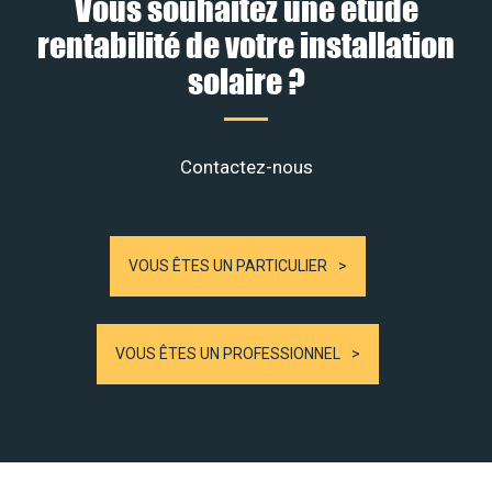
Vous souhaitez une étude
rentabilité de votre installation
solaire ?
Contactez-nous
VOUS ÊTES UN PARTICULIER
VOUS ÊTES UN PROFESSIONNEL