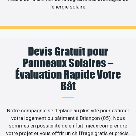
l’énergie solaire.
Devis Gratuit pour
Panneaux Solaires –
Évaluation Rapide Votre
Bât
Notre compagnie se déplace au plus vite pour estimer
votre logement ou bâtiment à Briançon (05). Nous
sommes en possibilité de en fait mieux comprendre
votre projet et vous offrir un chiffrage gratis et précis.