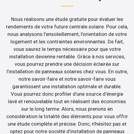
Nous réalisons une étude gratuite pour évaluer les
rendements de votre future centrale solaire. Pour cela,
nous analysons l’ensoleillement, l’orientation de votre
logement et les contraintes environnantes. De fait,
vous saurez le temps nécessaire pour que votre
installation devienne rentable. Grâce à nos services,
vous pourrez prendre une décision éclairée sur
l’installation de panneaux solaires chez vous. En outre,
notre savoir-faire et notre savoir-faire vous
garantissent une installation optimale et durable.
Vous pourrez donc profiter d’une source d’énergie
lavé et renouvelable tout en réalisant des économies
sur le long terme. Alors, nous prenons en
considération la totalité des éléments pour vous offrir
une étude complète et précise. Donc, n’hésitez pas et
optez pour notre société d’installation de panneaux