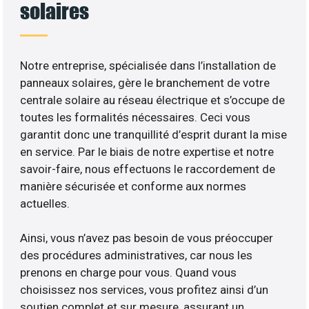
solaires
Notre entreprise, spécialisée dans l’installation de
panneaux solaires, gère le branchement de votre
centrale solaire au réseau électrique et s’occupe de
toutes les formalités nécessaires. Ceci vous
garantit donc une tranquillité d’esprit durant la mise
en service. Par le biais de notre expertise et notre
savoir-faire, nous effectuons le raccordement de
manière sécurisée et conforme aux normes
actuelles.
Ainsi, vous n’avez pas besoin de vous préoccuper
des procédures administratives, car nous les
prenons en charge pour vous. Quand vous
choisissez nos services, vous profitez ainsi d’un
soutien complet et sur mesure, assurant un