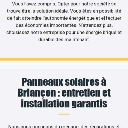
Vous l’avez compris. Opter pour notre société se
trouve être la solution idéale. Vous êtes en possibilité
de fait atteindre l’autonomie énergétique et effectuer
des économies importantes. N’attendez plus,
choisissez notre entreprise pour une énergie briqué et
durable dès maintenant.
Panneaux solaires à
Briançon : entretien et
installation garantis
Nous nous occupons du ménage, des réparations et