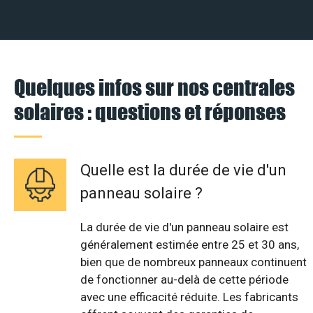
Quelques infos sur nos centrales
solaires : questions et réponses
Quelle est la durée de vie d'un
panneau solaire ?
La durée de vie d'un panneau solaire est
généralement estimée entre 25 et 30 ans,
bien que de nombreux panneaux continuent
de fonctionner au-delà de cette période
avec une efficacité réduite. Les fabricants