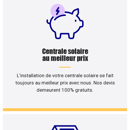
Centrale solaire
au meilleur prix
L’installation de votre centrale solaire se fait
toujours au meilleur prix avec nous. Nos devis
demeurent 100% gratuits.