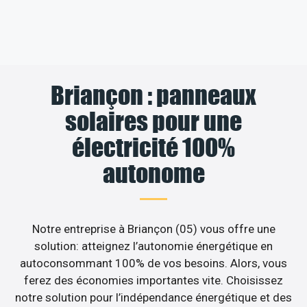
Briançon : panneaux
solaires pour une
électricité 100%
autonome
Notre entreprise à Briançon (05) vous offre une
solution: atteignez l’autonomie énergétique en
autoconsommant 100% de vos besoins. Alors, vous
ferez des économies importantes vite. Choisissez
notre solution pour l’indépendance énergétique et des