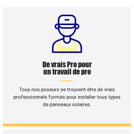
De vrais Pro pour
un travail de pro
Tous nos poseurs se trouvent être de vrais
professionnels formés pour installer tous types
de panneaux solaires.