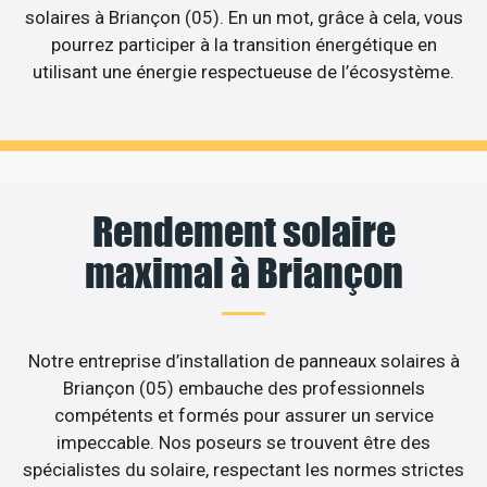
solaires à Briançon (05). En un mot, grâce à cela, vous
pourrez participer à la transition énergétique en
utilisant une énergie respectueuse de l’écosystème.
Rendement solaire
maximal à Briançon
Notre entreprise d’installation de panneaux solaires à
Briançon (05) embauche des professionnels
compétents et formés pour assurer un service
impeccable. Nos poseurs se trouvent être des
spécialistes du solaire, respectant les normes strictes