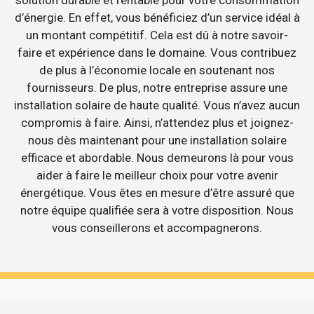
d’énergie. En effet, vous bénéficiez d’un service idéal à
un montant compétitif. Cela est dû à notre savoir-
faire et expérience dans le domaine. Vous contribuez
de plus à l’économie locale en soutenant nos
fournisseurs. De plus, notre entreprise assure une
installation solaire de haute qualité. Vous n’avez aucun
compromis à faire. Ainsi, n’attendez plus et joignez-
nous dès maintenant pour une installation solaire
efficace et abordable. Nous demeurons là pour vous
aider à faire le meilleur choix pour votre avenir
énergétique. Vous êtes en mesure d’être assuré que
notre équipe qualifiée sera à votre disposition. Nous
vous conseillerons et accompagnerons.