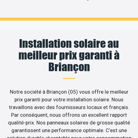
Installation solaire au
meilleur prix garanti à
Briançon
Notre société à Briançon (05) vous offre le meilleur
prix garanti pour votre installation solaire. Nous
travaillons avec des fournisseurs locaux et français.
Par conséquent, nous offrons un excellent rapport
qualité-prix. Nos panneaux solaires de grosse qualité
garantissent une performance optimale. C’est une
solution durable et rentable pour votre consommation