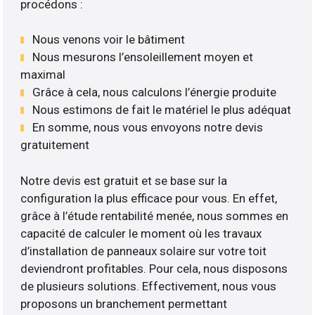
procédons :
Nous venons voir le bâtiment
Nous mesurons l’ensoleillement moyen et
maximal
Grâce à cela, nous calculons l’énergie produite
Nous estimons de fait le matériel le plus adéquat
En somme, nous vous envoyons notre devis
gratuitement
Notre devis est gratuit et se base sur la
configuration la plus efficace pour vous. En effet,
grâce à l’étude rentabilité menée, nous sommes en
capacité de calculer le moment où les travaux
d’installation de panneaux solaire sur votre toit
deviendront profitables. Pour cela, nous disposons
de plusieurs solutions. Effectivement, nous vous
proposons un branchement permettant